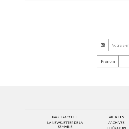
Prénom
PAGE D’ACCUEIL
ARTICLES
LA NEWSLETTER DE LA
ARCHIVES
SEMAINE
LITTÉRATURE