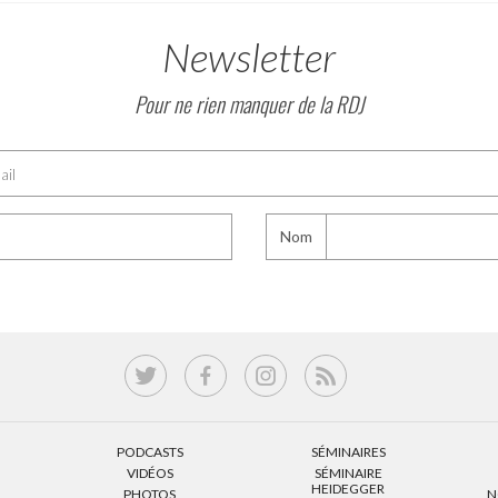
Newsletter
Pour ne rien manquer de la RDJ
Nom
PODCASTS
SÉMINAIRES
VIDÉOS
SÉMINAIRE
HEIDEGGER
PHOTOS
N