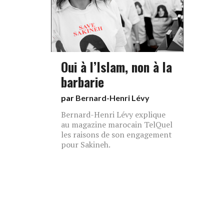
Oui à l’Islam, non à la
barbarie
par
Bernard-Henri Lévy
Bernard-Henri Lévy explique
au magazine marocain TelQuel
les raisons de son engagement
pour Sakineh.