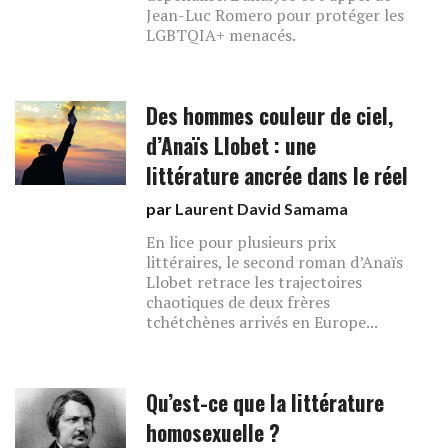
Jean-Luc Romero pour protéger les
LGBTQIA+ menacés.
Des hommes couleur de ciel,
d’Anaïs Llobet : une
littérature ancrée dans le réel
par
Laurent David Samama
En lice pour plusieurs prix
littéraires, le second roman d’Anaïs
Llobet retrace les trajectoires
chaotiques de deux frères
tchétchènes arrivés en Europe...
Qu’est-ce que la littérature
homosexuelle ?