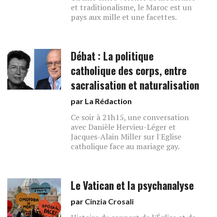
et traditionalisme, le Maroc est un
pays aux mille et une facettes.
Débat : La politique
catholique des corps, entre
sacralisation et naturalisation
par La Rédaction
Ce soir à 21h15, une conversation
avec Danièle Hervieu-Léger et
Jacques-Alain Miller sur l'Eglise
catholique face au mariage gay.
Le Vatican et la psychanalyse
par
Cinzia Crosali