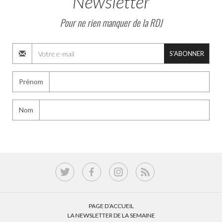
Newsletter
Pour ne rien manquer de la RDJ
S'ABONNER
Prénom
Nom
PAGE D’ACCUEIL
LA NEWSLETTER DE LA SEMAINE