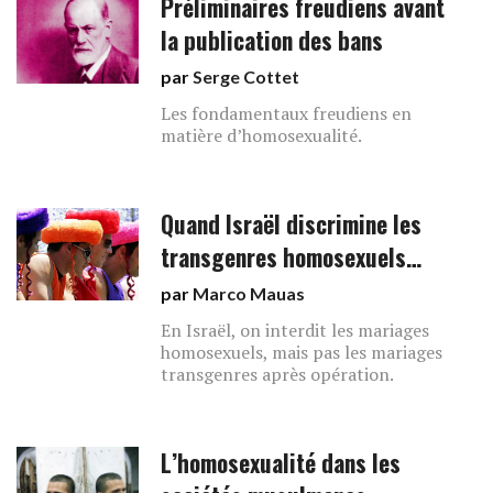
Préliminaires freudiens avant
la publication des bans
par
Serge Cottet
Les fondamentaux freudiens en
matière d’homosexualité.
Quand Israël discrimine les
transgenres homosexuels…
par
Marco Mauas
En Israël, on interdit les mariages
homosexuels, mais pas les mariages
transgenres après opération.
L’homosexualité dans les