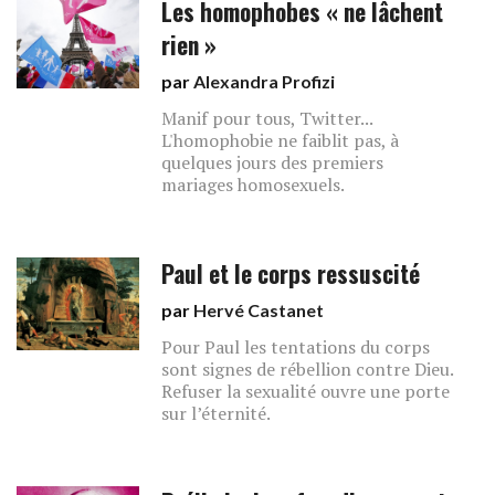
Les homophobes « ne lâchent
rien »
par
Alexandra Profizi
Manif pour tous, Twitter...
L'homophobie ne faiblit pas, à
quelques jours des premiers
mariages homosexuels.
Paul et le corps ressuscité
par
Hervé Castanet
Pour Paul les tentations du corps
sont signes de rébellion contre Dieu.
Refuser la sexualité ouvre une porte
sur l’éternité.