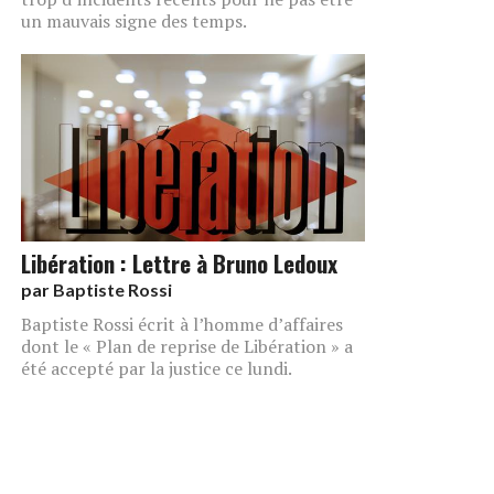
un mauvais signe des temps.
Libération : Lettre à Bruno Ledoux
par
Baptiste Rossi
Baptiste Rossi écrit à l’homme d’affaires
dont le « Plan de reprise de Libération » a
été accepté par la justice ce lundi.