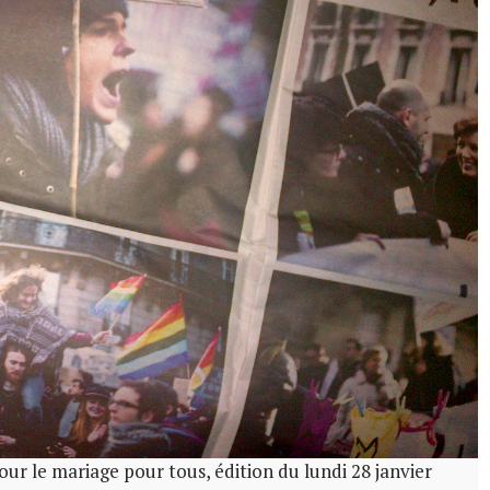
our le mariage pour tous, édition du lundi 28 janvier