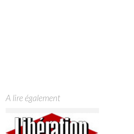
A lire également