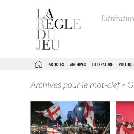
ARTICLES
ARCHIVES
LITTÉRATURE
POLITIQU
Archives pour le mot-clef « G