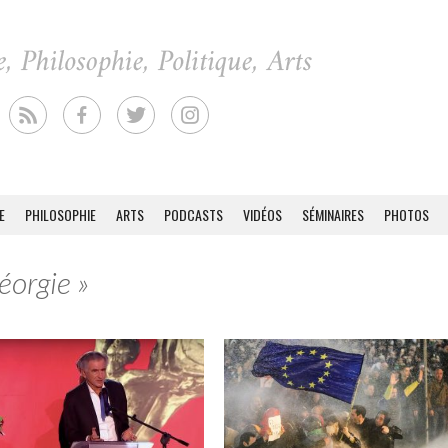
E
PHILOSOPHIE
ARTS
PODCASTS
VIDÉOS
SÉMINAIRES
PHOTOS
éorgie »