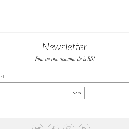
Newsletter
Pour ne rien manquer de la RDJ
Nom