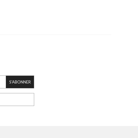
S'ABONNER