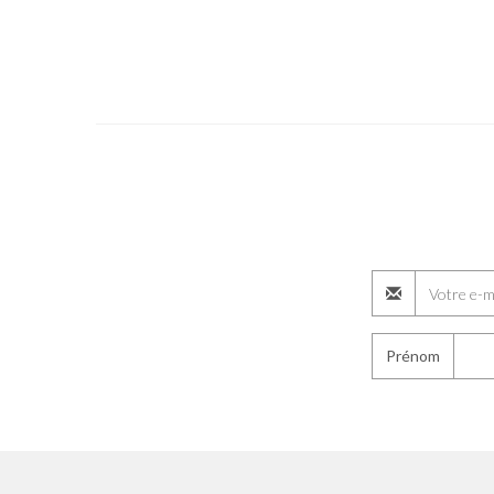
Prénom