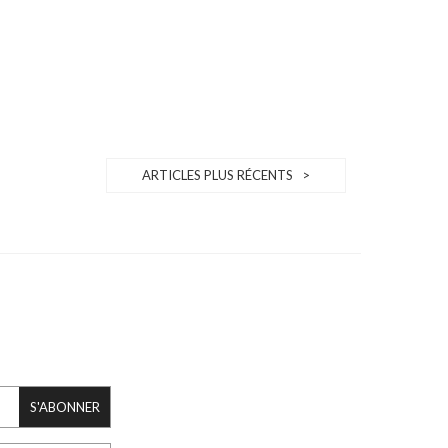
ARTICLES PLUS RÉCENTS >
S'ABONNER