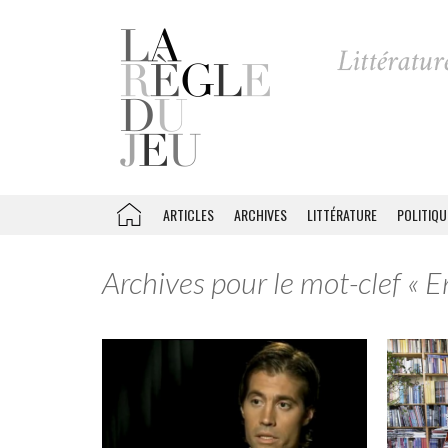
ARTICLES
ARCHIVES
LITTÉRATURE
POLITIQU
Archives pour le mot-clef « E