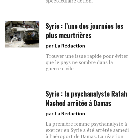
spectaculaire action.
Syrie : l’une des journées les
plus meurtrières
par La Rédaction
Trouver une issue rapide pour éviter
que le pays ne sombre dans la
guerre civile.
Syrie : la psychanalyste Rafah
Nached arrêtée à Damas
par La Rédaction
La première femme psychanalyste à
exercer en Syrie a été arrêtée samedi
à l’aéroport de Damas. La réaction