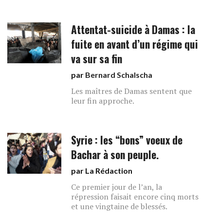
Attentat-suicide à Damas : la
fuite en avant d’un régime qui
va sur sa fin
par
Bernard Schalscha
Les maîtres de Damas sentent que
leur fin approche.
Syrie : les “bons” voeux de
Bachar à son peuple.
par La Rédaction
Ce premier jour de l’an, la
répression faisait encore cinq morts
et une vingtaine de blessés.