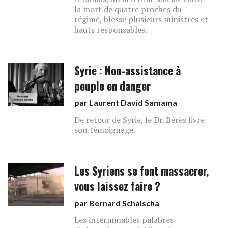
la mort de quatre proches du
régime, blesse plusieurs ministres et
hauts responsables.
Syrie : Non-assistance à
peuple en danger
par
Laurent David Samama
De retour de Syrie, le Dr. Bérès livre
son témoignage.
Les Syriens se font massacrer,
vous laissez faire ?
par
Bernard Schalscha
Les interminables palabres