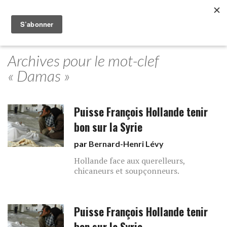
Archives pour le mot-clef
« Damas »
Puisse François Hollande tenir
bon sur la Syrie
par
Bernard-Henri Lévy
Hollande face aux querelleurs,
chicaneurs et soupçonneurs.
Puisse François Hollande tenir
bon sur la Syrie