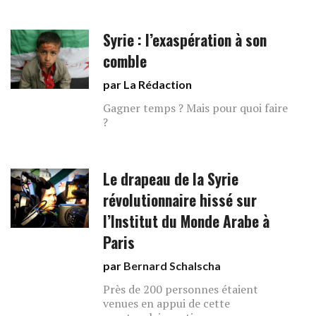
Syrie : l’exaspération à son
comble
par La Rédaction
Gagner temps ? Mais pour quoi faire
?
Le drapeau de la Syrie
révolutionnaire hissé sur
l’Institut du Monde Arabe à
Paris
par
Bernard Schalscha
Près de 200 personnes étaient
venues en appui de cette