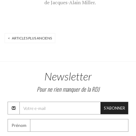
de Jacques-Alain Miller.
< ARTICLES PLUS ANCIENS
Newsletter
Pour ne rien manquer de la RDJ
S'ABONNER
Prénom