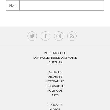
Nom
PAGE D’ACCUEIL
LA NEWSLETTER DE LA SEMAINE
AUTEURS
ARTICLES
ARCHIVES
LITTÉRATURE
PHILOSOPHIE
POLITIQUE
ARTS
PODCASTS
VIDÉOS