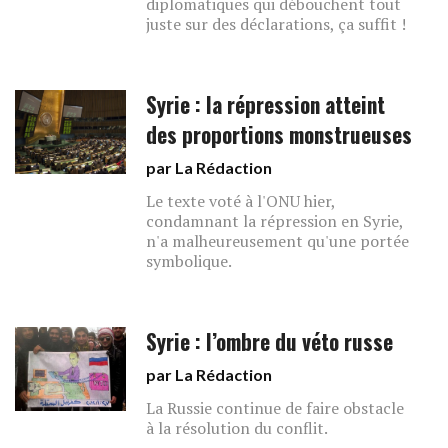
diplomatiques qui débouchent tout
juste sur des déclarations, ça suffit !
Syrie : la répression atteint
des proportions monstrueuses
par La Rédaction
Le texte voté à l'ONU hier,
condamnant la répression en Syrie,
n'a malheureusement qu'une portée
symbolique.
Syrie : l’ombre du véto russe
par La Rédaction
La Russie continue de faire obstacle
à la résolution du conflit.