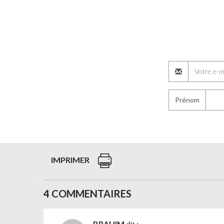
Prénom
IMPRIMER
4 COMMENTAIRES
BRAHIM