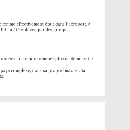
e femme effectivement était dans l’aéroport, à
. Elle a été enlevée par des groupes
s années, lutte pour amener plus de démocratie
n pays complexe, qui a sa propre histoire. Sa
is.