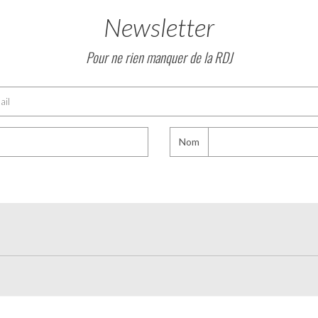
Newsletter
Pour ne rien manquer de la RDJ
Nom