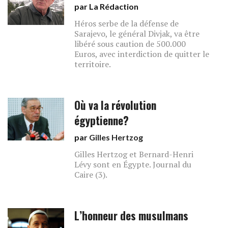
par La Rédaction
Héros serbe de la défense de
Sarajevo, le général Divjak, va être
libéré sous caution de 500.000
Euros, avec interdiction de quitter le
territoire.
Où va la révolution
égyptienne?
par
Gilles Hertzog
Gilles Hertzog et Bernard-Henri
Lévy sont en Égypte. Journal du
Caire (3).
L’honneur des musulmans