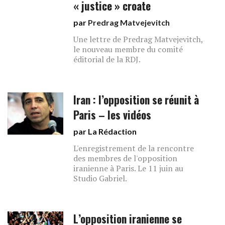
« justice » croate
par
Predrag Matvejevitch
Une lettre de Predrag Matvejevitch,
le nouveau membre du comité
éditorial de la RDJ.
Iran : l’opposition se réunit à
Paris – les vidéos
par La Rédaction
L'enregistrement de la rencontre
des membres de l'opposition
iranienne à Paris. Le 11 juin au
Studio Gabriel.
L’opposition iranienne se