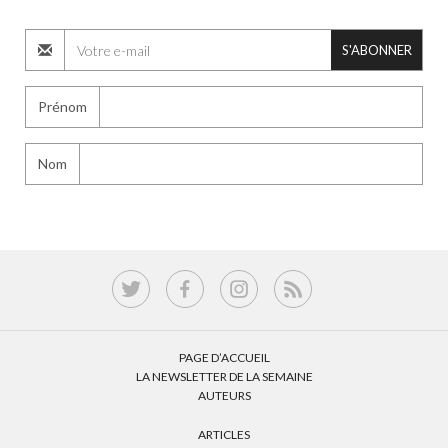
S'ABONNER
Prénom
Nom
PAGE D’ACCUEIL
LA NEWSLETTER DE LA SEMAINE
AUTEURS
ARTICLES