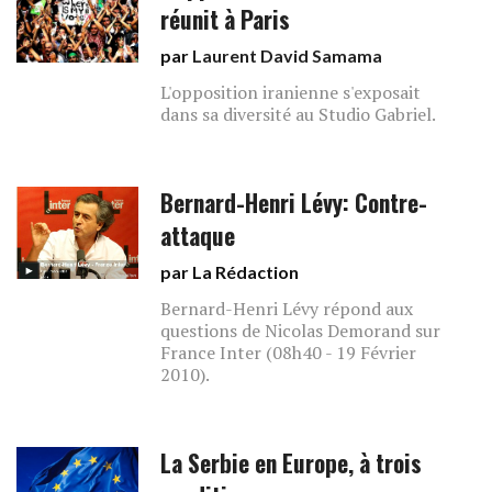
réunit à Paris
par
Laurent David Samama
L'opposition iranienne s'exposait
dans sa diversité au Studio Gabriel.
Bernard-Henri Lévy: Contre-
attaque
par La Rédaction
Bernard-Henri Lévy répond aux
questions de Nicolas Demorand sur
France Inter (08h40 - 19 Février
2010).
La Serbie en Europe, à trois