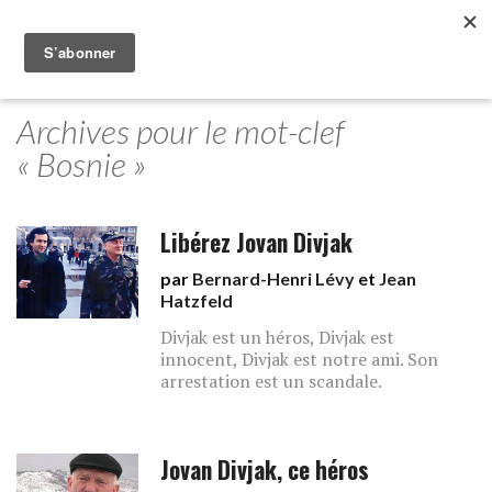
Archives pour le mot-clef
« Bosnie »
Libérez Jovan Divjak
par
Bernard-Henri Lévy
et
Jean
Hatzfeld
Divjak est un héros, Divjak est
innocent, Divjak est notre ami. Son
arrestation est un scandale.
Jovan Divjak, ce héros