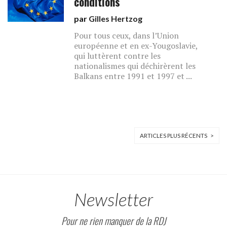
conditions
par
Gilles Hertzog
Pour tous ceux, dans l’Union
européenne et en ex-Yougoslavie,
qui luttèrent contre les
nationalismes qui déchirèrent les
Balkans entre 1991 et 1997 et ...
ARTICLES PLUS RÉCENTS >
Newsletter
Pour ne rien manquer de la RDJ