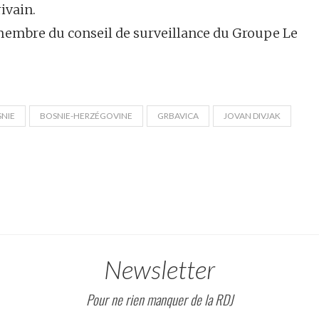
ivain.
membre du conseil de surveillance du Groupe Le
NIE
BOSNIE-HERZÉGOVINE
GRBAVICA
JOVAN DIVJAK
Newsletter
Pour ne rien manquer de la RDJ