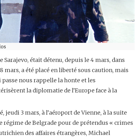
los
e Sarajevo, était détenu, depuis le 4 mars, dans
 8 mars, a été placé en liberté sous caution, mais
 passe nous rappelle la honte et les
érisèrent la diplomatie de l’Europe face à la
, jeudi 3 mars, à l’aéroport de Vienne, à la suite
le régime de Belgrade pour de prétendus « crimes
utrichien des affaires étrangères, Michael