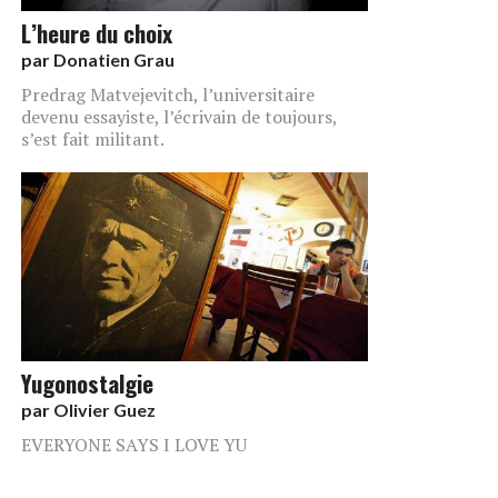
L’heure du choix
par
Donatien Grau
Predrag Matvejevitch, l’universitaire
devenu essayiste, l’écrivain de toujours,
s’est fait militant.
Yugonostalgie
par
Olivier Guez
EVERYONE SAYS I LOVE YU