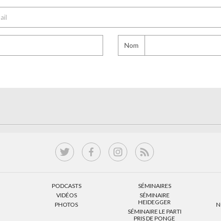
Nom
PODCASTS
SÉMINAIRES
VIDÉOS
SÉMINAIRE
HEIDEGGER
PHOTOS
N
SÉMINAIRE LE PARTI
PRIS DE PONGE