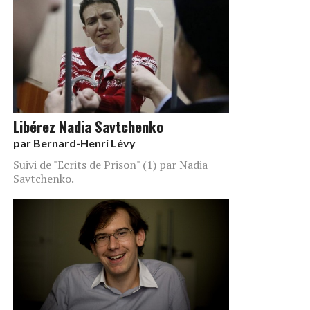
Libérez Nadia Savtchenko
par
Bernard-Henri Lévy
Suivi de "Ecrits de Prison" (1) par Nadia
Savtchenko.