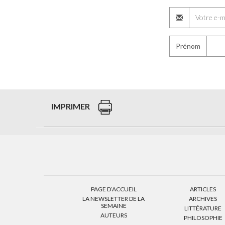
Prénom
IMPRIMER
PAGE D’ACCUEIL
ARTICLES
LA NEWSLETTER DE LA
ARCHIVES
SEMAINE
LITTÉRATURE
AUTEURS
PHILOSOPHIE