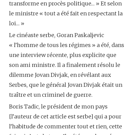
transforme en procès politique… » Et selon
le ministre « tout a été fait en respectant la
loi… »
Le cinéaste serbe, Goran Paskaljevic
« l’homme de tous les régimes » a été, dans
une interview récente, plus explicite que
son ami ministre. Il a finalement résolu le
dilemme Jovan Divjak, en révélant aux
Serbes, que le général Jovan Divjak était un
traître et un criminel de guerre.
Boris Tadic, le président de mon pays
[l’auteur de cet article est serbe] qui a pour
l’habitude de commenter tout et rien, cette