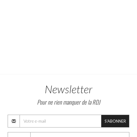
Newsletter
Pour ne rien manquer de la RDJ
S'ABONNER