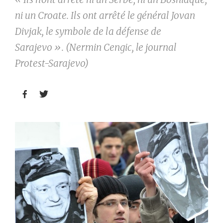
ni un Croate. Ils ont arrêté le général Jovan
Divjak, le symbole de la défense de
Sarajevo ». (Nermin Cengic, le journal
Protest-Sarajevo)

