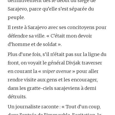
définitivement dès le début du siège de
Sarajevo, parce qu’elle s’est séparée du
peuple.
Il reste à Sarajevo avec ses concitoyens pour
défendre sa ville. « C’était mon devoir
d’homme et de soldat ».
Plus d’une fois, s’il n’était pas sur la ligne du
front, on voyait le général Divjak traverser
en courant la «
sniper avenue
» pour aller
rendre visite aux gens et les encourager,
dans les gratte-ciels sarajeviens à demi
détruits.
Un journaliste raconte : « Tout d’un coup,