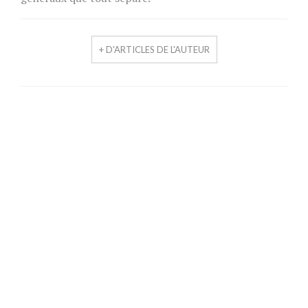
+ D'ARTICLES DE L'AUTEUR