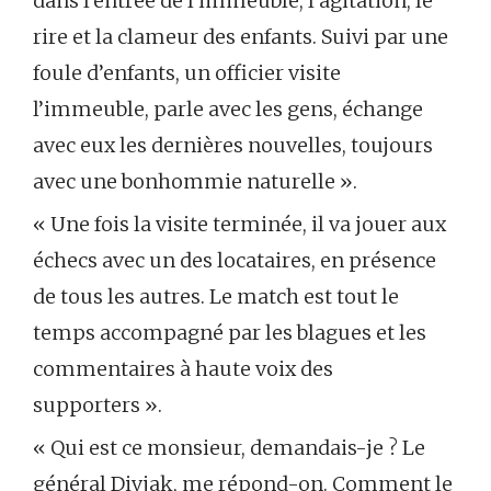
dans l’entrée de l’immeuble, l’agitation, le
rire et la clameur des enfants. Suivi par une
foule d’enfants, un officier visite
l’immeuble, parle avec les gens, échange
avec eux les dernières nouvelles, toujours
avec une bonhommie naturelle ».
« Une fois la visite terminée, il va jouer aux
échecs avec un des locataires, en présence
de tous les autres. Le match est tout le
temps accompagné par les blagues et les
commentaires à haute voix des
supporters ».
« Qui est ce monsieur, demandais-je ? Le
général Divjak, me répond-on. Comment le