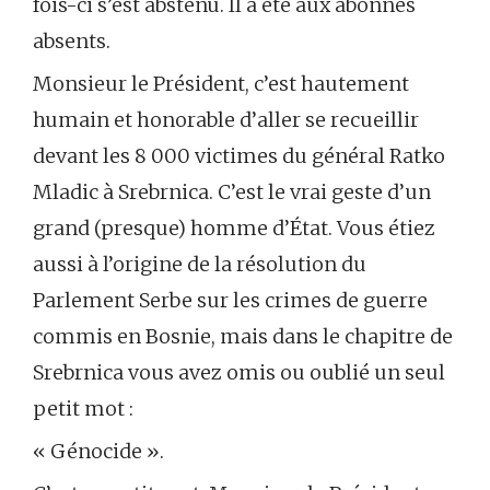
fois-ci s’est abstenu. Il a été aux abonnés
absents.
Monsieur le Président, c’est hautement
humain et honorable d’aller se recueillir
devant les 8 000 victimes du général Ratko
Mladic à Srebrnica. C’est le vrai geste d’un
grand (presque) homme d’État. Vous étiez
aussi à l’origine de la résolution du
Parlement Serbe sur les crimes de guerre
commis en Bosnie, mais dans le chapitre de
Srebrnica vous avez omis ou oublié un seul
petit mot :
« Génocide ».