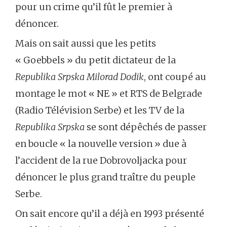
pour un crime qu’il fût le premier à
dénoncer.
Mais on sait aussi que les petits
« Goebbels » du petit dictateur de la
Republika Srpska Milorad Dodik
, ont coupé au
montage le mot « NE » et RTS de Belgrade
(Radio Télévision Serbe) et les TV de la
Republika Srpska
se sont dépêchés de passer
en boucle « la nouvelle version » due à
l’accident de la rue Dobrovoljacka pour
dénoncer le plus grand traître du peuple
Serbe.
On sait encore qu’il a déjà en 1993 présenté