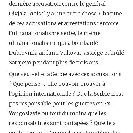
dernière accusation contre le général
Divjak. Mais il y a une autre chose. Chacune
de ces accusations et arrestations renforce
l’ultranationalisme serbe, le même
ultranationalisme qui a bombardé
Dubrovnik, anéanti Vukovar, assiégé et brûlé
Sarajevo pendant plus de trois ans…
Que veut-elle la Serbie avec ces accusations
? Que pense-t-elle pouvoir prouver à
l’opinion internationale ? Que la Serbie n’est
pas responsable pour les guerres en Ex-
Yougoslavie ou tout du moins que les
responsabilités sont partagées ? Qu’elle a
voulu sauver la Yougoslavie et protéger les