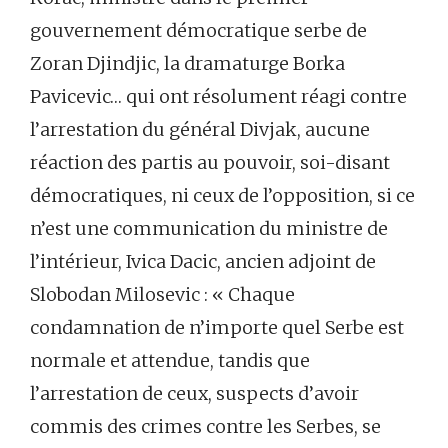
gouvernement démocratique serbe de
Zoran Djindjic, la dramaturge Borka
Pavicevic… qui ont résolument réagi contre
l’arrestation du général Divjak, aucune
réaction des partis au pouvoir, soi-disant
démocratiques, ni ceux de l’opposition, si ce
n’est une communication du ministre de
l’intérieur, Ivica Dacic, ancien adjoint de
Slobodan Milosevic : « Chaque
condamnation de n’importe quel Serbe est
normale et attendue, tandis que
l’arrestation de ceux, suspects d’avoir
commis des crimes contre les Serbes, se