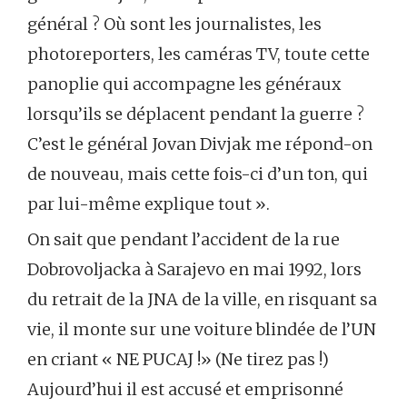
général ? Où sont les journalistes, les
photoreporters, les caméras TV, toute cette
panoplie qui accompagne les généraux
lorsqu’ils se déplacent pendant la guerre ?
C’est le général Jovan Divjak me répond-on
de nouveau, mais cette fois-ci d’un ton, qui
par lui-même explique tout ».
On sait que pendant l’accident de la rue
Dobrovoljacka à Sarajevo en mai 1992, lors
du retrait de la JNA de la ville, en risquant sa
vie, il monte sur une voiture blindée de l’UN
en criant « NE PUCAJ !» (Ne tirez pas !)
Aujourd’hui il est accusé et emprisonné