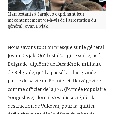
Manifestants à Sarajevo exprimant leur
mécontentement vis-à-vis de l'arrestation du
général Jovan Divjak.
Nous savons tout ou presque sur le général
Jovan Divjak. Qu’il est d’origine serbe, né à
Belgrade, diplômé de l’Académie militaire
de Belgrade, qu’il a passé la plus grande
partie de sa vie en Bosnie-et-Herzégovine
comme officier de la JNA (l’Armée Populaire
Yougoslave), dont il s’est dissocié, dès la
destruction de Vukovar, pour la quitter