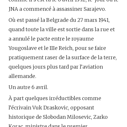
JNA a commencé à assassiner Sarajevo.
Où est passé la Belgrade du 27 mars 1941,
quand toute la ville est sortie dans la rue et
a annulé le pacte entre le royaume
Yougoslave et le IIIe Reich, pour se faire
pratiquement raser de la surface de la terre,
quelques jours plus tard par l’aviation
allemande.
Un autre 6 avril.
À part quelques irréductibles comme
l’écrivain Vuk Draskovic, opposant
historique de Slobodan Milosevic, Zarko
Korac, ministre dans le premier