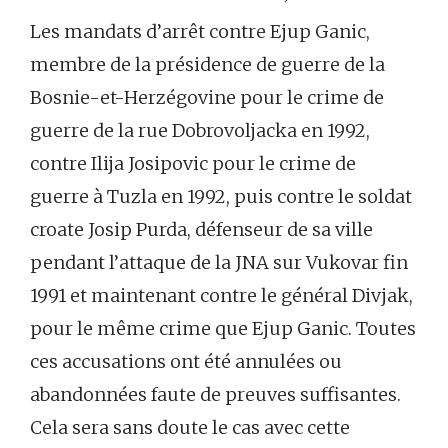
Les mandats d’arrêt contre Ejup Ganic,
membre de la présidence de guerre de la
Bosnie-et-Herzégovine pour le crime de
guerre de la rue Dobrovoljacka en 1992,
contre Ilija Josipovic pour le crime de
guerre à Tuzla en 1992, puis contre le soldat
croate Josip Purda, défenseur de sa ville
pendant l’attaque de la JNA sur Vukovar fin
1991 et maintenant contre le général Divjak,
pour le même crime que Ejup Ganic. Toutes
ces accusations ont été annulées ou
abandonnées faute de preuves suffisantes.
Cela sera sans doute le cas avec cette