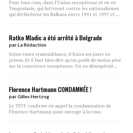
Pour tous ceux, dans l’Union européenne et en ex-
Yougoslavie, qui luttèrent contre les nationalismes
qui déchirèrent les Balkans entre 1991 et 1997 et ...
Ratko Mladic a été arrêté à Belgrade
par
La Rédaction
Selon toute vraisemblance, il finira ses jours en
prison. Et il faut bien dire qu'un poids de moins pèse
sur la conscience européenne. On en désespérait...
Florence Hartmann CONDAMNÉE !
par
Gilles Hertzog
Le TPIY confirme en appel la condamnation de
Florence Hartmann pour outrage à la cour.