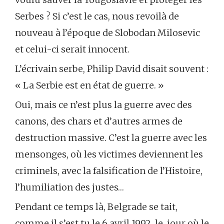
Serbes ? Si c’est le cas, nous revoilà de
nouveau à l’époque de Slobodan Milosevic
et celui-ci serait innocent.
L’écrivain serbe, Philip David disait souvent :
« La Serbie est en état de guerre. »
Oui, mais ce n’est plus la guerre avec des
canons, des chars et d’autres armes de
destruction massive. C’est la guerre avec les
mensonges, où les victimes deviennent les
criminels, avec la falsification de l’Histoire,
l’humiliation des justes…
Pendant ce temps là, Belgrade se tait,
comme il s’est tu le 6 avril 1992, le jour où le