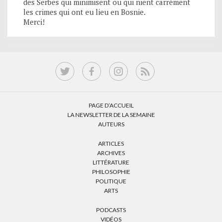
des Serbes qui minimisent ou qui nient carrément
les crimes qui ont eu lieu en Bosnie.
Merci!
PAGE D’ACCUEIL
LA NEWSLETTER DE LA SEMAINE
AUTEURS
ARTICLES
ARCHIVES
LITTÉRATURE
PHILOSOPHIE
POLITIQUE
ARTS
PODCASTS
VIDÉOS