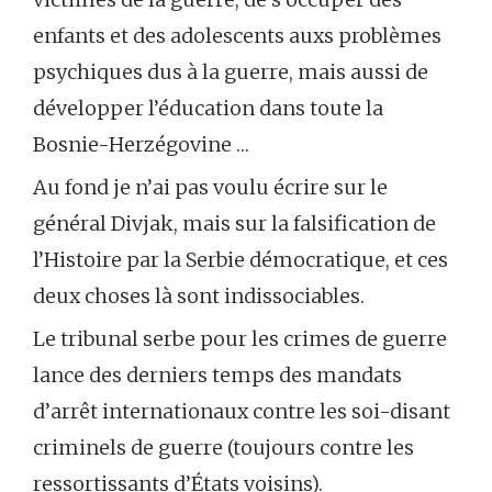
enfants et des adolescents auxs problèmes
psychiques dus à la guerre, mais aussi de
développer l’éducation dans toute la
Bosnie-Herzégovine …
Au fond je n’ai pas voulu écrire sur le
général Divjak, mais sur la falsification de
l’Histoire par la Serbie démocratique, et ces
deux choses là sont indissociables.
Le tribunal serbe pour les crimes de guerre
lance des derniers temps des mandats
d’arrêt internationaux contre les soi-disant
criminels de guerre (toujours contre les
ressortissants d’États voisins).