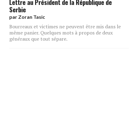
Lettre au Président de la République de
Serbie
par
Zoran Tasic
Bourreaux et victimes ne peuvent être mis dans le
même panier. Quelques mots à propos de deux
généraux que tout sépare.