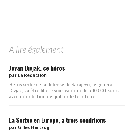
A lire également
Jovan Divjak, ce héros
par
La Rédaction
Héros serbe de la défense de Sarajevo, le général
Divjak, va être libéré sous caution de 500.000 Euros,
avec interdiction de quitter le territoire.
La Serbie en Europe, à trois conditions
par
Gilles Hertzog