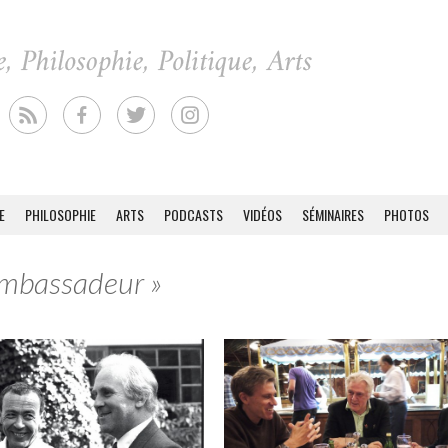
E
PHILOSOPHIE
ARTS
PODCASTS
VIDÉOS
SÉMINAIRES
PHOTOS
 Ambassadeur »