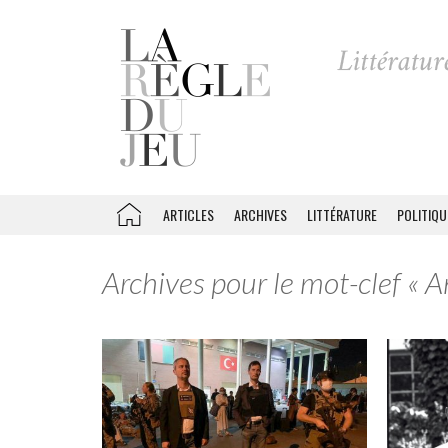
ARTICLES
ARCHIVES
LITTÉRATURE
POLITIQU
Archives pour le mot-clef «