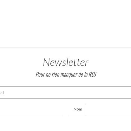
Newsletter
Pour ne rien manquer de la RDJ
Nom