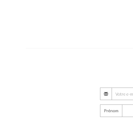
Prénom