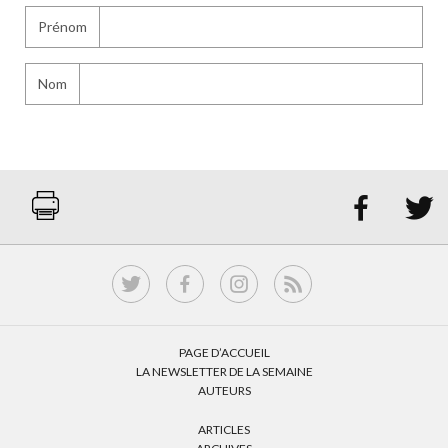
Prénom
Nom


PAGE D’ACCUEIL
LA NEWSLETTER DE LA SEMAINE
AUTEURS
ARTICLES