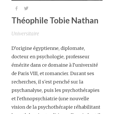


Théophile Tobie Nathan
Universitaire
D’origine égyptienne, diplomate,
docteur en psychologie, professeur
émérite dans ce domaine à l’université
de Paris VIII, et romancier. Durant ses
recherches, il s'est penché sur la
psychanalyse, puis les psychothérapies
et l'ethnopsychiatrie (une nouvelle
vision de la psychothérapie réhabilitant