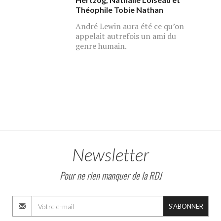
Théophile Tobie Nathan
André Lewin aura été ce qu’on
appelait autrefois un ami du
genre humain.
Newsletter
Pour ne rien manquer de la RDJ
S'ABONNER