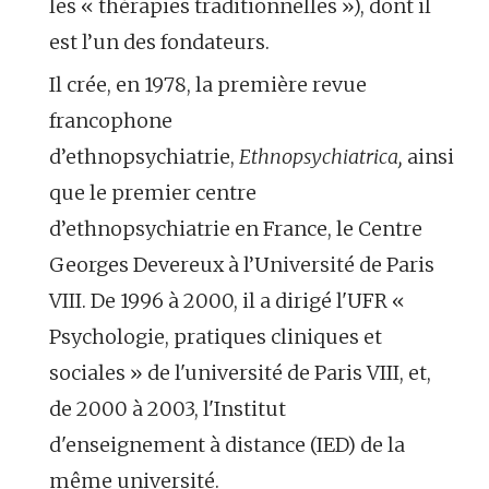
les « thérapies traditionnelles »), dont il
est l’un des fondateurs.
Il crée, en 1978, la première revue
francophone
d’ethnopsychiatrie,
Ethnopsychiatrica,
ainsi
que le premier centre
d’ethnopsychiatrie en France, le Centre
Georges Devereux à l’Université de Paris
VIII. De 1996 à 2000, il a dirigé l'UFR «
Psychologie, pratiques cliniques et
sociales » de l'université de Paris VIII, et,
de 2000 à 2003, l'Institut
d'enseignement à distance (IED) de la
même université.