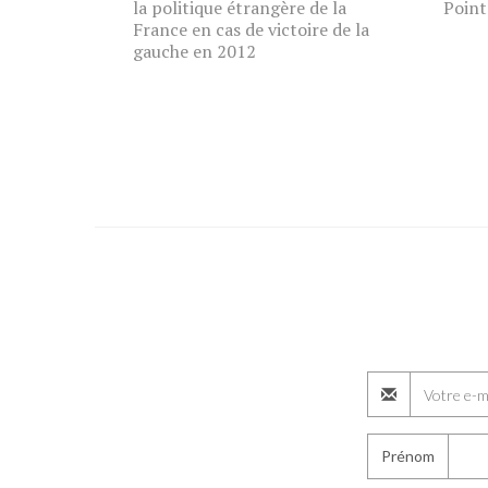
la politique étrangère de la
Point
France en cas de victoire de la
gauche en 2012
Prénom