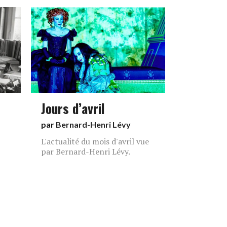
Jours d’avril
par
Bernard-Henri Lévy
L'actualité du mois d'avril vue
par Bernard-Henri Lévy.
2