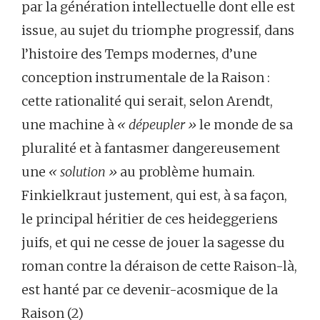
par la génération intellectuelle dont elle est
issue, au sujet du triomphe progressif, dans
l’histoire des Temps modernes, d’une
conception instrumentale de la Raison :
cette rationalité qui serait, selon Arendt,
une machine à
« dépeupler »
le monde de sa
pluralité et à fantasmer dangereusement
une
« solution »
au problème humain.
Finkielkraut justement, qui est, à sa façon,
le principal héritier de ces heideggeriens
juifs, et qui ne cesse de jouer la sagesse du
roman contre la déraison de cette Raison-là,
est hanté par ce devenir-acosmique de la
Raison (2)