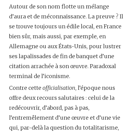
Autour de son nom flotte un mélange
d’aura et de méconnaissance. La preuve ? Il
se trouve toujours un édile local, en France
bien sûr, mais aussi, par exemple, en
Allemagne ou aux États-Unis, pour lustrer
ses lapalissades de fin de banquet d’une
citation arrachée à son œuvre. Paradoxal
terminal de l’iconisme.
Contre cette
officialisation
, l’époque nous
offre deux recours salutaires : celui de la
redécouvrir, d’abord, pas à pas,
l’entremêlement d’une œuvre et d’une vie
qui, par-delà la question du totalitarisme,