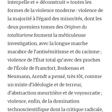
interpelle et « déconstruit » toutes les
formes de la violence moderne : violence de
la majorité à l’égard des minorités, dont les
deux premiers tomes des
Origines du
totalitarisme
forment la méticuleuse
investigation, avec la longue marche
macabre de l’antisémitisme et du racisme ;
violence de l’État total qu’avec des proches
de l’École de Francfort, Borkenau et
Neumann, Arendt a pensé, très tôt, comme
un mixte d’idéologie et de terreur,
d’abstraction meurtrière et de voyoucratie ;
violence, enfin, de la domination
technoscientifique dont la critique radicale,