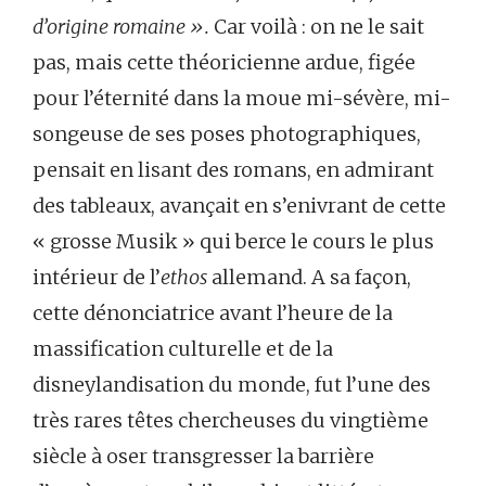
d’origine romaine ».
Car voilà : on ne le sait
pas, mais cette théoricienne ardue, figée
pour l’éternité dans la moue mi-sévère, mi-
songeuse de ses poses photographiques,
pensait en lisant des romans, en admirant
des tableaux, avançait en s’enivrant de cette
« grosse Musik » qui berce le cours le plus
intérieur de l’
ethos
allemand. A sa façon,
cette dénonciatrice avant l’heure de la
massification culturelle et de la
disneylandisation du monde, fut l’une des
très rares têtes chercheuses du vingtième
siècle à oser transgresser la barrière