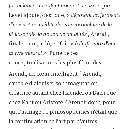
formidable : un enfant nous est né. »
Ce que
Levet ajoute, c’est que, «
déposant les ferments
d’une notion inédite dans le vocabulaire de la
philosophie, la notion de natalité»,
Arendt,
finalement, a dû, en fait, «
à l’influence d’une
œuvre musical »,
l’une de ces
conceptualisations les plus fécondes.
Arendt, un cœur intelligent ? Arendt,
capable d’aiguiser son imagination
créatrice autant chez Haendel ou Bach que
chez Kant ou Aristote ? Arendt, donc, pour
qui l’usinage de philosophèmes n’était que
la continuation de l’art par d’autres