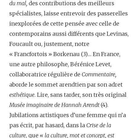
du mal,
des contributions des meilleurs
spécialistes, laisse entrevoir des passerelles
inexplorées de cette pensée avec celle de
contemporains aussi différents que Levinas,
Foucault ou, justement, notre
« Francfortois » Borkenau (3)… En France,
une autre philosophe, Bérénice Levet,
collaboratrice régulière de
Commentaire,
aborde le sommet arendtien par son adret
esthétique
. Lire, sans tarder, son très original
Musée imaginaire de Hannah Arendt
(4).
Jubilations artistiques d’une femme qui n’a
pas écrit, par hasard, dans la
Crise
de la
culture
, que «
la culture, mot et concept, est