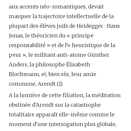
aux accents néo-romantiques, devait
marquer la trajectoire intellectuelle de la
plupart des élèves juifs de Heidegger : Hans
Jonas, le théoricien du « principe
responsabilité » et de l’« heuristique de la
peur », le militant anti-atome Günther
Anders, la philosophe Élisabeth
Blochmann, et, bien sûr, leur amie
commune, Arendt (1).
A la lumière de cette filiation, la méditation
obstinée d’Arendt sur la catastrophe
totalitaire apparaît elle-même comme le
moment d’une interrogation plus globale,