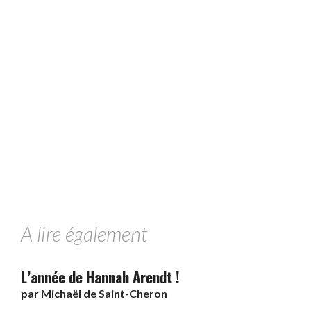
A lire également
L’année de Hannah Arendt !
par
Michaël de Saint-Cheron