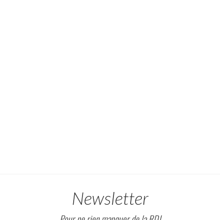
Newsletter
Pour ne rien manquer de la RDJ