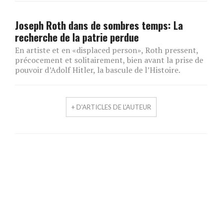
Joseph Roth dans de sombres temps: La
recherche de la patrie perdue
En artiste et en «displaced person», Roth pressent,
précocement et solitairement, bien avant la prise de
pouvoir d’Adolf Hitler, la bascule de l’Histoire.
+ D'ARTICLES DE L'AUTEUR