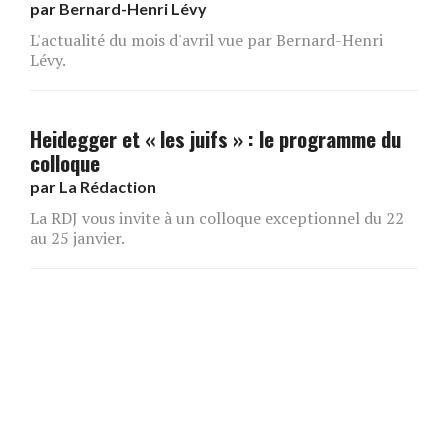
par
Bernard-Henri Lévy
L'actualité du mois d'avril vue par Bernard-Henri
Lévy.
Heidegger et « les juifs » : le programme du
colloque
par
La Rédaction
La RDJ vous invite à un colloque exceptionnel du 22
au 25 janvier.