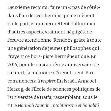
Deuxième recours : faire un « pas de côté »
dans l’un de ces chemins qui ne mènent
nulle part, et qui permettent d’illuminer
d’autres aspects, vraiment négligés, de
l’œuvre arendtienne. Rendons grâce à toute
une génération de jeunes philosophes qui
frayent ce hors-piste herméneutique. En
2015, pour le quarantième anniversaire de
sa mort, la mémoire d’Arendt, peut-être,
commencera à
respirer.
En Israël, Annabel
Herzog, de l’École de sciences politiques de
l’Université de Haïfa, rassemblant, sous le
titre
Hannah Arendt. Totalitarisme et banalité