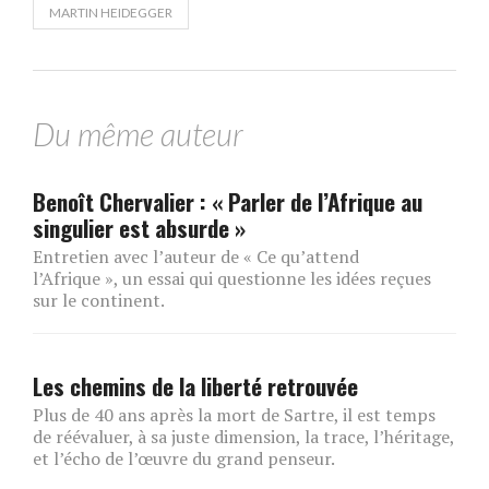
MARTIN HEIDEGGER
Du même auteur
Benoît Chervalier : « Parler de l’Afrique au
singulier est absurde »
Entretien avec l’auteur de « Ce qu’attend
l’Afrique », un essai qui questionne les idées reçues
sur le continent.
Les chemins de la liberté retrouvée
Plus de 40 ans après la mort de Sartre, il est temps
de réévaluer, à sa juste dimension, la trace, l’héritage,
et l’écho de l’œuvre du grand penseur.