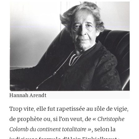
Hannah Arendt
Trop vite, elle fut rapetissée au rôle de vigie,
de prophète ou, si l’on veut, de
« Christophe
Colomb du continent totalitaire »,
selon la