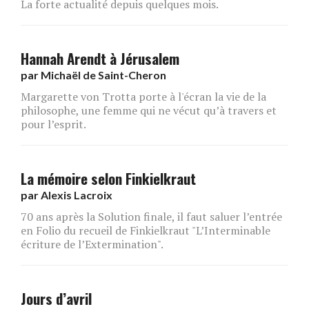
La forte actualité depuis quelques mois.
Hannah Arendt à Jérusalem
par
Michaël de Saint-Cheron
Margarette von Trotta porte à l'écran la vie de la
philosophe, une femme qui ne vécut qu’à travers et
pour l’esprit.
La mémoire selon Finkielkraut
par
Alexis Lacroix
70 ans après la Solution finale, il faut saluer l’entrée
en Folio du recueil de Finkielkraut "L’Interminable
écriture de l’Extermination".
Jours d’avril