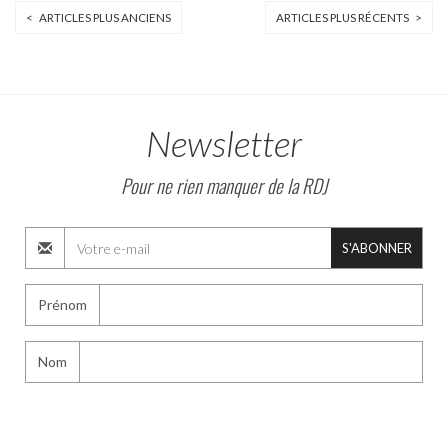
< ARTICLES PLUS ANCIENS
ARTICLES PLUS RÉCENTS >
Newsletter
Pour ne rien manquer de la RDJ
S'ABONNER
Prénom
Nom