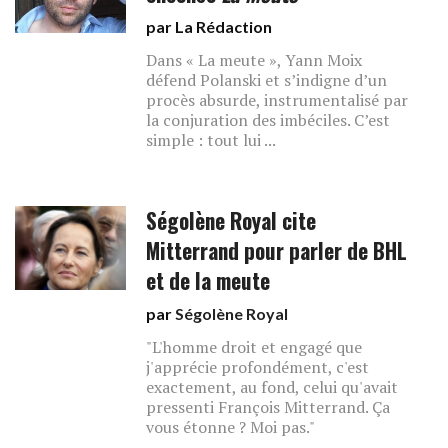
par La Rédaction
Dans « La meute », Yann Moix
défend Polanski et s’indigne d’un
procès absurde, instrumentalisé par
la conjuration des imbéciles. C’est
simple : tout lui ...
Ségolène Royal cite
Mitterrand pour parler de BHL
et de la meute
par
Ségolène Royal
"L'homme droit et engagé que
j'apprécie profondément, c'est
exactement, au fond, celui qu'avait
pressenti François Mitterrand. Ça
vous étonne ? Moi pas."