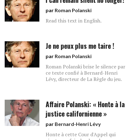
par
Roman Polanski
Read this text in English.
Je ne peux plus me taire !
par
Roman Polanski
Roman Polanski brise le silence par
ce texte confié à Bernard-Henri
Lévy, directeur de La Règle du jeu.
Affaire Polanski: « Honte à la
justice californienne »
par
Bernard-Henri Lévy
Honte à cette Cour d'Appel qui