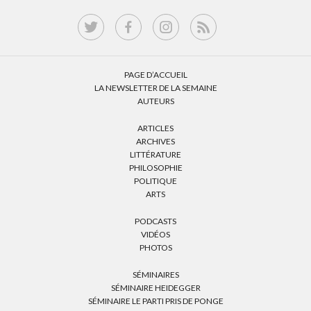
PAGE D’ACCUEIL
LA NEWSLETTER DE LA SEMAINE
AUTEURS
ARTICLES
ARCHIVES
LITTÉRATURE
PHILOSOPHIE
POLITIQUE
ARTS
PODCASTS
VIDÉOS
PHOTOS
SÉMINAIRES
SÉMINAIRE HEIDEGGER
SÉMINAIRE LE PARTI PRIS DE PONGE