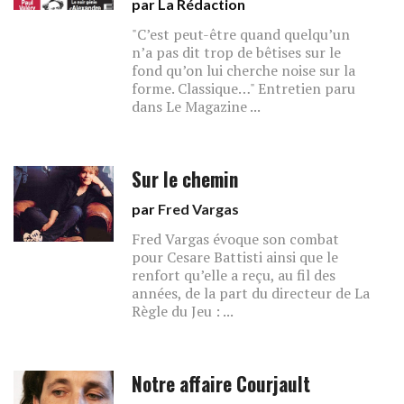
par La Rédaction
"C’est peut-être quand quelqu’un
n’a pas dit trop de bêtises sur le
fond qu’on lui cherche noise sur la
forme. Classique…" Entretien paru
dans Le Magazine ...
Sur le chemin
par
Fred Vargas
Fred Vargas évoque son combat
pour Cesare Battisti ainsi que le
renfort qu’elle a reçu, au fil des
années, de la part du directeur de La
Règle du Jeu : ...
Notre affaire Courjault