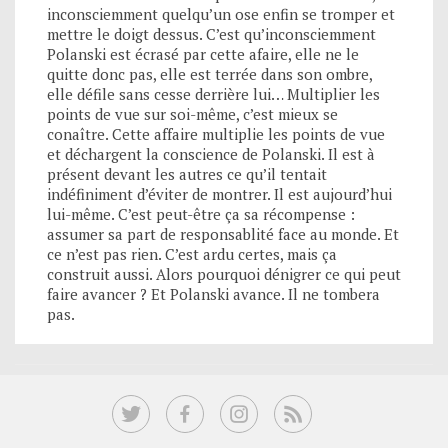
inconsciemment quelqu’un ose enfin se tromper et
mettre le doigt dessus. C’est qu’inconsciemment
Polanski est écrasé par cette afaire, elle ne le
quitte donc pas, elle est terrée dans son ombre,
elle défile sans cesse derrière lui… Multiplier les
points de vue sur soi-même, c’est mieux se
conaître. Cette affaire multiplie les points de vue
et déchargent la conscience de Polanski. Il est à
présent devant les autres ce qu’il tentait
indéfiniment d’éviter de montrer. Il est aujourd’hui
lui-même. C’est peut-être ça sa récompense :
assumer sa part de responsablité face au monde. Et
ce n’est pas rien. C’est ardu certes, mais ça
construit aussi. Alors pourquoi dénigrer ce qui peut
faire avancer ? Et Polanski avance. Il ne tombera
pas.