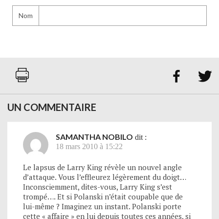
Nom


UN COMMENTAIRE
SAMANTHA NOBILO
dit :
18 mars 2010 à 15:22
Le lapsus de Larry King révèle un nouvel angle
d’attaque. Vous l’effleurez légèrement du doigt…
Inconsciemment, dites-vous, Larry King s’est
trompé…. Et si Polanski n’était coupable que de
lui-même ? Imaginez un instant. Polanski porte
cette « affaire » en lui depuis toutes ces années, si