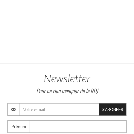
Newsletter
Pour ne rien manquer de la RDJ
S'ABONNER
Prénom