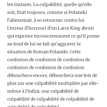
les instants. La culpabilité, quelle qu’elle
soit, finit toujours, comme si Polanski
l’alimentait, à se retourner contre lui.
L’erreur (l’horreur) d’un Larry King abruti
qui exprime inconsciemment ce qu’il pense
au fond de lui ne fait qu’aggraver la
situation de Roman Polanski. Cette
confusion de confusion de confusion de
confusion de confusion de confusion
débouchera encore, débouchera une fois de
plus sur une culpabilité multipliée par elle-
même à l’infini, une culpabilité de
culpabilité de culpabilité de culpabilité de
culpabilité de culpabilité.