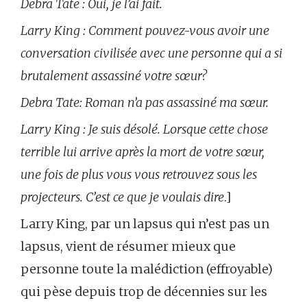
Debra Tate : Oui, je l’ai fait.
Larry King : Comment pouvez-vous avoir une
conversation civilisée avec une personne qui a si
brutalement assassiné votre sœur?
Debra Tate: Roman n’a pas assassiné ma sœur.
Larry King : Je suis désolé. Lorsque cette chose
terrible lui arrive après la mort de votre sœur,
une fois de plus vous vous retrouvez sous les
projecteurs. C’est ce que je voulais dire
.]
Larry King, par un lapsus qui n’est pas un
lapsus, vient de résumer mieux que
personne toute la malédiction (effroyable)
qui pèse depuis trop de décennies sur les