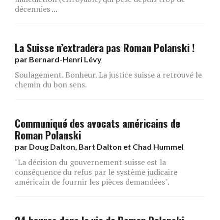
décennies ...
La Suisse n’extradera pas Roman Polanski !
par
Bernard-Henri Lévy
Soulagement. Bonheur. La justice suisse a retrouvé le
chemin du bon sens.
Communiqué des avocats américains de
Roman Polanski
par
Doug Dalton, Bart Dalton et Chad Hummel
"La décision du gouvernement suisse est la
conséquence du refus par le système judicaire
américain de fournir les pièces demandées".