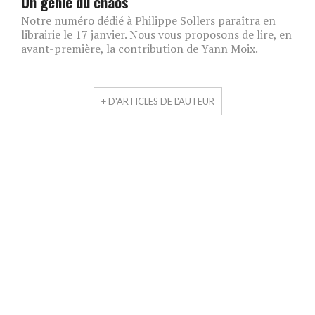
Un génie du chaos
Notre numéro dédié à Philippe Sollers paraîtra en
librairie le 17 janvier. Nous vous proposons de lire, en
avant-première, la contribution de Yann Moix.
+ D'ARTICLES DE L'AUTEUR