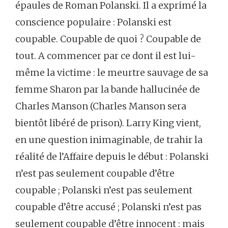
épaules de Roman Polanski. Il a exprimé la
conscience populaire : Polanski est
coupable. Coupable de quoi ? Coupable de
tout. A commencer par ce dont il est lui-
même la victime : le meurtre sauvage de sa
femme Sharon par la bande hallucinée de
Charles Manson (Charles Manson sera
bientôt libéré de prison). Larry King vient,
en une question inimaginable, de trahir la
réalité de l’Affaire depuis le début : Polanski
n’est pas seulement coupable d’être
coupable ; Polanski n’est pas seulement
coupable d’être accusé ; Polanski n’est pas
seulement coupable d’être innocent : mais