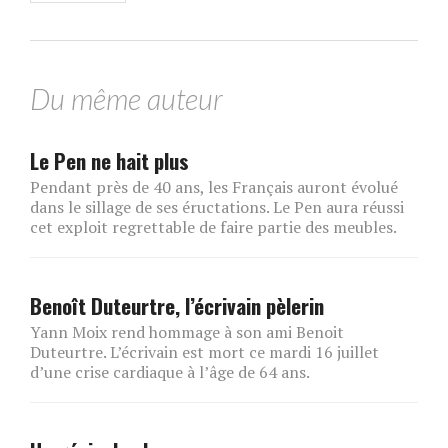
Du même auteur
Le Pen ne hait plus
Pendant près de 40 ans, les Français auront évolué
dans le sillage de ses éructations. Le Pen aura réussi
cet exploit regrettable de faire partie des meubles.
Benoît Duteurtre, l’écrivain pèlerin
Yann Moix rend hommage à son ami Benoit
Duteurtre. L’écrivain est mort ce mardi 16 juillet
d’une crise cardiaque à l’âge de 64 ans.