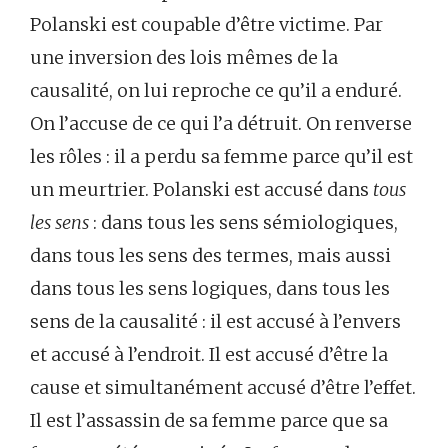
Polanski est coupable d’être victime. Par
une inversion des lois mêmes de la
causalité, on lui reproche ce qu’il a enduré.
On l’accuse de ce qui l’a détruit. On renverse
les rôles : il a perdu sa femme parce qu’il est
un meurtrier. Polanski est accusé dans
tous
les sens
: dans tous les sens sémiologiques,
dans tous les sens des termes, mais aussi
dans tous les sens logiques, dans tous les
sens de la causalité : il est accusé à l’envers
et accusé à l’endroit. Il est accusé d’être la
cause et simultanément accusé d’être l’effet.
Il est l’assassin de sa femme parce que sa