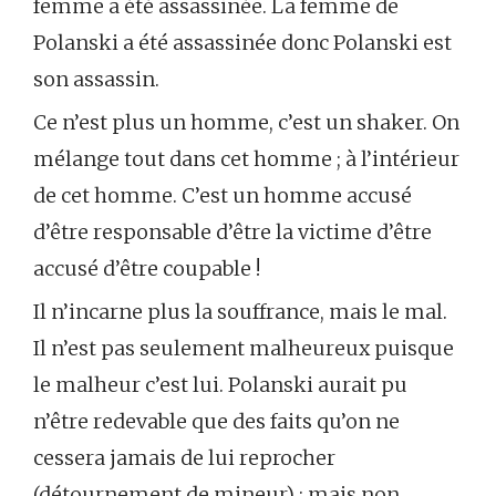
femme a été assassinée. La femme de
Polanski a été assassinée donc Polanski est
son assassin.
Ce n’est plus un homme, c’est un shaker. On
mélange tout dans cet homme ; à l’intérieur
de cet homme. C’est un homme accusé
d’être responsable d’être la victime d’être
accusé d’être coupable !
Il n’incarne plus la souffrance, mais le mal.
Il n’est pas seulement malheureux puisque
le malheur c’est lui. Polanski aurait pu
n’être redevable que des faits qu’on ne
cessera jamais de lui reprocher
(détournement de mineur) : mais non,