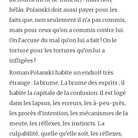
hélàs. Polanski doit aussi payer pour les
faits que, non seulement il n’a pas commis,
mais pour ceux qu’on a commis contre lui.
On l’accuse du mal qu’on lui a fait ! On le
torture pour les tortures qu’on lui a
infligées !
Roman Polanski habite un endroit très
étrange : la brume. La brume des esprits ; il
habite la capitale de la confusion. Il est logé
dans les lapsus, les erreurs, les à-peu-près,
les procès d’intention, les mécanismes de la
meute, les réflexes, les instincts. La
culpabilité, quelle qu’elle soit, les réflexes,