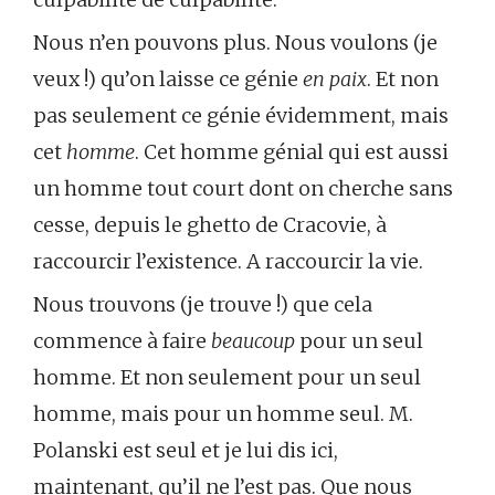
Nous n’en pouvons plus. Nous voulons (je
veux !) qu’on laisse ce génie
en paix
. Et non
pas seulement ce génie évidemment, mais
cet
homme
. Cet homme génial qui est aussi
un homme tout court dont on cherche sans
cesse, depuis le ghetto de Cracovie, à
raccourcir l’existence. A raccourcir la vie.
Nous trouvons (je trouve !) que cela
commence à faire
beaucoup
pour un seul
homme. Et non seulement pour un seul
homme, mais pour un homme seul. M.
Polanski est seul et je lui dis ici,
maintenant, qu’il ne l’est pas. Que nous