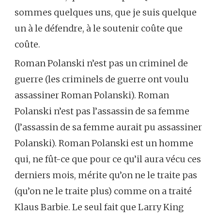
sommes quelques uns, que je suis quelque
un à le défendre, à le soutenir coûte que
coûte.
Roman Polanski n’est pas un criminel de
guerre (les criminels de guerre ont voulu
assassiner Roman Polanski). Roman
Polanski n’est pas l’assassin de sa femme
(l’assassin de sa femme aurait pu assassiner
Polanski). Roman Polanski est un homme
qui, ne fût-ce que pour ce qu’il aura vécu ces
derniers mois, mérite qu’on ne le traite pas
(qu’on ne le traite plus) comme on a traité
Klaus Barbie. Le seul fait que Larry King