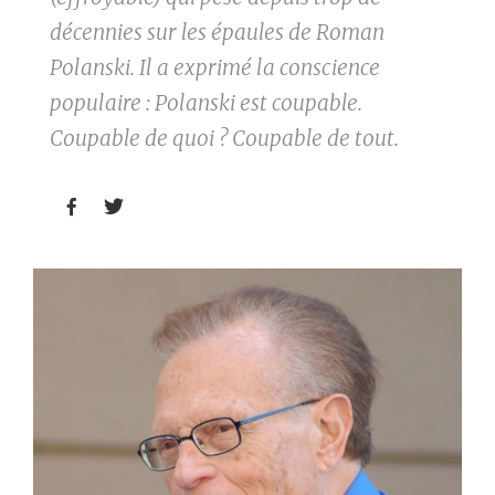
décennies sur les épaules de Roman
Polanski. Il a exprimé la conscience
populaire : Polanski est coupable.
Coupable de quoi ? Coupable de tout.

