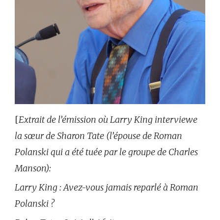
[
Extrait de l’émission où Larry King interviewe
la sœur de Sharon Tate (l’épouse de Roman
Polanski qui a été tuée par le groupe de Charles
Manson):
Larry King : Avez-vous jamais reparlé à Roman
Polanski ?