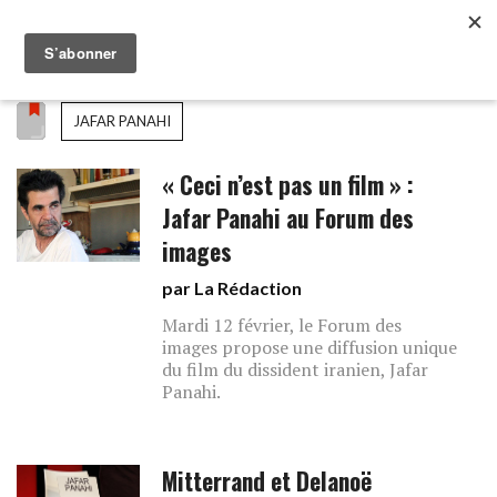
JAFAR PANAHI
« Ceci n’est pas un film » :
Jafar Panahi au Forum des
images
par La Rédaction
Mardi 12 février, le Forum des
images propose une diffusion unique
du film du dissident iranien, Jafar
Panahi.
Mitterrand et Delanoë