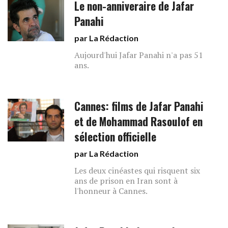
Le non-anniveraire de Jafar
Panahi
par La Rédaction
Aujourd'hui Jafar Panahi n'a pas 51
ans.
Cannes: films de Jafar Panahi
et de Mohammad Rasoulof en
sélection officielle
par La Rédaction
Les deux cinéastes qui risquent six
ans de prison en Iran sont à
l'honneur à Cannes.