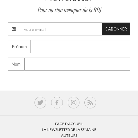
Pour ne rien manquer de la RDJ
S'ABONNER
Prénom
Nom
PAGE D’ACCUEIL
LA NEWSLETTER DE LA SEMAINE
AUTEURS