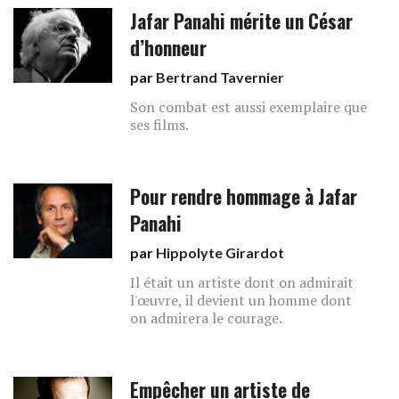
Jafar Panahi mérite un César
d’honneur
par
Bertrand Tavernier
Son combat est aussi exemplaire que
ses films.
Pour rendre hommage à Jafar
Panahi
par
Hippolyte Girardot
Il était un artiste dont on admirait
l'œuvre, il devient un homme dont
on admirera le courage.
Empêcher un artiste de