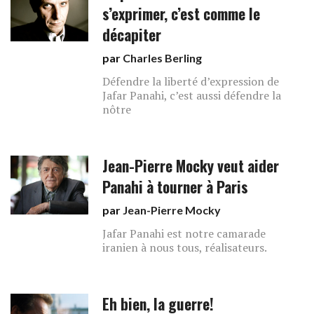
s’exprimer, c’est comme le
décapiter
par
Charles Berling
Défendre la liberté d’expression de
Jafar Panahi, c’est aussi défendre la
nôtre
Jean-Pierre Mocky veut aider
Panahi à tourner à Paris
par
Jean-Pierre Mocky
Jafar Panahi est notre camarade
iranien à nous tous, réalisateurs.
Eh bien, la guerre!