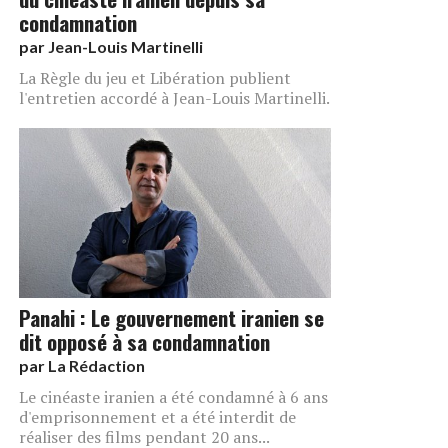
condamnation
par
Jean-Louis Martinelli
La Règle du jeu et Libération publient
l'entretien accordé à Jean-Louis Martinelli.
Panahi : Le gouvernement iranien se
dit opposé à sa condamnation
par
La Rédaction
Le cinéaste iranien a été condamné à 6 ans
d'emprisonnement et a été interdit de
réaliser des films pendant 20 ans...