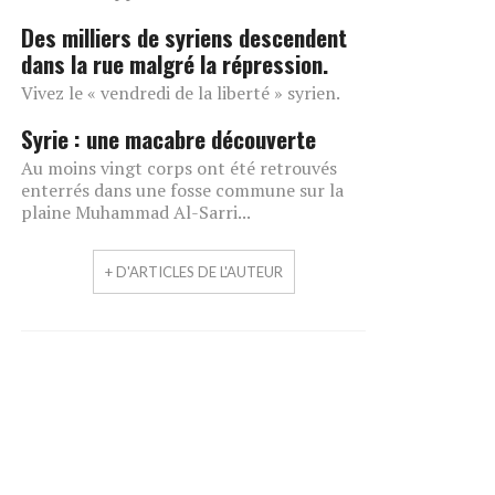
Des milliers de syriens descendent
dans la rue malgré la répression.
Vivez le « vendredi de la liberté » syrien.
Syrie : une macabre découverte
Au moins vingt corps ont été retrouvés
enterrés dans une fosse commune sur la
plaine Muhammad Al-Sarri...
+ D'ARTICLES DE L'AUTEUR