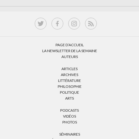
PAGE D’ACCUEIL
LA NEWSLETTER DE LA SEMAINE
AUTEURS
ARTICLES
ARCHIVES
LITTÉRATURE
PHILOSOPHIE
POLITIQUE
ARTS
PODCASTS
VIDÉOS
PHOTOS
SÉMINAIRES