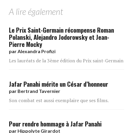
A lire également
Le Prix Saint-Germain récompense Roman
Polanski, Alejandro Jodorowsky et Jean-
Pierre Mocky
par
Alexandra Profizi
Les lauréats de la 3ème édition du Prix saint-Germain
Jafar Panahi mérite un César d’honneur
par
Bertrand Tavernier
Son combat est aussi exemplaire que ses films.
Pour rendre hommage à Jafar Panahi
par
Hippolyte Girardot