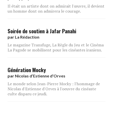
Il était un artiste dont on admirait l'œuvre, il devient
un homme dont on admirera le courage.
Soirée de soutien à Jafar Panahi
par
La Rédaction
Le magazine Transfuge, La Règle du Jeu et le Cinéma
La Pagode se mobilisent pour les cinéastes iraniens.
Génération Mocky
par
Nicolas d’Estienne d’Orves
Le monde selon Jean-Pierre Mocky : l'hommage de
Nicolas d'Estienne d'Orves à l'oeuvre du cinéaste
culte disparu ce jeudi.