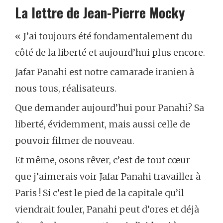
La lettre de Jean-Pierre Mocky
« J’ai toujours été fondamentalement du
côté de la liberté et aujourd’hui plus encore.
Jafar Panahi est notre camarade iranien à
nous tous, réalisateurs.
Que demander aujourd’hui pour Panahi? Sa
liberté, évidemment, mais aussi celle de
pouvoir filmer de nouveau.
Et même, osons rêver, c’est de tout cœur
que j’aimerais voir Jafar Panahi travailler à
Paris ! Si c’est le pied de la capitale qu’il
viendrait fouler, Panahi peut d’ores et déjà