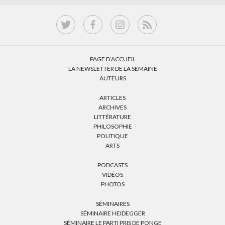
PAGE D’ACCUEIL
LA NEWSLETTER DE LA SEMAINE
AUTEURS
ARTICLES
ARCHIVES
LITTÉRATURE
PHILOSOPHIE
POLITIQUE
ARTS
PODCASTS
VIDÉOS
PHOTOS
SÉMINAIRES
SÉMINAIRE HEIDEGGER
SÉMINAIRE LE PARTI PRIS DE PONGE