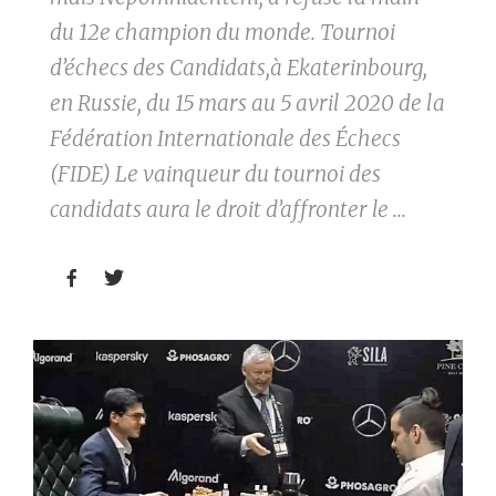
du 12e champion du monde. Tournoi
d’échecs des Candidats,à Ekaterinbourg,
en Russie, du 15 mars au 5 avril 2020 de la
Fédération Internationale des Échecs
(FIDE) Le vainqueur du tournoi des
candidats aura le droit d’affronter le ...

