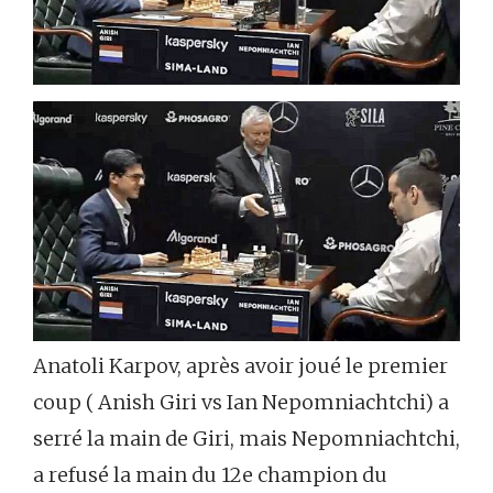
Anatoli Karpov, après avoir joué le premier
coup ( Anish Giri vs Ian Nepomniachtchi) a
serré la main de Giri, mais Nepomniachtchi,
a refusé la main du 12e champion du