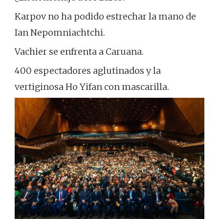
Karpov no ha podido estrechar la mano de
Ian Nepomniachtchi.
Vachier se enfrenta a Caruana.
400 espectadores aglutinados y la
vertiginosa Ho Yifan con mascarilla.