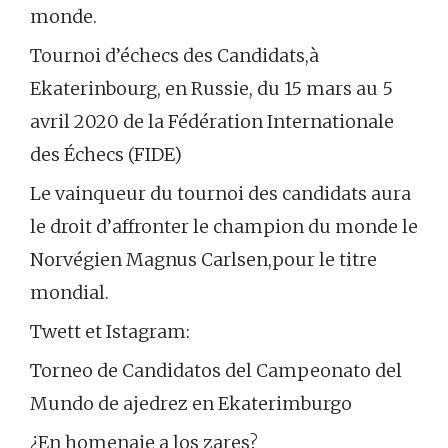
monde.
Tournoi d’échecs des Candidats,à
Ekaterinbourg, en Russie, du 15 mars au 5
avril 2020 de la Fédération Internationale
des Échecs (FIDE)
Le vainqueur du tournoi des candidats aura
le droit d’affronter le champion du monde le
Norvégien Magnus Carlsen,pour le titre
mondial.
Twett et Istagram:
Torneo de Candidatos del Campeonato del
Mundo de ajedrez en Ekaterimburgo
¿En homenaje a los zares?