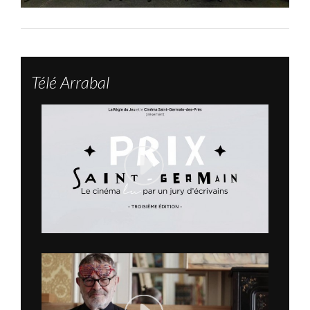
Télé Arrabal