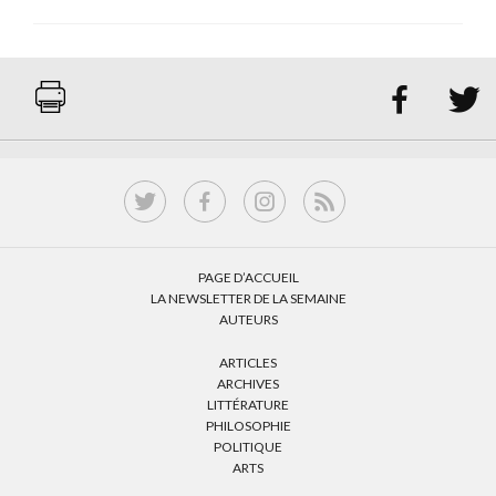


PAGE D’ACCUEIL
LA NEWSLETTER DE LA SEMAINE
AUTEURS
ARTICLES
ARCHIVES
LITTÉRATURE
PHILOSOPHIE
POLITIQUE
ARTS