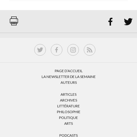


PAGE D’ACCUEIL
LA NEWSLETTER DE LA SEMAINE
AUTEURS
ARTICLES
ARCHIVES
LITTÉRATURE
PHILOSOPHIE
POLITIQUE
ARTS
PODCASTS