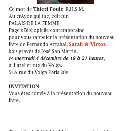
Ce mot de
Thieri Foulc
R.H.S.M.
Au crAyon qui tue, éditeur.
PALAIS DE LA FEMME
Page’s Bibliophilie contemporaine
pour vous rappeler la présentation du nouveau
livre de Fernando Arrabal,
Sarah & Victor,
bois gravés de José San Martin,
ce
mercredi 4 décembre de 18 à 21 heures
,
à l’atelier rue du Volga.
51A rue du Volga Paris 20e
_______
INVITATION
Vous êtes convié à la présentation du nouveau
livre.
___________