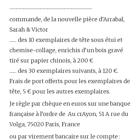
………………………………………………………………
commande, de la nouvelle pièce d’Arrabal,
Sarah & Victor
…… des 10 exemplaires de tête sous étui et
chemise-collage, enrichis d’un bois gravé
tiré sur papier chinois, à 200 €
…… des 30 exemplaires suivants, à 120 €.
Frais de port offerts pour les exemplaires de
tête, 5 € pour les autres exemplaires.
Je règle par chèque en euros sur une banque
française à l’ordre de Au crAyon, 51 A rue du
Volga, 75020 Paris, France
ou par virement bancaire sur le compte :