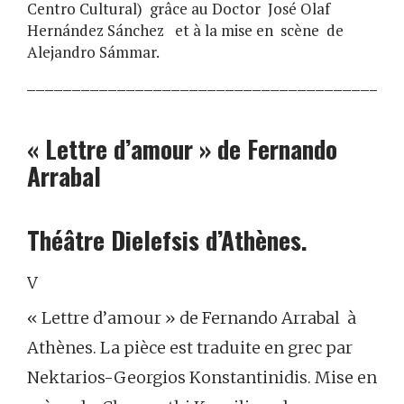
Centro Cultural) grâce au Doctor José Olaf
Hernández Sánchez
et à la mise en scène de
Alejandro Sámmar.
_________________________________________
« Lettre d’amour » de Fernando
Arrabal
Théâtre Dielefsis d’Athènes.
V
« Lettre d’amour » de Fernando Arrabal à
Athènes. La pièce est traduite en grec par
Nektarios-Georgios Konstantinidis. Mise en