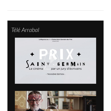
Télé Arrabal