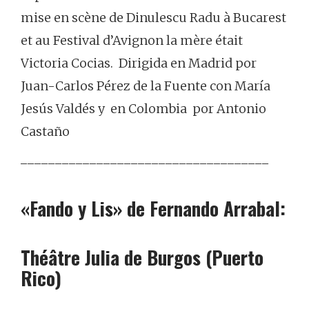
mise en scène de Dinulescu Radu à Bucarest
et au Festival d’Avignon la mère était
Victoria Cocias.
Dirigida en Madrid por
Juan-Carlos Pérez de la Fuente con María
Jesús Valdés
y en Colombia por Antonio
Castaño
____________________________________
«Fando y Lis» de Fernando Arrabal:
Théâtre Julia de Burgos (Puerto
Rico)