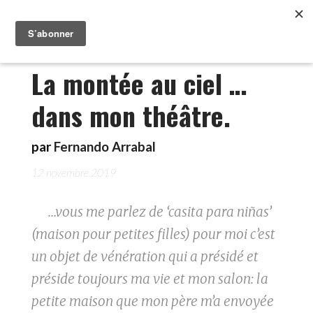
La montée au ciel …
dans mon théâtre.
par
Fernando Arrabal
12 novembre 2019
…vous me parlez de ‘casita para niñas’
(maison pour petites filles) pour moi c’est
un objet de vénération qui a présidé et
préside toujours ma vie et mon salon: la
petite maison que mon père m’a envoyée