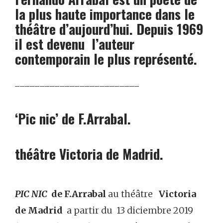
la plus haute importance dans le
théâtre d’aujourd’hui. Depuis 1969
il est devenu l’auteur
contemporain le plus représenté.
_________________________
‘Pic nic’ de F.Arrabal.
théâtre Victoria de Madrid.
PIC NIC
de F.Arrabal
au théâtre
Victoria
de Madrid
a partir du 13 diciembre 2019