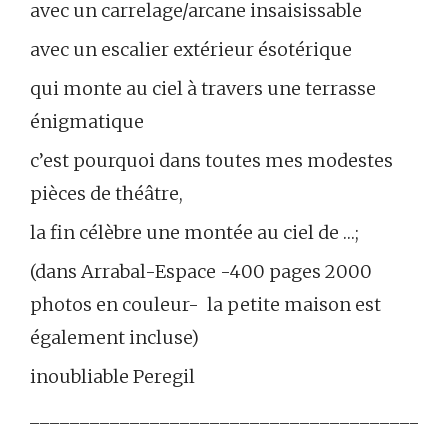
avec un carrelage/arcane insaisissable
avec un escalier extérieur ésotérique
qui monte au ciel à travers une terrasse
énigmatique
c’est pourquoi dans toutes mes modestes
pièces de théâtre,
la fin célèbre une montée au ciel de …;
(dans Arrabal-Espace -400 pages 2000
photos en couleur- la petite maison est
également incluse)
inoubliable Peregil
_________________________________________