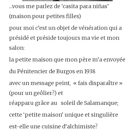
…vous me parlez de ‘casita para niñas’
(maison pour petites filles)
pour moi
c
’
est un objet de vénération qui a
présidé et préside toujours ma vie et mon
salon:
la petite maison que mon père m’a envoyée
du Pénitencier de Burgos en 1938
avec un message peint,
«
fais
disparaître »
(pour un geôlier?) et
réapparu grâce au soleil de Salamanque;
cette ‘petite maison’ unique et singulière
est-elle une cuisine d’alchimiste?