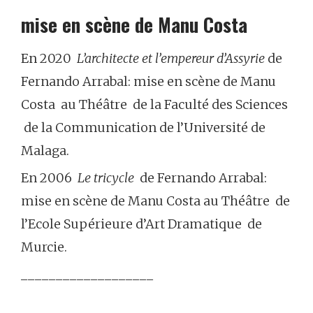
mise en scène de Manu Costa
En
2020
L’architecte et l’empereur d’Assyrie
de
Fernando Arrabal: mise en scène de Manu
Costa au Théâtre de la Faculté des Sciences
de la Communication de l’Université de
Malaga.
En 2006
Le tricycle
de Fernando Arrabal:
mise en scène de Manu Costa au Théâtre de
l’Ecole Supérieure d’Art Dramatique de
Murcie.
___________________