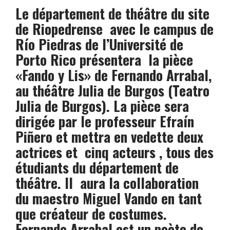
Le département de théâtre du site
de Riopedrense avec le campus de
Río Piedras de l’Université de
Porto Rico présentera la pièce
«Fando y Lis» de Fernando Arrabal,
au théâtre Julia de Burgos (Teatro
Julia de Burgos). La pièce sera
dirigée par le professeur Efraín
Piñero et mettra en vedette deux
actrices et cinq acteurs , tous des
étudiants du département de
théâtre. Il aura la collaboration
du maestro Miguel Vando en tant
que créateur de costumes.
Fernando Arrabal est un poète de