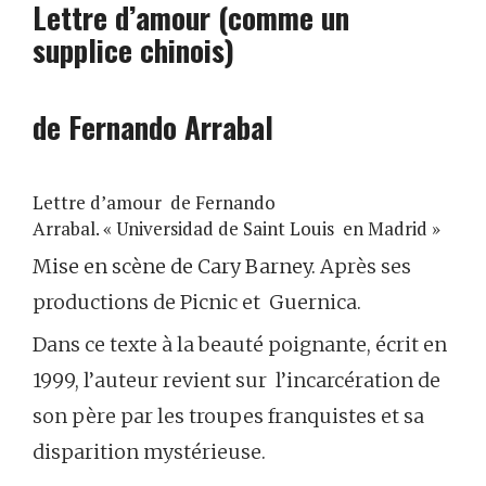
Lettre d’amour (comme un
supplice chinois)
de Fernando Arrabal
Lettre d’amour de Fernando
Arrabal.
« Universidad de Saint Louis en Madrid »
Mise en scène de Cary Barney.
Après ses
productions de Picnic et Guernica.
Dans ce texte à la beauté poignante, écrit en
1999, l’auteur revient sur l’incarcération de
son père par les troupes franquistes et sa
disparition mystérieuse.