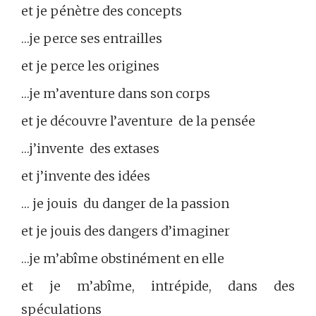
et je pénètre des concepts
…je perce ses entrailles
et je perce les origines
…je m’aventure dans son corps
et je découvre l’aventure de la pensée
…j’invente des extases
et j’invente des idées
… je jouis du danger de la passion
et je jouis des dangers d’imaginer
…je m’abîme obstinément en elle
et je m’abîme, intrépide, dans des
spéculations