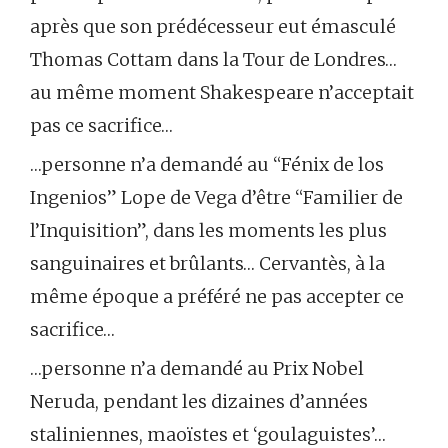
après que son prédécesseur eut émasculé
Thomas Cottam dans la Tour de Londres…
au même moment Shakespeare n’acceptait
pas ce sacrifice…
…personne n’a demandé au “Fénix de los
Ingenios” Lope de Vega d’être “Familier de
l’Inquisition”, dans les moments les plus
sanguinaires et brûlants… Cervantès, à la
même époque a préféré ne pas accepter ce
sacrifice…
…personne n’a demandé au Prix Nobel
Neruda, pendant les dizaines d’années
staliniennes, maoïstes et ‘goulaguistes’…