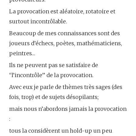
La provocation est aléatoire, rotatoire et
surtout incontrôlable.
Beaucoup de mes connaissances sont des
joueurs d’échecs, poètes, mathématiciens,
peintres…
Ils ne peuvent pas se satisfaire de
“l’incontrôle” de la provocation.
Avec eux je parle de thèmes très sages (des
fois, trop) et de sujets désopilants;
mais nous n’abordons jamais la provocation
:
tous la considèrent un hold-up un peu