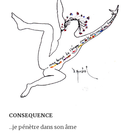
CONSEQUENCE
…je pénètre dans son âme