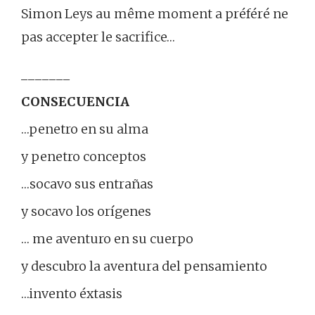
Simon Leys au même moment a préféré ne
pas accepter le sacrifice…
_______
CONSECUENCIA
…penetro en su alma
y penetro conceptos
…socavo sus entrañas
y socavo los orígenes
… me aventuro en su cuerpo
y descubro la aventura del pensamiento
…invento éxtasis