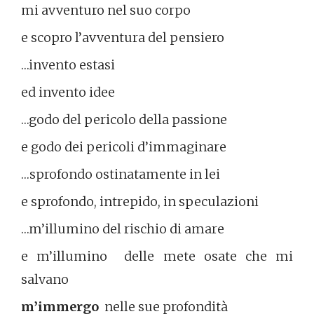
mi avventuro nel suo corpo
e scopro l’avventura del pensiero
…invento estasi
ed invento idee
…godo del pericolo della passione
e godo dei pericoli d’immaginare
…sprofondo ostinatamente in lei
e sprofondo, intrepido, in speculazioni
…m’illumino del rischio di amare
e m’illumino delle mete osate che mi
salvano
m’immergo
nelle sue profondità