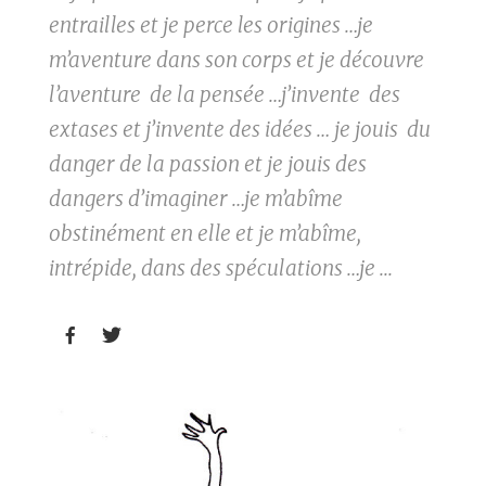
entrailles et je perce les origines …je
m’aventure dans son corps et je découvre
l’aventure de la pensée …j’invente des
extases et j’invente des idées … je jouis du
danger de la passion et je jouis des
dangers d’imaginer …je m’abîme
obstinément en elle et je m’abîme,
intrépide, dans des spéculations …je ...

