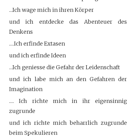
…Ich wage mich in ihren Körper
und ich entdecke das Abenteuer des
Denkens
….Ich erfinde Extasen
und ich erfinde Ideen
…Ich geniesse die Gefahr der Leidenschaft
und ich labe mich an den Gefahren der
Imagination
…. Ich richte mich in ihr eigensinnig
zugrunde
und ich richte mich beharrlich zugrunde
beim Spekulieren