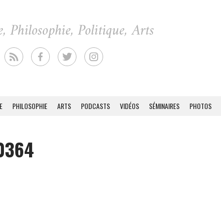
E
PHILOSOPHIE
ARTS
PODCASTS
VIDÉOS
SÉMINAIRES
PHOTOS
0364