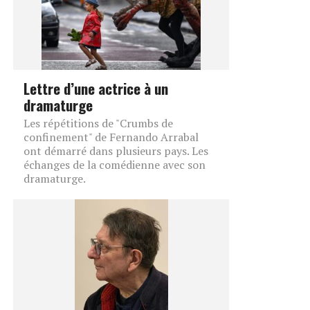
Lettre d’une actrice à un
dramaturge
Les répétitions de "Crumbs de
confinement" de Fernando Arrabal
ont démarré dans plusieurs pays. Les
échanges de la comédienne avec son
dramaturge.