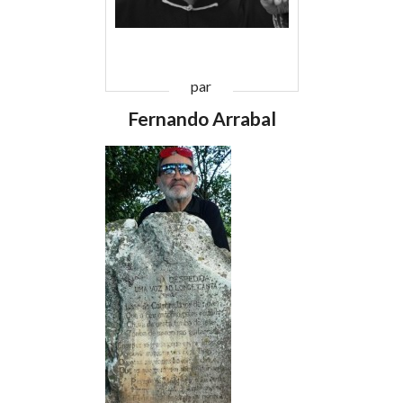
par
Fernando Arrabal