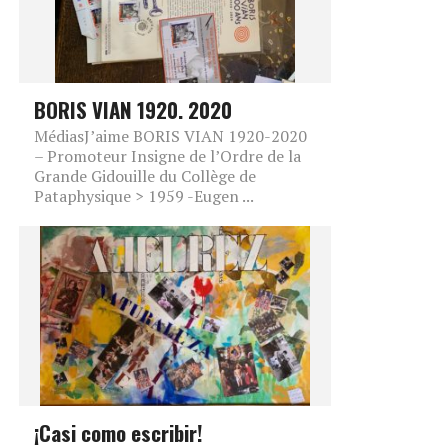
BORIS VIAN 1920. 2020
MédiasJ’aime BORIS VIAN 1920-2020
– Promoteur Insigne de l’Ordre de la
Grande Gidouille du Collège de
Pataphysique > 1959 -Eugen ...
¡Casi como escribir!