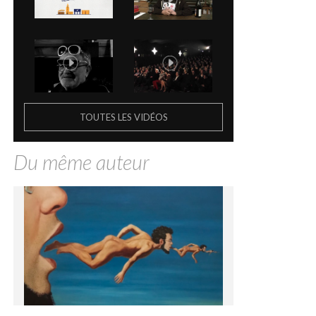
TOUTES LES VIDÉOS
Du même auteur