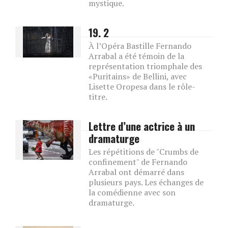
mystique.
19. 2
À l’Opéra Bastille Fernando
Arrabal a été témoin de la
représentation triomphale des
«Puritains» de Bellini, avec
Lisette Oropesa dans le rôle-
titre.
Lettre d’une actrice à un
dramaturge
Les répétitions de "Crumbs de
confinement" de Fernando
Arrabal ont démarré dans
plusieurs pays. Les échanges de
la comédienne avec son
dramaturge.