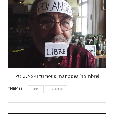
POLANSKI tu nous manques, hombre!
THÈMES
LIBRE
POLANSKI