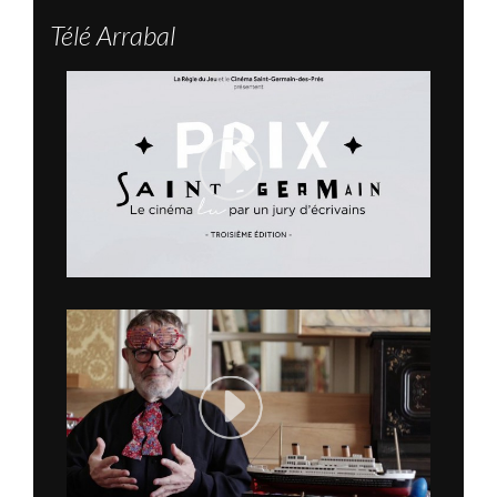
Télé Arrabal