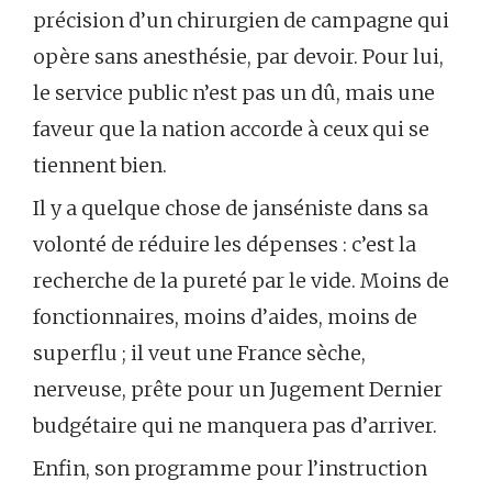
précision d’un chirurgien de campagne qui
opère sans anesthésie, par devoir. Pour lui,
le service public n’est pas un dû, mais une
faveur que la nation accorde à ceux qui se
tiennent bien.
Il y a quelque chose de janséniste dans sa
volonté de réduire les dépenses : c’est la
recherche de la pureté par le vide. Moins de
fonctionnaires, moins d’aides, moins de
superflu ; il veut une France sèche,
nerveuse, prête pour un Jugement Dernier
budgétaire qui ne manquera pas d’arriver.
Enfin, son programme pour l’instruction