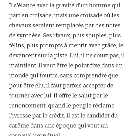
Il s’élance avec la gravité d’un homme qui
part en croisade, mais une croisade où les
chevaux seraient remplacés par des notes
de synthèse. Ses rivaux, plus souples, plus
félins, plus prompts à mentir avec grâce, le
devancent sur la piste. Lui, il ne court pas, il
maintient. Il veut être le point fixe dans un
monde qui tourne, sans comprendre que
pour être élu, il faut parfois accepter de
tourner avec lui. Il offre le salut par le
renoncement, quand le peuple réclame
l’ivresse par le crédit. Il est le candidat du
carême dans une époque qui veut un
carnaval perpétuel.