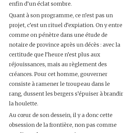
enfin d’un éclat sombre.
Quant à son programme, ce n’est pas un
projet, c’est un rituel d’expiation. On y entre
comme on pénètre dans une étude de
notaire de province après un décès : avec la
certitude que l’heure n’est plus aux
réjouissances, mais au règlement des
créances. Pour cet homme, gouverner
consiste à ramener le troupeau dans le
rang, dussent les bergers s’épuiser à brandir
la houlette.
Au cœur de son dessein, il y a donc cette
obsession de la frontière, non pas comme