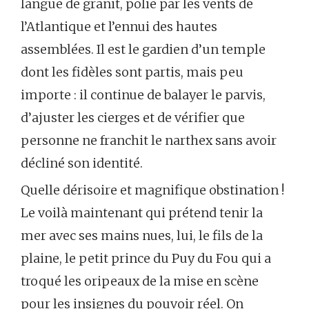
langue de granit, polie par les vents de
l’Atlantique et l’ennui des hautes
assemblées. Il est le gardien d’un temple
dont les fidèles sont partis, mais peu
importe : il continue de balayer le parvis,
d’ajuster les cierges et de vérifier que
personne ne franchit le narthex sans avoir
décliné son identité.
Quelle dérisoire et magnifique obstination !
Le voilà maintenant qui prétend tenir la
mer avec ses mains nues, lui, le fils de la
plaine, le petit prince du Puy du Fou qui a
troqué les oripeaux de la mise en scène
pour les insignes du pouvoir réel. On