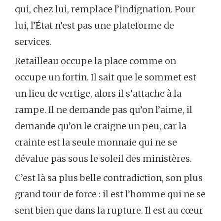
qui, chez lui, remplace l’indignation. Pour
lui, l’État n’est pas une plateforme de
services.
Retailleau occupe la place comme on
occupe un fortin. Il sait que le sommet est
un lieu de vertige, alors il s’attache à la
rampe. Il ne demande pas qu’on l’aime, il
demande qu’on le craigne un peu, car la
crainte est la seule monnaie qui ne se
dévalue pas sous le soleil des ministères.
C’est là sa plus belle contradiction, son plus
grand tour de force : il est l’homme qui ne se
sent bien que dans la rupture. Il est au cœur