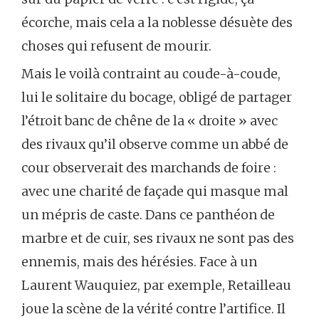
écorche, mais cela a la noblesse désuète des
choses qui refusent de mourir.
Mais le voilà contraint au coude-à-coude,
lui le solitaire du bocage, obligé de partager
l’étroit banc de chêne de la « droite » avec
des rivaux qu’il observe comme un abbé de
cour observerait des marchands de foire :
avec une charité de façade qui masque mal
un mépris de caste. Dans ce panthéon de
marbre et de cuir, ses rivaux ne sont pas des
ennemis, mais des hérésies. Face à un
Laurent Wauquiez, par exemple, Retailleau
joue la scène de la vérité contre l’artifice. Il