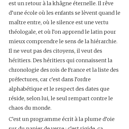
est un retour à la khâgne éternelle. Il rêve
d’une école où les enfants se lèvent quand le
maître entre, où le silence est une vertu
théologale, et où l’on apprend le latin pour
mieux comprendre le sens de la hiérarchie.
Il ne veut pas des citoyens, il veut des
héritiers. Des héritiers qui connaissent la
chronologie des rois de France et la liste des
préfectures, car c’est dans l’ordre
alphabétique et le respect des dates que
réside, selon lui, le seul rempart contre le
chaos du monde.
C’est un programme écrit à la plume d’oie
sur du papier de verre : c’est rigide, ça