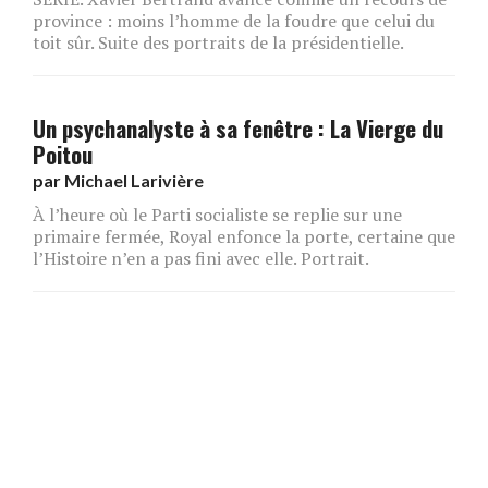
province : moins l’homme de la foudre que celui du
toit sûr. Suite des portraits de la présidentielle.
Un psychanalyste à sa fenêtre : La Vierge du
Poitou
par
Michael Larivière
À l’heure où le Parti socialiste se replie sur une
primaire fermée, Royal enfonce la porte, certaine que
l’Histoire n’en a pas fini avec elle. Portrait.