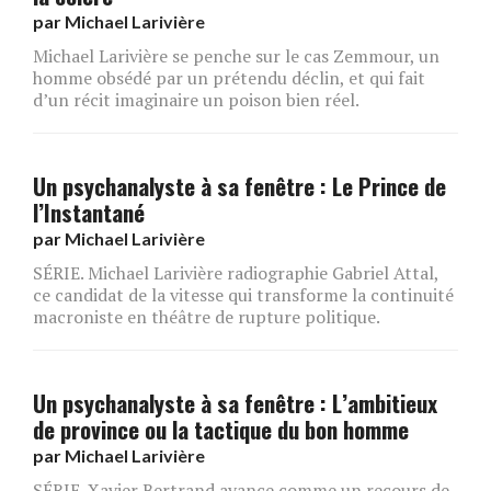
par
Michael Larivière
Michael Larivière se penche sur le cas Zemmour, un
homme obsédé par un prétendu déclin, et qui fait
d’un récit imaginaire un poison bien réel.
Un psychanalyste à sa fenêtre : Le Prince de
l’Instantané
par
Michael Larivière
SÉRIE. Michael Larivière radiographie Gabriel Attal,
ce candidat de la vitesse qui transforme la continuité
macroniste en théâtre de rupture politique.
Un psychanalyste à sa fenêtre : L’ambitieux
de province ou la tactique du bon homme
par
Michael Larivière
SÉRIE. Xavier Bertrand avance comme un recours de