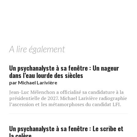
A lire également
Un psychanalyste à sa fenêtre : Un nageur
dans l’eau lourde des siècles
par
Michael Larivière
Jean-Luc Mélenchon a officialisé sa candidature à la
présidentielle de 2027. Michael Larivière radiographie
l’ascension et les métamorphoses du candidat LFI.
Un psychanalyste à sa fenêtre : Le scribe et
la colère