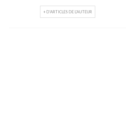
+ D'ARTICLES DE L'AUTEUR