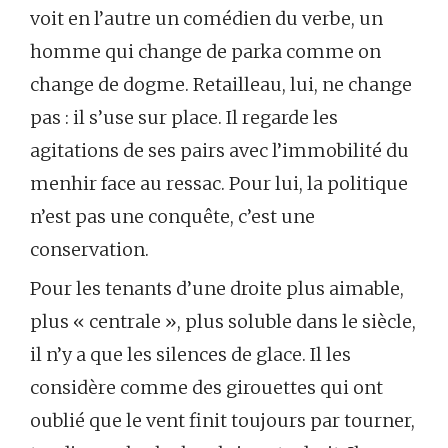
voit en l’autre un comédien du verbe, un
homme qui change de parka comme on
change de dogme. Retailleau, lui, ne change
pas : il s’use sur place. Il regarde les
agitations de ses pairs avec l’immobilité du
menhir face au ressac. Pour lui, la politique
n’est pas une conquête, c’est une
conservation.
Pour les tenants d’une droite plus aimable,
plus « centrale », plus soluble dans le siècle,
il n’y a que les silences de glace. Il les
considère comme des girouettes qui ont
oublié que le vent finit toujours par tourner,