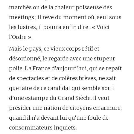
marchés ou de la chaleur poisseuse des
meetings ; il rêve du moment où, seul sous
les lustres, il pourra enfin dire : « Voici
l’Ordre ».
Mais le pays, ce vieux corps rétif et
désordonné, le regarde avec une stupeur
polie. La France d’aujourd’hui, qui se repaît
de spectacles et de colères brèves, ne sait
que faire de ce candidat qui semble sorti
d’une estampe du Grand Siècle. Il veut
présider une nation de citoyens en armure,
quand il n’a devant lui qu’une foule de
consommateurs inquiets.