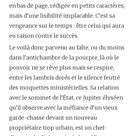
en bas de page, rédigée en petits caractères,
mais d’une lisibilité implacable. C’est sa
vengeance sur le temps : être celui qui aura
eu raison contre le succès.
Le voilà donc parvenu au faîte, ou du moins
dans l’antichambre de la pourpre, là où le
pouvoir ne se rêve plus mais se respire,
entre les lambris dorés et le silence feutré
des moquettes ministérielles. Sa relation
avec le sommet de l’État, ce Jupiter élyséen
qu’il observe avec la méfiance d’un vieux
garde-chasse devant un nouveau
propriétaire trop urbain, est un chef-