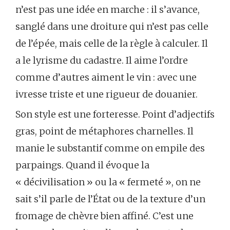
n’est pas une idée en marche : il s’avance,
sanglé dans une droiture qui n’est pas celle
de l’épée, mais celle de la règle à calculer. Il
a le lyrisme du cadastre. Il aime l’ordre
comme d’autres aiment le vin : avec une
ivresse triste et une rigueur de douanier.
Son style est une forteresse. Point d’adjectifs
gras, point de métaphores charnelles. Il
manie le substantif comme on empile des
parpaings. Quand il évoque la
« décivilisation » ou la « fermeté », on ne
sait s’il parle de l’État ou de la texture d’un
fromage de chèvre bien affiné. C’est une