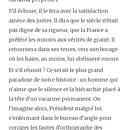
S’il échoue, il le fera avec la satisfaction
amère des justes. Il dira que le siècle n’était
pas digne de sa rigueur, que la France a
préféré les miroirs aux vérités de granit. Il
retournera dans ses terres, vers son bocage
où les haies, au moins, lui obéissent encore.
Et s’il réussit ? Ce serait le plus grand
paradoxe de notre histoire : un homme qui
n’aime que le silence et la hiérarchie placé à
la tête d’un vacarme permanent. On
l’imagine alors, Président malgré lui,
s’enfermant dans le bureau d’angle pour
corriger les fautes d’orthographe des