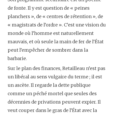
de fonte. Il y est question de « peines
planchers », de « centres de rétention », de
« magistrats de l’ordre ». C’est une vision du
monde où l’homme est naturellement
mauvais, et où seule la main de fer de l’État
peut l’empêcher de sombrer dans la
barbarie.
Sur le plan des finances, Retailleau n’est pas
un libéral au sens vulgaire du terme ; il est
un ascète. Il regarde la dette publique
comme un péché mortel que seules des
décennies de privations peuvent expier. Il
veut couper dans le gras de l’État avec la