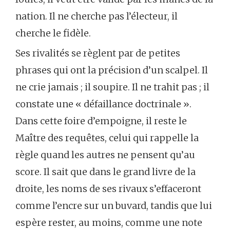
nation. Il ne cherche pas l’électeur, il
cherche le fidèle.
Ses rivalités se règlent par de petites
phrases qui ont la précision d’un scalpel. Il
ne crie jamais ; il soupire. Il ne trahit pas ; il
constate une « défaillance doctrinale ».
Dans cette foire d’empoigne, il reste le
Maître des requêtes, celui qui rappelle la
règle quand les autres ne pensent qu’au
score. Il sait que dans le grand livre de la
droite, les noms de ses rivaux s’effaceront
comme l’encre sur un buvard, tandis que lui
espère rester, au moins, comme une note