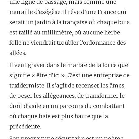
une ligne de passage, mais comme une
muraille d’exégèse. Il rêve d’une France qui
serait un jardin à la française où chaque buis
est taillé au millimètre, où aucune herbe
folle ne viendrait troubler l’ordonnance des
allées.
Il veut graver dans le marbre de la loi ce que
signifie « être d’ici ». C’est une entreprise de
taxidermiste. Il s’agit de recenser les âmes,
de peser les allégeances, de transformer le
droit d’asile en un parcours du combattant
où chaque haie est plus haute que la
précédente.
Son programme sécuritaire est un poème