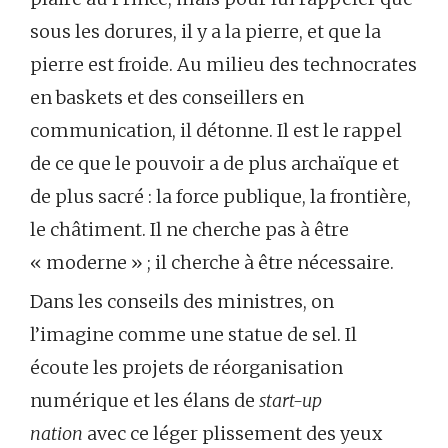
sous les dorures, il y a la pierre, et que la
pierre est froide. Au milieu des technocrates
en baskets et des conseillers en
communication, il détonne. Il est le rappel
de ce que le pouvoir a de plus archaïque et
de plus sacré : la force publique, la frontière,
le châtiment. Il ne cherche pas à être
« moderne » ; il cherche à être nécessaire.
Dans les conseils des ministres, on
l’imagine comme une statue de sel. Il
écoute les projets de réorganisation
numérique et les élans de
start-up
nation
avec ce léger plissement des yeux