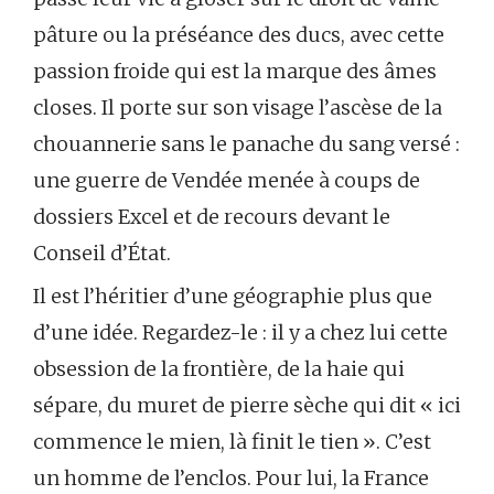
pâture ou la préséance des ducs, avec cette
passion froide qui est la marque des âmes
closes. Il porte sur son visage l’ascèse de la
chouannerie sans le panache du sang versé :
une guerre de Vendée menée à coups de
dossiers Excel et de recours devant le
Conseil d’État.
Il est l’héritier d’une géographie plus que
d’une idée. Regardez-le : il y a chez lui cette
obsession de la frontière, de la haie qui
sépare, du muret de pierre sèche qui dit « ici
commence le mien, là finit le tien ». C’est
un homme de l’enclos. Pour lui, la France