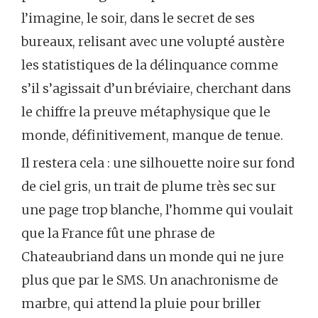
l’imagine, le soir, dans le secret de ses
bureaux, relisant avec une volupté austère
les statistiques de la délinquance comme
s’il s’agissait d’un bréviaire, cherchant dans
le chiffre la preuve métaphysique que le
monde, définitivement, manque de tenue.
Il restera cela : une silhouette noire sur fond
de ciel gris, un trait de plume très sec sur
une page trop blanche, l’homme qui voulait
que la France fût une phrase de
Chateaubriand dans un monde qui ne jure
plus que par le SMS. Un anachronisme de
marbre, qui attend la pluie pour briller