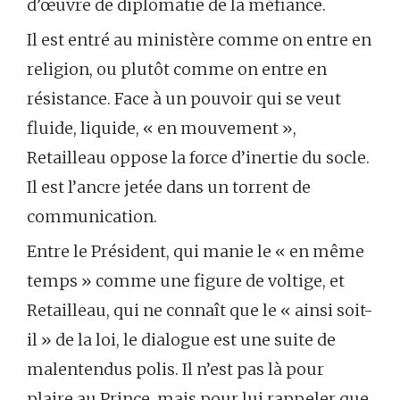
d’œuvre de diplomatie de la méfiance.
Il est entré au ministère comme on entre en
religion, ou plutôt comme on entre en
résistance. Face à un pouvoir qui se veut
fluide, liquide, « en mouvement »,
Retailleau oppose la force d’inertie du socle.
Il est l’ancre jetée dans un torrent de
communication.
Entre le Président, qui manie le « en même
temps » comme une figure de voltige, et
Retailleau, qui ne connaît que le « ainsi soit-
il » de la loi, le dialogue est une suite de
malentendus polis. Il n’est pas là pour
plaire au Prince, mais pour lui rappeler que