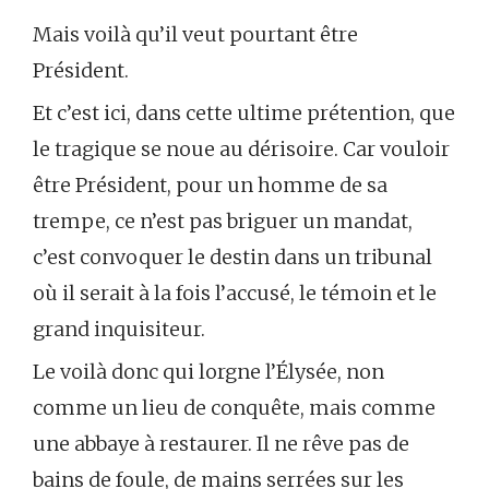
Mais voilà qu’il veut pourtant être
Président.
Et c’est ici, dans cette ultime prétention, que
le tragique se noue au dérisoire. Car vouloir
être Président, pour un homme de sa
trempe, ce n’est pas briguer un mandat,
c’est convoquer le destin dans un tribunal
où il serait à la fois l’accusé, le témoin et le
grand inquisiteur.
Le voilà donc qui lorgne l’Élysée, non
comme un lieu de conquête, mais comme
une abbaye à restaurer. Il ne rêve pas de
bains de foule, de mains serrées sur les