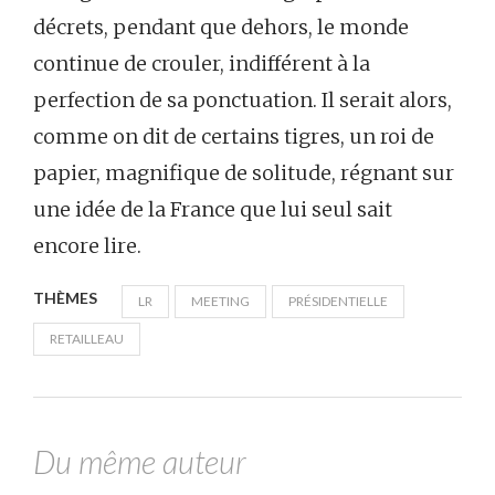
décrets, pendant que dehors, le monde
continue de crouler, indifférent à la
perfection de sa ponctuation. Il serait alors,
comme on dit de certains tigres, un roi de
papier, magnifique de solitude, régnant sur
une idée de la France que lui seul sait
encore lire.
THÈMES
LR
MEETING
PRÉSIDENTIELLE
RETAILLEAU
Du même auteur