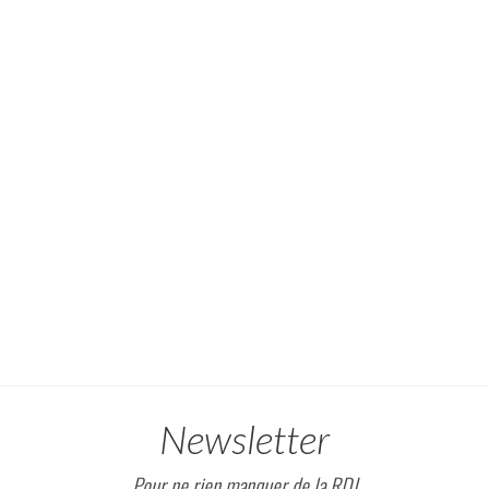
Newsletter
Pour ne rien manquer de la RDJ