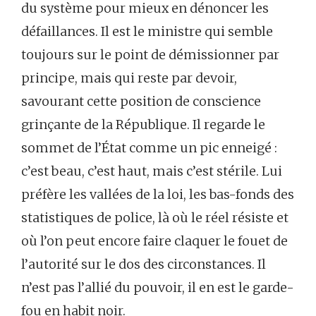
du système pour mieux en dénoncer les
défaillances. Il est le ministre qui semble
toujours sur le point de démissionner par
principe, mais qui reste par devoir,
savourant cette position de conscience
grinçante de la République. Il regarde le
sommet de l’État comme un pic enneigé :
c’est beau, c’est haut, mais c’est stérile. Lui
préfère les vallées de la loi, les bas-fonds des
statistiques de police, là où le réel résiste et
où l’on peut encore faire claquer le fouet de
l’autorité sur le dos des circonstances. Il
n’est pas l’allié du pouvoir, il en est le garde-
fou en habit noir.