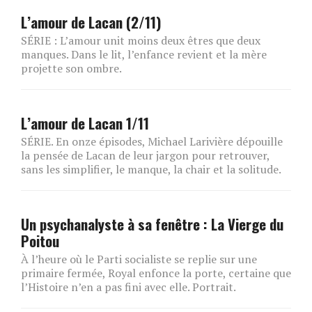
L’amour de Lacan (2/11)
SÉRIE : L’amour unit moins deux êtres que deux
manques. Dans le lit, l’enfance revient et la mère
projette son ombre.
L’amour de Lacan 1/11
SÉRIE. En onze épisodes, Michael Larivière dépouille
la pensée de Lacan de leur jargon pour retrouver,
sans les simplifier, le manque, la chair et la solitude.
Un psychanalyste à sa fenêtre : La Vierge du
Poitou
À l’heure où le Parti socialiste se replie sur une
primaire fermée, Royal enfonce la porte, certaine que
l’Histoire n’en a pas fini avec elle. Portrait.