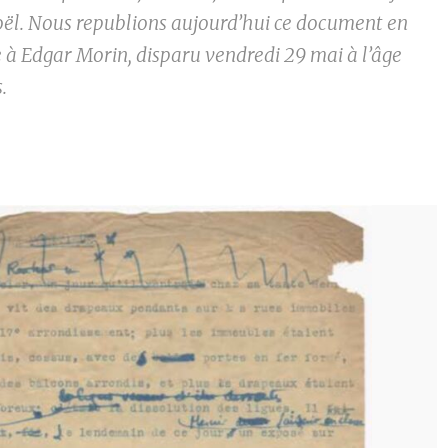
ël. Nous republions aujourd’hui ce document en
 Edgar Morin, disparu vendredi 29 mai à l’âge
.