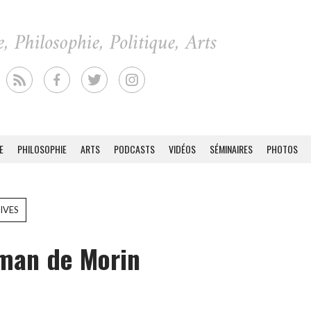
E
PHILOSOPHIE
ARTS
PODCASTS
VIDÉOS
SÉMINAIRES
PHOTOS
IVES
man de Morin