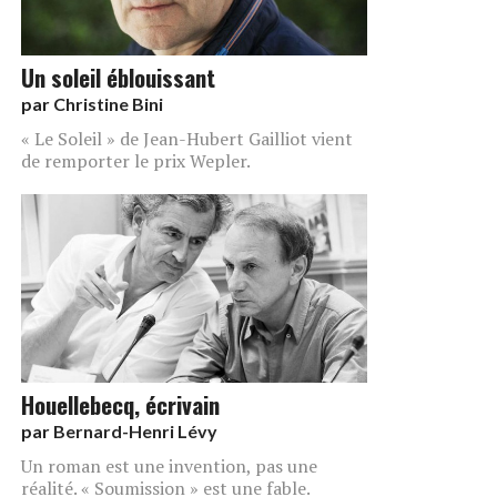
Un soleil éblouissant
par
Christine Bini
« Le Soleil » de Jean-Hubert Gailliot vient
de remporter le prix Wepler.
Houellebecq, écrivain
par
Bernard-Henri Lévy
Un roman est une invention, pas une
réalité. « Soumission » est une fable.