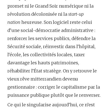
promet ni le Grand Soir numérique ni la
révolution décolonisée ni la
start-up
nation
heureuse. Son logiciel reste celui
d’une social-démocratie administrative :
renforcer les services publics, défendre la
Sécurité sociale, réinvestir dans l’hôpital,
l’école, les collectivités locales, taxer
davantage les hauts patrimoines,
réhabiliter l’État stratège. On y retrouve le
vieux rêve mitterrandien devenu
gestionnaire : corriger le capitalisme par la
puissance publique plutôt que le renverser.
Ce qui le singularise aujourd’hui, ce n’est