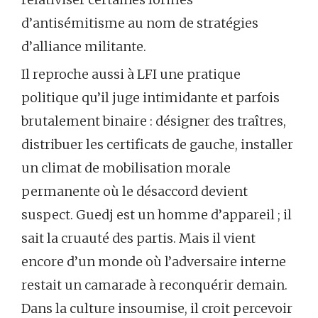
d’antisémitisme au nom de stratégies
d’alliance militante.
Il reproche aussi à LFI une pratique
politique qu’il juge intimidante et parfois
brutalement binaire : désigner des traîtres,
distribuer les certificats de gauche, installer
un climat de mobilisation morale
permanente où le désaccord devient
suspect. Guedj est un homme d’appareil ; il
sait la cruauté des partis. Mais il vient
encore d’un monde où l’adversaire interne
restait un camarade à reconquérir demain.
Dans la culture insoumise, il croit percevoir