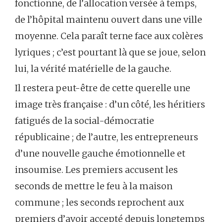
fonctionne, de l’allocation versée à temps,
de l’hôpital maintenu ouvert dans une ville
moyenne. Cela paraît terne face aux colères
lyriques ; c’est pourtant là que se joue, selon
lui, la vérité matérielle de la gauche.
Il restera peut-être de cette querelle une
image très française : d’un côté, les héritiers
fatigués de la social-démocratie
républicaine ; de l’autre, les entrepreneurs
d’une nouvelle gauche émotionnelle et
insoumise. Les premiers accusent les
seconds de mettre le feu à la maison
commune ; les seconds reprochent aux
premiers d’avoir accepté depuis longtemps