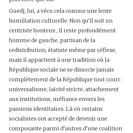
Guedj, lui, a vécu cela comme une lente
humiliation culturelle. Non qu’il soit un
centriste honteux ; il reste profondément
homme de gauche, partisan de la
redistribution, étatiste même par réflexe,
mais il appartient à une tradition où la
République sociale ne se dissocie jamais
complètement de la République tout court :
universalisme, laïcité stricte, attachement
aux institutions, méfiance envers les
passions identitaires. Là où certains
socialistes ont accepté de devenir une
composante parmi d’autres d’une coalition