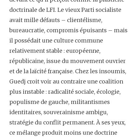
doctrinale de LFI. Le vieux Parti socialiste
avait mille défauts – clientélisme,
bureaucratie, compromis épuisants – mais
il possédait une culture commune
relativement stable : européenne,
républicaine, issue du mouvement ouvrier
et de la laïcité française. Chez les insoumis,
Guedj croit voir au contraire une coalition
plus instable : radicalité sociale, écologie,
populisme de gauche, militantismes
identitaires, souverainisme ambigu,
stratégie du conflit permanent. À ses yeux,
ce mélange produit moins une doctrine