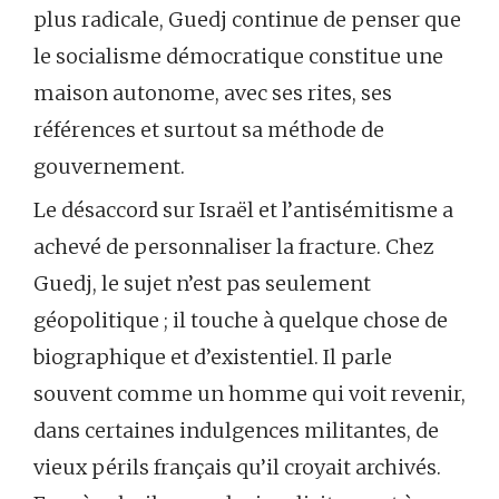
plus radicale, Guedj continue de penser que
le socialisme démocratique constitue une
maison autonome, avec ses rites, ses
références et surtout sa méthode de
gouvernement.
Le désaccord sur Israël et l’antisémitisme a
achevé de personnaliser la fracture. Chez
Guedj, le sujet n’est pas seulement
géopolitique ; il touche à quelque chose de
biographique et d’existentiel. Il parle
souvent comme un homme qui voit revenir,
dans certaines indulgences militantes, de
vieux périls français qu’il croyait archivés.