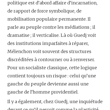
politique est d’abord affaire d’incarnation,
de rapport de force symbolique, de
mobilisation populaire permanente. Il
parle au peuple contre les médiations ; il
dramatise ; il verticalise. Là où Guedj voit
des institutions imparfaites à réparer,
Mélenchon voit souvent des structures
discréditées à contourner ou à renverser.
Pour un socialiste classique, cette logique
contient toujours un risque : celui qu’une
gauche du peuple devienne aussi une
gauche de l’homme providentiel.
Il y a également, chez Guedj, une inquiétude
devant ce qu’il perçoit comme la plasticité