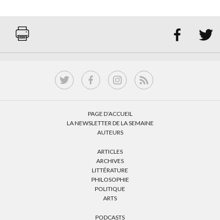


PAGE D’ACCUEIL
LA NEWSLETTER DE LA SEMAINE
AUTEURS
ARTICLES
ARCHIVES
LITTÉRATURE
PHILOSOPHIE
POLITIQUE
ARTS
PODCASTS