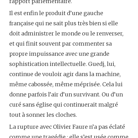
rapport parlementaire.
Il est enfin le produit d’une gauche
française qui ne sait plus très bien si elle
doit administrer le monde ou le renverser,
et qui finit souvent par commenter sa
propre impuissance avec une grande
sophistication intellectuelle. Guedj, lui,
continue de vouloir agir dans la machine,
même cabossée, même méprisée. Cela lui
donne parfois l’air d’un survivant. Ou d’un
curé sans église qui continuerait malgré
tout à sonner les cloches.
La rupture avec Olivier Faure n’a pas éclaté
comme une tragédie ; elle s’est usée comme