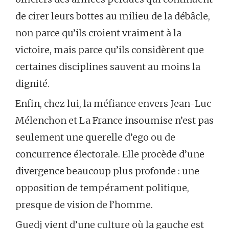
de cirer leurs bottes au milieu de la débâcle,
non parce qu’ils croient vraiment à la
victoire, mais parce qu’ils considèrent que
certaines disciplines sauvent au moins la
dignité.
Enfin, chez lui, la méfiance envers Jean-Luc
Mélenchon et La France insoumise n’est pas
seulement une querelle d’ego ou de
concurrence électorale. Elle procède d’une
divergence beaucoup plus profonde : une
opposition de tempérament politique,
presque de vision de l’homme.
Guedj vient d’une culture où la gauche est