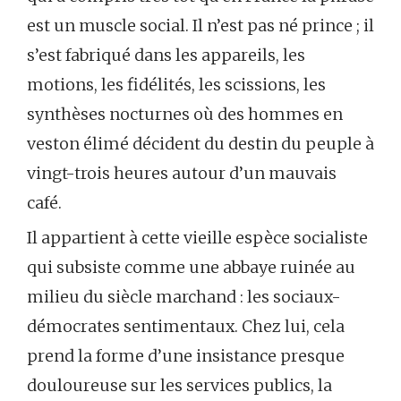
est un muscle social. Il n’est pas né prince ; il
s’est fabriqué dans les appareils, les
motions, les fidélités, les scissions, les
synthèses nocturnes où des hommes en
veston élimé décident du destin du peuple à
vingt-trois heures autour d’un mauvais
café.
Il appartient à cette vieille espèce socialiste
qui subsiste comme une abbaye ruinée au
milieu du siècle marchand : les sociaux-
démocrates sentimentaux. Chez lui, cela
prend la forme d’une insistance presque
douloureuse sur les services publics, la