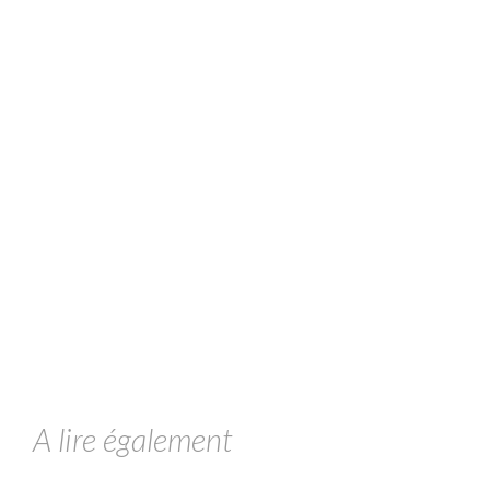
A lire également