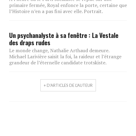
primaire fermée, Royal enfonce la porte, certaine que
l’Histoire n’en a pas fini avec elle. Portrait.
Un psychanalyste à sa fenêtre : La Vestale
des draps rudes
Le monde change, Nathalie Arthaud demeure.
Michael Larivière saisit la foi, la raideur et l’étrange
grandeur de l’éternelle candidate trotskiste.
+ D'ARTICLES DE L'AUTEUR