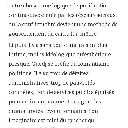
autre chose : une logique de purification
continue, accélérée par les réseaux sociaux,
où la conflictualité devient une méthode de
gouvernement du camp lui-même.
Et puis il y a sans doute une raison plus
intime, moins idéologique qu’esthétique
presque. Guedj se méfie du romantisme
politique. Il a vu trop de défaites
administratives, trop de pauvretés
concrètes, trop de services publics épuisés
pour croire entièrement aux grandes
dramaturgies révolutionnaires. Son
imaginaire est celui du guichet qui