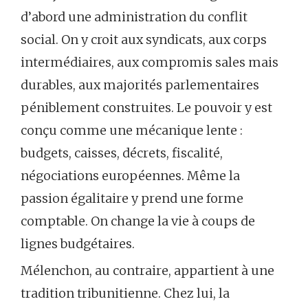
d’abord une administration du conflit
social. On y croit aux syndicats, aux corps
intermédiaires, aux compromis sales mais
durables, aux majorités parlementaires
péniblement construites. Le pouvoir y est
conçu comme une mécanique lente :
budgets, caisses, décrets, fiscalité,
négociations européennes. Même la
passion égalitaire y prend une forme
comptable. On change la vie à coups de
lignes budgétaires.
Mélenchon, au contraire, appartient à une
tradition tribunitienne. Chez lui, la