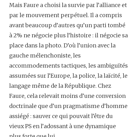
Mais Faure a choisi la survie par l’alliance et
par le mouvement perpétuel. Il a compris
avant beaucoup d’autres qu’un parti tombé
à 2% ne négocie plus l’histoire : il négocie sa
place dans la photo. D’où l’union avec la
gauche mélenchoniste, les
accommodements tactiques, les ambiguïtés
assumées sur l’Europe, la police, la laïcité, le
langage même de la République. Chez
Faure, cela relevait moins d’une conversion
doctrinale que d’un pragmatisme d’homme
assiégé : sauver ce qui pouvait l’être du
vieux PS en l’adossant à une dynamique
plus forte que lui.