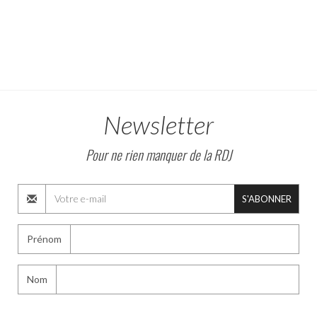
Newsletter
Pour ne rien manquer de la RDJ
S'ABONNER
Prénom
Nom