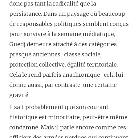
donc pas tant la radicalité que la
persistance. Dans un paysage où beaucoup
de responsables politiques semblent conçus
pour survivre à la semaine médiatique,
Guedj demeure attaché à des catégories
presque anciennes : classe sociale,
protection collective, égalité territoriale.
Cela le rend parfois anachronique ; cela lui
donne aussi, par contraste, une certaine
gravité.
Il sait probablement que son courant
historique est minoritaire, peut-être même
condamné. Mais il parle encore comme ces
officiers des armées perdues qui continuent