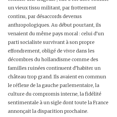
un vieux tissu militant, par frottement
continu, par désaccords devenus
anthropologiques. Au début pourtant, ils
venaient du même pays moral : celui d’un
parti socialiste survivant à son propre
effondrement, obligé de vivre dans les
décombres du hollandisme comme des
familles ruinées continuent d’habiter un
château trop grand. Ils avaient en commun
le réflexe de la gauche parlementaire, la
culture du compromis interne, la fidélité
sentimentale à un sigle dont toute la France
annonçait la disparition prochaine.