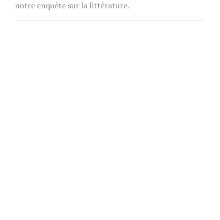
notre enquête sur la littérature.