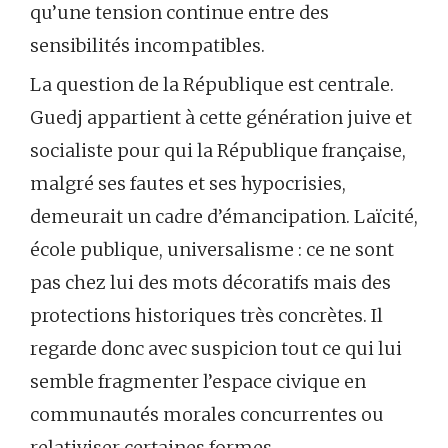
qu’une tension continue entre des
sensibilités incompatibles.
La question de la République est centrale.
Guedj appartient à cette génération juive et
socialiste pour qui la République française,
malgré ses fautes et ses hypocrisies,
demeurait un cadre d’émancipation. Laïcité,
école publique, universalisme : ce ne sont
pas chez lui des mots décoratifs mais des
protections historiques très concrètes. Il
regarde donc avec suspicion tout ce qui lui
semble fragmenter l’espace civique en
communautés morales concurrentes ou
relativiser certaines formes