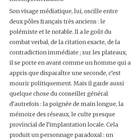
Son visage médiatique, lui, oscille entre
deux pôles français très anciens : le
polémiste et le notable. Il a le goût du
combat verbal, de la citation exacte, de la
contradiction immédiate ; sur les plateaux,
il se porte en avant comme un homme qui a
appris que disparaître une seconde, c’est
mourir politiquement. Mais il garde aussi
quelque chose du conseiller général
d’autrefois : la poignée de main longue, la
mémoire des réseaux, le culte presque
provincial de l’implantation locale. Cela
produit un personnage paradoxal : un