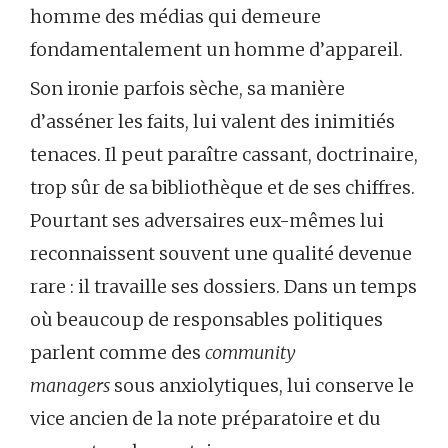
homme des médias qui demeure
fondamentalement un homme d’appareil.
Son ironie parfois sèche, sa manière
d’asséner les faits, lui valent des inimitiés
tenaces. Il peut paraître cassant, doctrinaire,
trop sûr de sa bibliothèque et de ses chiffres.
Pourtant ses adversaires eux-mêmes lui
reconnaissent souvent une qualité devenue
rare : il travaille ses dossiers. Dans un temps
où beaucoup de responsables politiques
parlent comme des
community
managers
sous anxiolytiques, lui conserve le
vice ancien de la note préparatoire et du