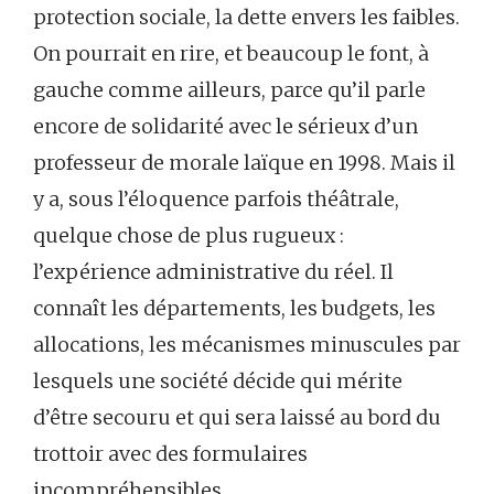
protection sociale, la dette envers les faibles.
On pourrait en rire, et beaucoup le font, à
gauche comme ailleurs, parce qu’il parle
encore de solidarité avec le sérieux d’un
professeur de morale laïque en 1998. Mais il
y a, sous l’éloquence parfois théâtrale,
quelque chose de plus rugueux :
l’expérience administrative du réel. Il
connaît les départements, les budgets, les
allocations, les mécanismes minuscules par
lesquels une société décide qui mérite
d’être secouru et qui sera laissé au bord du
trottoir avec des formulaires
incompréhensibles.