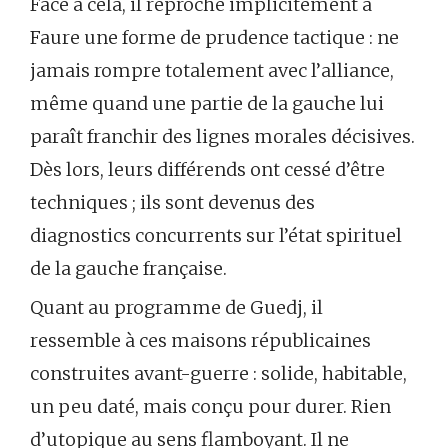
Face à cela, il reproche implicitement à
Faure une forme de prudence tactique : ne
jamais rompre totalement avec l’alliance,
même quand une partie de la gauche lui
paraît franchir des lignes morales décisives.
Dès lors, leurs différends ont cessé d’être
techniques ; ils sont devenus des
diagnostics concurrents sur l’état spirituel
de la gauche française.
Quant au programme de Guedj, il
ressemble à ces maisons républicaines
construites avant-guerre : solide, habitable,
un peu daté, mais conçu pour durer. Rien
d’utopique au sens flamboyant. Il ne