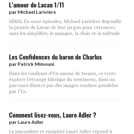
L’amour de Lacan 1/11
par
Michael Larivière
SÉRIE. En onze épisodes, Michael Larivière dépouille
la pensée de Lacan de leur jargon pour retrouver,
sans les simplifier, le manque, la chair et la solitude.
Les Confidences du baron de Charlus
par
Patrick Mimouni
Dans les coulisses d’Un amour de Swann, ce texte
explore l’étrange fabrique du sentiment, dans un
parcours illustré par des images rendues possibles
par l’IA.
Comment lisez-vous, Laure Adler ?
par
Laure Adler
La journaliste et essayiste Laure Adler répond à