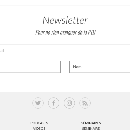
Newsletter
Pour ne rien manquer de la RDJ
Nom
PODCASTS
SÉMINAIRES
VIDÉOS
SÉMINAIRE