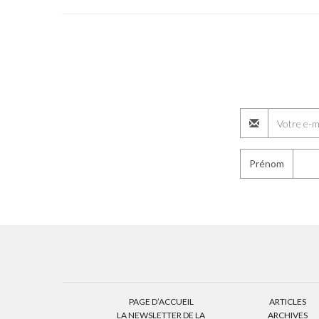
Prénom
PAGE D’ACCUEIL
ARTICLES
LA NEWSLETTER DE LA
ARCHIVES