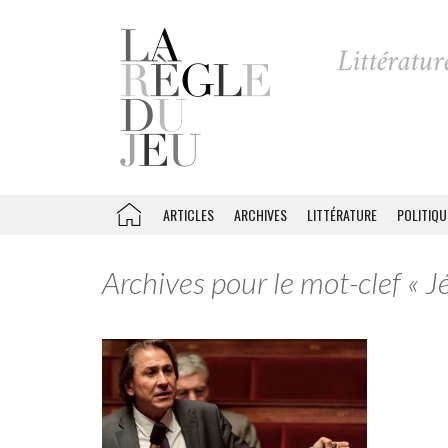
ARTICLES
ARCHIVES
LITTÉRATURE
POLITIQU
Archives pour le mot-clef « 