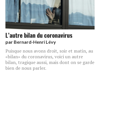
L’autre bilan du coronavirus
par
Bernard-Henri Lévy
Puisque nous avons droit, soir et matin, au
«bilan» du coronavirus, voici un autre
bilan, tragique aussi, mais dont on se garde
bien de nous parler.