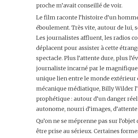
proche m’avait conseillé de voir.
Le film raconte l’histoire d’un homme 
éboulement. Très vite, autour de lui
Les journalistes affluent, les radios
déplacent pour assister à cette étran
spectacle. Plus l’attente dure, plus l
journaliste incarné par le magnifique
unique lien entre le monde extérieur 
mécanique médiatique, Billy Wilder l’
prophétique : autour d’un danger réel f
autonome, nourri d’images, d’attente
Qu’on ne se méprenne pas sur l’objet
être prise au sérieux. Certaines forme