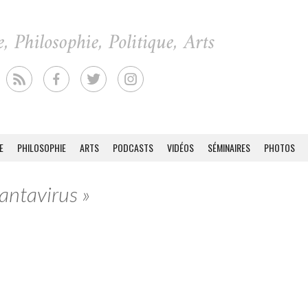
E
PHILOSOPHIE
ARTS
PODCASTS
VIDÉOS
SÉMINAIRES
PHOTOS
antavirus »