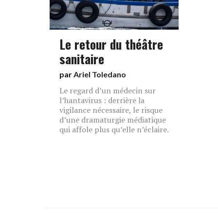
Le retour du théâtre
sanitaire
par
Ariel Toledano
Le regard d’un médecin sur
l’hantavirus : derrière la
vigilance nécessaire, le risque
d’une dramaturgie médiatique
qui affole plus qu’elle n’éclaire.