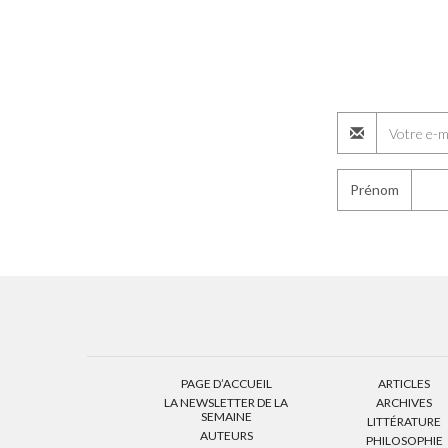
Prénom
PAGE D’ACCUEIL
ARTICLES
LA NEWSLETTER DE LA
ARCHIVES
SEMAINE
LITTÉRATURE
AUTEURS
PHILOSOPHIE