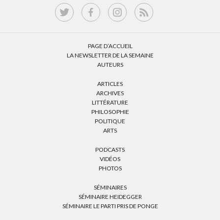
PAGE D’ACCUEIL
LA NEWSLETTER DE LA SEMAINE
AUTEURS
ARTICLES
ARCHIVES
LITTÉRATURE
PHILOSOPHIE
POLITIQUE
ARTS
PODCASTS
VIDÉOS
PHOTOS
SÉMINAIRES
SÉMINAIRE HEIDEGGER
SÉMINAIRE LE PARTI PRIS DE PONGE