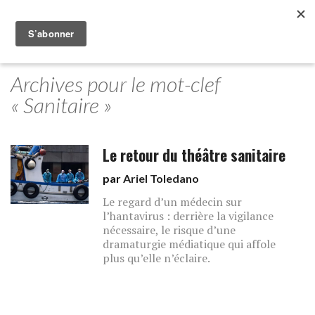
Archives pour le mot-clef
« Sanitaire »
Le retour du théâtre sanitaire
par
Ariel Toledano
Le regard d’un médecin sur
l’hantavirus : derrière la vigilance
nécessaire, le risque d’une
dramaturgie médiatique qui affole
plus qu’elle n’éclaire.