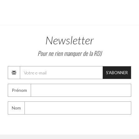
Newsletter
Pour ne rien manquer de la RDJ
S'ABONNER
Prénom
Nom