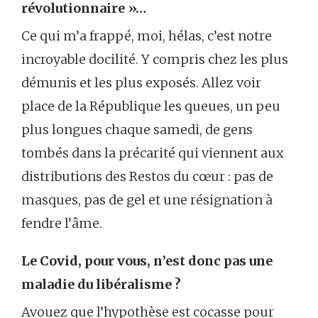
révolutionnaire »…
Ce qui m’a frappé, moi, hélas, c’est notre
incroyable docilité. Y compris chez les plus
démunis et les plus exposés. Allez voir
place de la République les queues, un peu
plus longues chaque samedi, de gens
tombés dans la précarité qui viennent aux
distributions des Restos du cœur : pas de
masques, pas de gel et une résignation à
fendre l’âme.
Le Covid, pour vous, n’est donc pas une
maladie du libéralisme ?
Avouez que l’hypothèse est cocasse pour