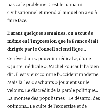
pas ça le problème. C’est le tsunami
civilisationnel et mondial auquel on a eu à
faire face.
Durant quelques semaines, on a tout de
même eu l’impression que la France était
dirigée par le Conseil scientifique…
Ce rêve d’un « pouvoir médical », d’une
« junte médicale », Michel Foucault l’a bien
dit : il est vieux comme l’Occident moderne.
Mais là, les « sachants » jouaient sur le
velours. Le discrédit de la parole politique…
La montée des populismes… Le désarroi des
opinions… Le culte de l’expertise et de