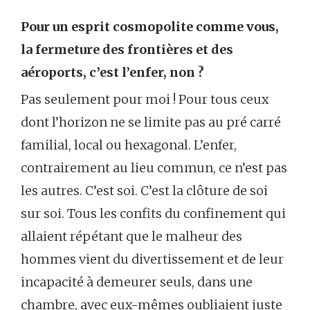
Pour un esprit cosmopolite comme vous,
la fermeture des frontières et des
aéroports, c’est l’enfer, non ?
Pas seulement pour moi ! Pour tous ceux
dont l’horizon ne se limite pas au pré carré
familial, local ou hexagonal. L’enfer,
contrairement au lieu commun, ce n’est pas
les autres. C’est soi. C’est la clôture de soi
sur soi. Tous les confits du confinement qui
allaient répétant que le malheur des
hommes vient du divertissement et de leur
incapacité à demeurer seuls, dans une
chambre, avec eux-mêmes oubliaient juste