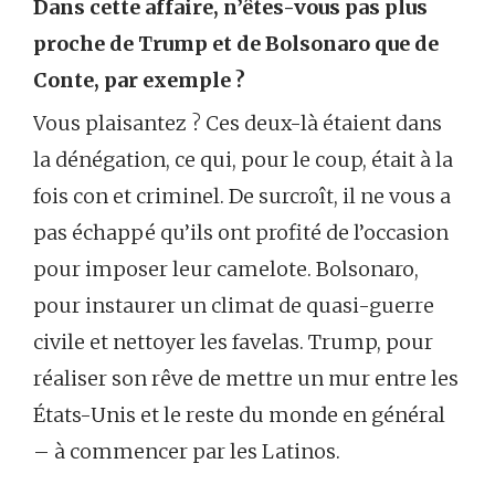
Dans cette affaire, n’êtes-vous pas plus
proche de Trump et de Bolsonaro que de
Conte, par exemple ?
Vous plaisantez ? Ces deux-là étaient dans
la dénégation, ce qui, pour le coup, était à la
fois con et criminel. De surcroît, il ne vous a
pas échappé qu’ils ont profité de l’occasion
pour imposer leur camelote. Bolsonaro,
pour instaurer un climat de quasi-guerre
civile et nettoyer les favelas. Trump, pour
réaliser son rêve de mettre un mur entre les
États-Unis et le reste du monde en général
– à commencer par les Latinos.