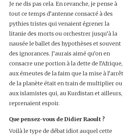
Je ne dis pas cela. En revanche, je pense à
tout ce temps d’antenne consacré à des
pythies tristes qui venaient égrener la
litanie des morts ou orchestrer jusqu’à la
nausée le ballet des hypothèses et souvent
des ignorances. J’aurais aimé qu’on en
consacre une portion à la dette de l’Afrique,
aux émeutes de la faim que la mise à l’arrêt
de la planète était en train de multiplier ou
aux islamistes qui, au Kurdistan et ailleurs,
reprenaient espoir.
Que pensez-vous de Didier Raoult ?
Voilà le type de débat idiot auquel cette