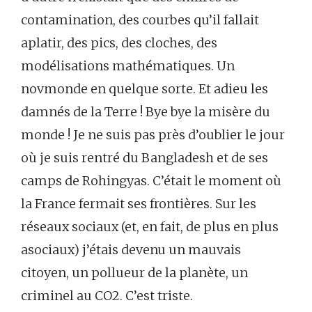
contamination, des courbes qu’il fallait
aplatir, des pics, des cloches, des
modélisations mathématiques. Un
novmonde en quelque sorte. Et adieu les
damnés de la Terre ! Bye bye la misère du
monde ! Je ne suis pas près d’oublier le jour
où je suis rentré du Bangladesh et de ses
camps de Rohingyas. C’était le moment où
la France fermait ses frontières. Sur les
réseaux sociaux (et, en fait, de plus en plus
asociaux) j’étais devenu un mauvais
citoyen, un pollueur de la planète, un
criminel au CO2. C’est triste.