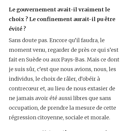
Le gouvernement avait-il vraiment le
choix ? Le confinement aurait-il pu être
évité ?
Sans doute pas. Encore qu’il faudra, le
moment venu, regarder de près ce qui s’est
fait en Suède ou aux Pays-Bas. Mais ce dont
je suis sûr, c’est que nous avions, nous, les
individus, le choix de râler, d’obéir à
contrecœur et, au lieu de nous extasier de
ne jamais avoir été aussi libres que sans
occupation, de prendre la mesure de cette
régression citoyenne, sociale et morale.