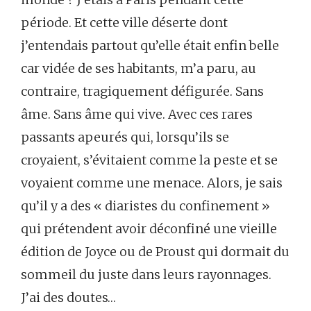
période. Et cette ville déserte dont
j’entendais partout qu’elle était enfin belle
car vidée de ses habitants, m’a paru, au
contraire, tragiquement défigurée. Sans
âme. Sans âme qui vive. Avec ces rares
passants apeurés qui, lorsqu’ils se
croyaient, s’évitaient comme la peste et se
voyaient comme une menace. Alors, je sais
qu’il y a des « diaristes du confinement »
qui prétendent avoir déconfiné une vieille
édition de Joyce ou de Proust qui dormait du
sommeil du juste dans leurs rayonnages.
J’ai des doutes…