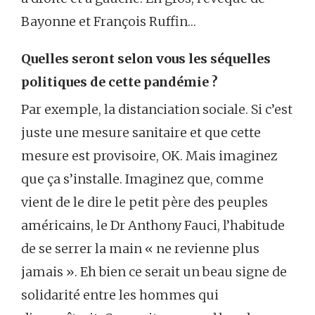
Bayonne et François Ruffin…
Quelles seront selon vous les séquelles
politiques de cette pandémie ?
Par exemple, la distanciation sociale. Si c’est
juste une mesure sanitaire et que cette
mesure est provisoire, OK. Mais imaginez
que ça s’installe. Imaginez que, comme
vient de le dire le petit père des peuples
américains, le Dr Anthony Fauci, l’habitude
de se serrer la main « ne revienne plus
jamais ». Eh bien ce serait un beau signe de
solidarité entre les hommes qui