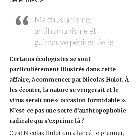
décennies. »
Malthusianisme,
antihumanisme et
guimauve pénitentielle
Certains écologistes se sont
particulièrement illustrés dans cette
affaire, à commencer par Nicolas Hulot. À
les écouter, la nature se vengerait et le
virus serait une « occasion formidable ».
N’est-ce pas une sorte d’anthropophobie
radicale qui s’exprime là ?
C’est Nicolas Hulot qui a lancé, le premier,