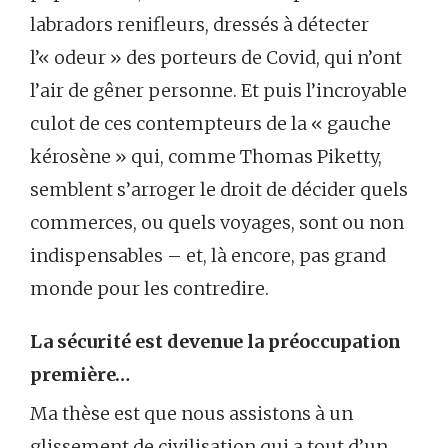
labradors renifleurs, dressés à détecter
l’« odeur » des porteurs de Covid, qui n’ont
l’air de gêner personne. Et puis l’incroyable
culot de ces contempteurs de la « gauche
kérosène » qui, comme Thomas Piketty,
semblent s’arroger le droit de décider quels
commerces, ou quels voyages, sont ou non
indispensables – et, là encore, pas grand
monde pour les contredire.
La sécurité est devenue la préoccupation
première…
Ma thèse est que nous assistons à un
glissement de civilisation qui a tout d’un