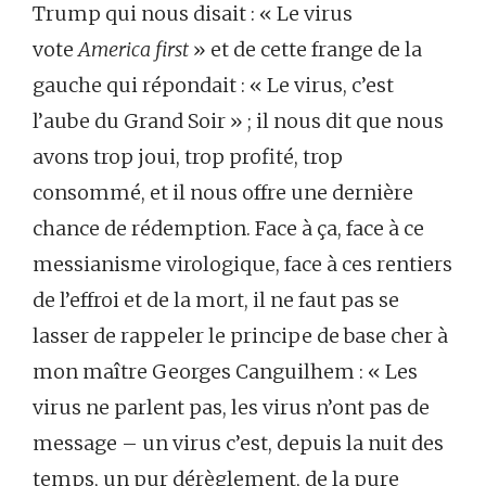
Trump qui nous disait : « Le virus
vote
America first
» et de cette frange de la
gauche qui répondait : « Le virus, c’est
l’aube du Grand Soir » ; il nous dit que nous
avons trop joui, trop profité, trop
consommé, et il nous offre une dernière
chance de rédemption. Face à ça, face à ce
messianisme virologique, face à ces rentiers
de l’effroi et de la mort, il ne faut pas se
lasser de rappeler le principe de base cher à
mon maître Georges Canguilhem : « Les
virus ne parlent pas, les virus n’ont pas de
message – un virus c’est, depuis la nuit des
temps, un pur dérèglement, de la pure