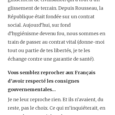
glissement de terrain. Depuis Rousseau, la
République était fondée sur un contrat
social. Aujourd’hui, sur fond
d’hygiénisme devenu fou, nous sommes en
train de passer au contrat vital (donne-moi
tout ou partie de tes libertés, je te les
échange contre une garantie de santé).
Vous semblez reprocher aux Français
d’avoir respecté les consignes
gouvernementales…
Je ne leur reproche rien. Et ils n’avaient, du
reste, pas le choix. Ce qui m’inquiéterait, en