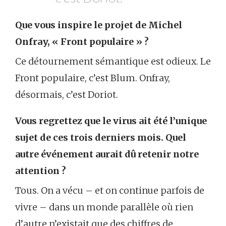
Que vous inspire le projet de Michel
Onfray, « Front populaire » ?
Ce détournement sémantique est odieux. Le
Front populaire, c’est Blum. Onfray,
désormais, c’est Doriot.
Vous regrettez que le virus ait été l’unique
sujet de ces trois derniers mois. Quel
autre événement aurait dû retenir notre
attention ?
Tous. On a vécu – et on continue parfois de
vivre – dans un monde parallèle où rien
d’autre n’existait que des chiffres de