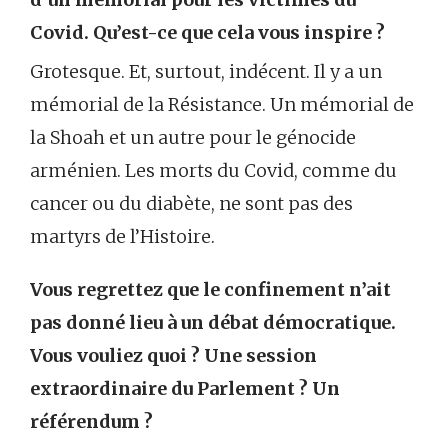
Covid. Qu’est-ce que cela vous inspire ?
Grotesque. Et, surtout, indécent. Il y a un
mémorial de la Résistance. Un mémorial de
la Shoah et un autre pour le génocide
arménien. Les morts du Covid, comme du
cancer ou du diabète, ne sont pas des
martyrs de l’Histoire.
Vous regrettez que le confinement n’ait
pas donné lieu à un débat démocratique.
Vous vouliez quoi ? Une session
extraordinaire du Parlement ? Un
référendum ?