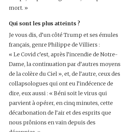
mort. »
Qui sont les plus atteints ?
Je vous dis, d’un côté Trump et ses émules
français, genre Philippe de Villiers :
« Le Covid c’est, après l’incendie de Notre-
Dame, la continuation par d’autres moyens
de la colère du Ciel », et, de l’autre, ceux des
collapsologues qui ont eu l’indécence de
dire, eux aussi : « Béni soit le virus qui
parvient à opérer, en cinq minutes, cette
décarbonation de l’air et des esprits que
nous prônions en vain depuis des