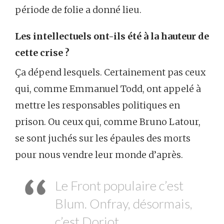
période de folie a donné lieu.
Les intellectuels ont-ils été à la hauteur de
cette crise ?
Ça dépend lesquels. Certainement pas ceux
qui, comme Emmanuel Todd, ont appelé à
mettre les responsables politiques en
prison. Ou ceux qui, comme Bruno Latour,
se sont juchés sur les épaules des morts
pour nous vendre leur monde d’après.
Le Front populaire c’est
Blum. Onfray, désormais,
c’est Doriot.