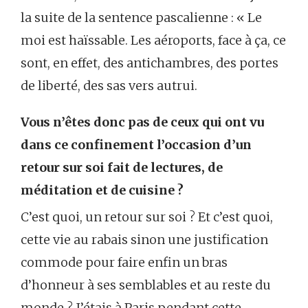
la suite de la sentence pascalienne : « Le
moi est haïssable. Les aéroports, face à ça, ce
sont, en effet, des antichambres, des portes
de liberté, des sas vers autrui.
Vous n’êtes donc pas de ceux qui ont vu
dans ce confinement l’occasion d’un
retour sur soi fait de lectures, de
méditation et de cuisine ?
C’est quoi, un retour sur soi ? Et c’est quoi,
cette vie au rabais sinon une justification
commode pour faire enfin un bras
d’honneur à ses semblables et au reste du
monde ? J’étais à Paris pendant cette