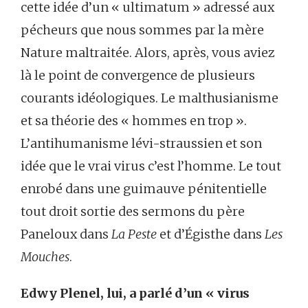
cette idée d’un « ultimatum » adressé aux
pécheurs que nous sommes par la mère
Nature maltraitée. Alors, après, vous aviez
là le point de convergence de plusieurs
courants idéologiques. Le malthusianisme
et sa théorie des « hommes en trop ».
L’antihumanisme lévi-straussien et son
idée que le vrai virus c’est l’homme. Le tout
enrobé dans une guimauve pénitentielle
tout droit sortie des sermons du père
Paneloux dans
La Peste
et d’Égisthe dans
Les
Mouches
.
Edwy Plenel, lui, a parlé d’un « virus