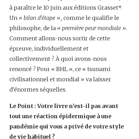
à paraître le 10 juin aux éditions Grasset*.
Un
« bilan d’étape »,
comme le qualifie le
philosophe, de la
« première peur mondiale »
.
Comment allons-nous sortir de cette
épreuve, individuellement et
collectivement ? À quoi avons-nous
renoncé ? Pour « BHL », ce « tsunami
civilisationnel et mondial » va laisser
d’énormes séquelles.
Le Point : Votre livre n’est-il pas avant
tout une réaction épidermique à une
pandémie qui vous a privé de votre style
de vie habituel ?