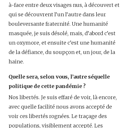
à-face entre deux visages nus, à découvert et
qui se découvrent l’un l’autre dans leur
bouleversante fraternité. Une humanité
masquée, je suis désolé, mais, d’abord c’est
un oxymore, et ensuite c’est une humanité
de la défiance, du soupçon et, un jour, de la
haine.
Quelle sera, selon vous, l’autre séquelle
politique de cette pandémie ?
Nos libertés. Je suis effaré de voir, là encore,
avec quelle facilité nous avons accepté de
voir ces libertés rognées. Le traçage des
populations, visiblement accepté. Les