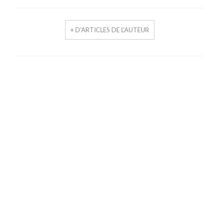
+ D'ARTICLES DE L'AUTEUR