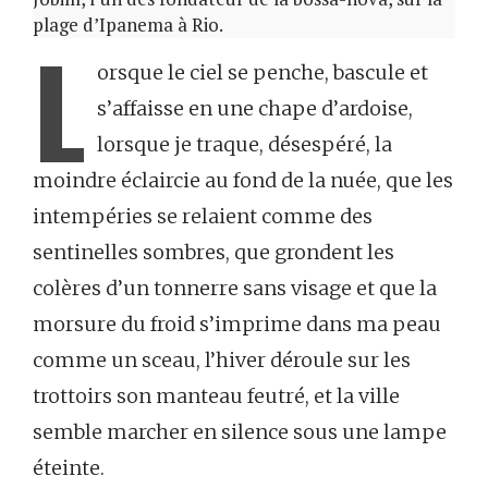
plage d’Ipanema à Rio.
L
orsque le ciel se penche, bascule et
s’affaisse en une chape d’ardoise,
lorsque je traque, désespéré, la
moindre éclaircie au fond de la nuée, que les
intempéries se relaient comme des
sentinelles sombres, que grondent les
colères d’un tonnerre sans visage et que la
morsure du froid s’imprime dans ma peau
comme un sceau, l’hiver déroule sur les
trottoirs son manteau feutré, et la ville
semble marcher en silence sous une lampe
éteinte.