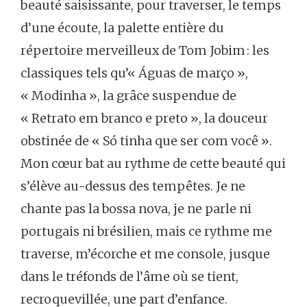
beauté saisissante, pour traverser, le temps
d’une écoute, la palette entière du
répertoire merveilleux de Tom Jobim : les
classiques tels qu’« Águas de março »,
« Modinha », la grâce suspendue de
« Retrato em branco e preto », la douceur
obstinée de « Só tinha que ser com você ».
Mon cœur bat au rythme de cette beauté qui
s’élève au-dessus des tempêtes. Je ne
chante pas la bossa nova, je ne parle ni
portugais ni brésilien, mais ce rythme me
traverse, m’écorche et me console, jusque
dans le tréfonds de l’âme où se tient,
recroquevillée, une part d’enfance.