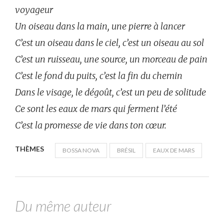
voyageur
Un oiseau dans la main, une pierre à lancer
C’est un oiseau dans le ciel, c’est un oiseau au sol
C’est un ruisseau, une source, un morceau de pain
C’est le fond du puits, c’est la fin du chemin
Dans le visage, le dégoût, c’est un peu de solitude
Ce sont les eaux de mars qui ferment l’été
C’est la promesse de vie dans ton cœur.
THÈMES
BOSSA NOVA
BRÉSIL
EAUX DE MARS
Du même auteur