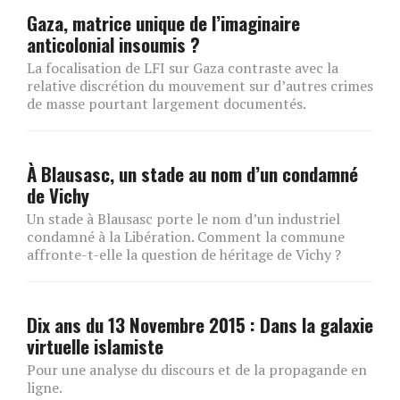
Gaza, matrice unique de l’imaginaire
anticolonial insoumis ?
La focalisation de LFI sur Gaza contraste avec la
relative discrétion du mouvement sur d’autres crimes
de masse pourtant largement documentés.
À Blausasc, un stade au nom d’un condamné
de Vichy
Un stade à Blausasc porte le nom d’un industriel
condamné à la Libération. Comment la commune
affronte-t-elle la question de héritage de Vichy ?
Dix ans du 13 Novembre 2015 : Dans la galaxie
virtuelle islamiste
Pour une analyse du discours et de la propagande en
ligne.