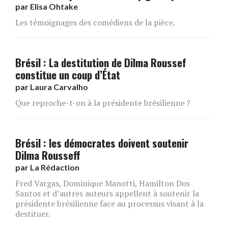
par
Elisa Ohtake
Les témoignages des comédiens de la pièce.
Brésil : La destitution de Dilma Roussef
constitue un coup d’État
par
Laura Carvalho
Que reproche-t-on à la présidente brésilienne ?
Brésil : les démocrates doivent soutenir
Dilma Rousseff
par
La Rédaction
Fred Vargas, Dominique Manotti, Hamilton Dos
Santos et d’autres auteurs appellent à soutenir la
présidente brésilienne face au processus visant à la
destituer.