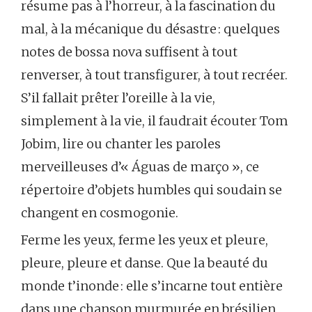
résume pas à l’horreur, à la fascination du
mal, à la mécanique du désastre : quelques
notes de bossa nova suffisent à tout
renverser, à tout transfigurer, à tout recréer.
S’il fallait prêter l’oreille à la vie,
simplement à la vie, il faudrait écouter Tom
Jobim, lire ou chanter les paroles
merveilleuses d’« Águas de março », ce
répertoire d’objets humbles qui soudain se
changent en cosmogonie.
Ferme les yeux, ferme les yeux et pleure,
pleure, pleure et danse. Que la beauté du
monde t’inonde : elle s’incarne tout entière
dans une chanson murmurée en brésilien,