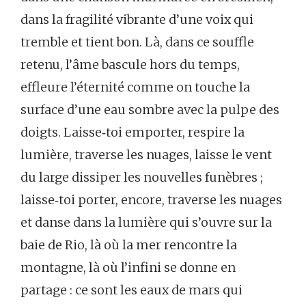
dans la fragilité vibrante d’une voix qui
tremble et tient bon. Là, dans ce souffle
retenu, l’âme bascule hors du temps,
effleure l’éternité comme on touche la
surface d’une eau sombre avec la pulpe des
doigts. Laisse‑toi emporter, respire la
lumière, traverse les nuages, laisse le vent
du large dissiper les nouvelles funèbres ;
laisse‑toi porter, encore, traverse les nuages
et danse dans la lumière qui s’ouvre sur la
baie de Rio, là où la mer rencontre la
montagne, là où l’infini se donne en
partage : ce sont les eaux de mars qui