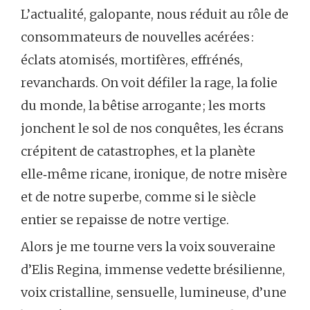
L’actualité, galopante, nous réduit au rôle de
consommateurs de nouvelles acérées :
éclats atomisés, mortifères, effrénés,
revanchards. On voit défiler la rage, la folie
du monde, la bêtise arrogante ; les morts
jonchent le sol de nos conquêtes, les écrans
crépitent de catastrophes, et la planète
elle‑même ricane, ironique, de notre misère
et de notre superbe, comme si le siècle
entier se repaisse de notre vertige.
Alors je me tourne vers la voix souveraine
d’Elis Regina, immense vedette brésilienne,
voix cristalline, sensuelle, lumineuse, d’une