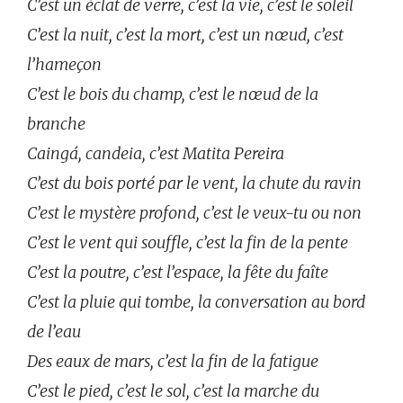
C’est un éclat de verre, c’est la vie, c’est le soleil
C’est la nuit, c’est la mort, c’est un nœud, c’est
l’hameçon
C’est le bois du champ, c’est le nœud de la
branche
Caingá, candeia, c’est Matita Pereira
C’est du bois porté par le vent, la chute du ravin
C’est le mystère profond, c’est le veux-tu ou non
C’est le vent qui souffle, c’est la fin de la pente
C’est la poutre, c’est l’espace, la fête du faîte
C’est la pluie qui tombe, la conversation au bord
de l’eau
Des eaux de mars, c’est la fin de la fatigue
C’est le pied, c’est le sol, c’est la marche du