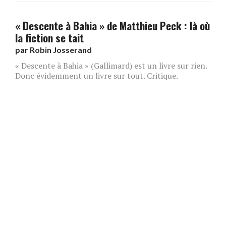
« Descente à Bahia » de Matthieu Peck : là où
la fiction se tait
par
Robin Josserand
« Descente à Bahia » (Gallimard) est un livre sur rien.
Donc évidemment un livre sur tout. Critique.