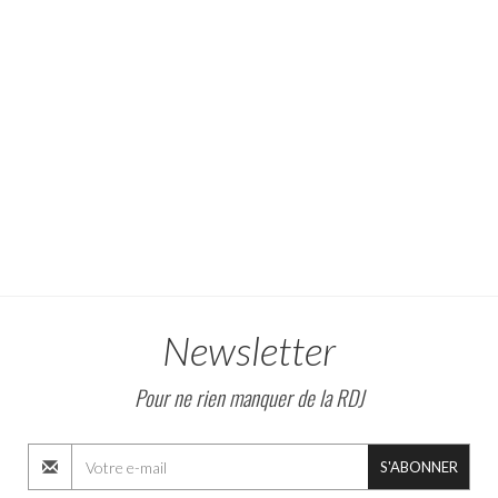
Newsletter
Pour ne rien manquer de la RDJ
S'ABONNER