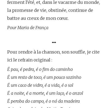
ferment l’été, et, dans le vacarme du monde,
la promesse de vie, obstinée, continue de
battre au creux de mon cœur.
Pour Maria de França
…
Pour rendre à la chanson, son souffle, je cite
ici le refrain original :
É pau, é pedra, é o fim do caminho
É um resto de toco, é um pouco sozinho
É um caco de vidro, é a vida, é o sol
É a noite, é a morte, é um laço, é o anzol
É peroba do campo, é o nó da madeira