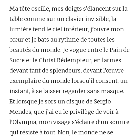
Ma tête oscille, mes doigts s’élancent sur la
table comme sur un clavier invisible, la
lumière fend le ciel intérieur, j’ouvre mon
cœur et je bats au rythme de toutes les
beautés du monde. Je vogue entre le Pain de
Sucre et le Christ Rédempteur, en larmes
devant tant de splendeurs, devant l’œuvre
exemplaire du monde lorsqu’il consent, un
instant, à se laisser regarder sans masque.
Et lorsque je sors un disque de Sergio
Mendes, que j’ai eu le privilège de voir à
l’Olympia, mon visage s’éclaire d’un sourire
qui résiste à tout. Non, le monde ne se