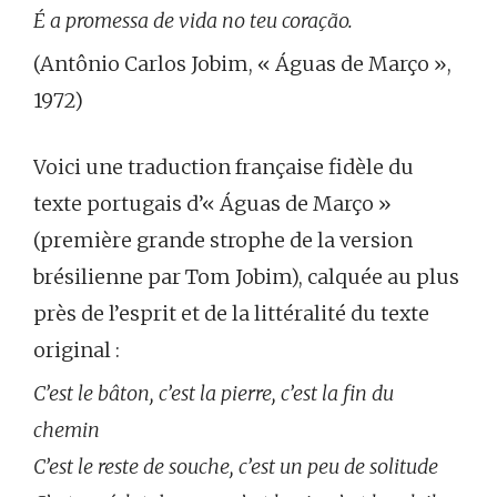
É a promessa de vida no teu coração.
(Antônio Carlos Jobim, « Águas de Março »,
1972)
Voici une traduction française fidèle du
texte portugais d’« Águas de Março »
(première grande strophe de la version
brésilienne par Tom Jobim), calquée au plus
près de l’esprit et de la littéralité du texte
original :
C’est le bâton, c’est la pierre, c’est la fin du
chemin
C’est le reste de souche, c’est un peu de solitude