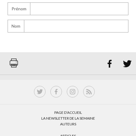
Prénom
Nom


PAGE D’ACCUEIL
LA NEWSLETTER DE LA SEMAINE
AUTEURS
ARTICLES