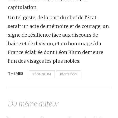
capitulation.
Un tel geste, de la part du chef de l’État,
serait un acte de mémoire et de courage, un
signe de résilience face aux discours de
haine et de division, et un hommage à la
France éclairée dont Léon Blum demeure
l’un des visages les plus nobles.
THÈMES
LÉON BLUM
PANTHÉON
Du même auteur