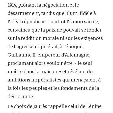
1914, prônant la négociation et le
désarmement, tandis que Blum, fidèle à
l’idéal républicain, soutint l’Union sacrée,
convaincu que la paix ne pouvait se fonder
sur la reddition morale ni sur les exigences
de l’agresseur qui était, à l’époque,
Guillaume II, empereur d’Allemagne,
proclamant alors vouloir être « le seul
maître dans la maison » et révélant des
ambitions impérialistes qui menaçaient à
la fois les peuples et les fondements de la
démocratie.
Le choix de Jaurès rappelle celui de Lénine,