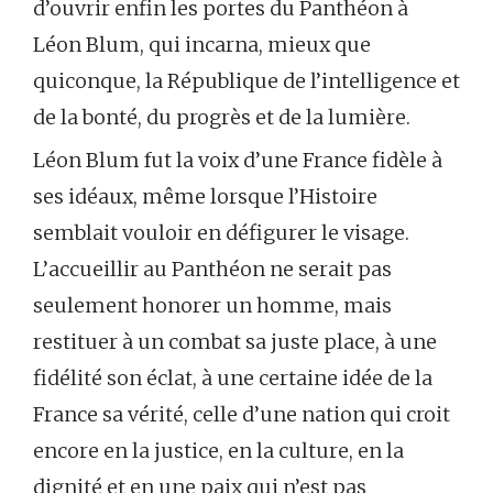
d’ouvrir enfin les portes du Panthéon à
Léon Blum, qui incarna, mieux que
quiconque, la République de l’intelligence et
de la bonté, du progrès et de la lumière.
Léon Blum fut la voix d’une France fidèle à
ses idéaux, même lorsque l’Histoire
semblait vouloir en défigurer le visage.
L’accueillir au Panthéon ne serait pas
seulement honorer un homme, mais
restituer à un combat sa juste place, à une
fidélité son éclat, à une certaine idée de la
France sa vérité, celle d’une nation qui croit
encore en la justice, en la culture, en la
dignité et en une paix qui n’est pas