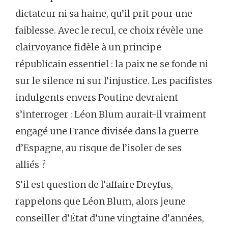
dictateur ni sa haine, qu’il prit pour une
faiblesse. Avec le recul, ce choix révèle une
clairvoyance fidèle à un principe
républicain essentiel : la paix ne se fonde ni
sur le silence ni sur l’injustice. Les pacifistes
indulgents envers Poutine devraient
s’interroger : Léon Blum aurait-il vraiment
engagé une France divisée dans la guerre
d’Espagne, au risque de l’isoler de ses
alliés ?
S’il est question de l’affaire Dreyfus,
rappelons que Léon Blum, alors jeune
conseiller d’État d’une vingtaine d’années,