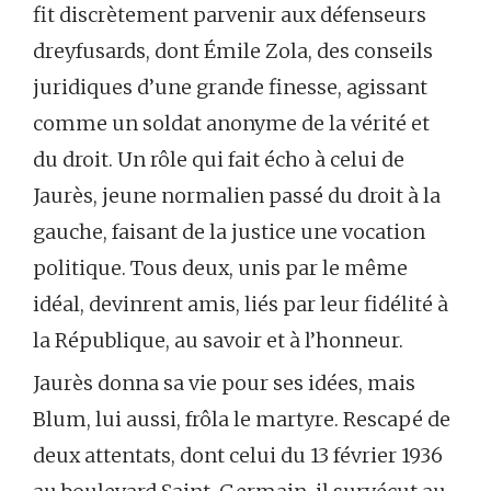
fit discrètement parvenir aux défenseurs
dreyfusards, dont Émile Zola, des conseils
juridiques d’une grande finesse, agissant
comme un soldat anonyme de la vérité et
du droit. Un rôle qui fait écho à celui de
Jaurès, jeune normalien passé du droit à la
gauche, faisant de la justice une vocation
politique. Tous deux, unis par le même
idéal, devinrent amis, liés par leur fidélité à
la République, au savoir et à l’honneur.
Jaurès donna sa vie pour ses idées, mais
Blum, lui aussi, frôla le martyre. Rescapé de
deux attentats, dont celui du 13 février 1936