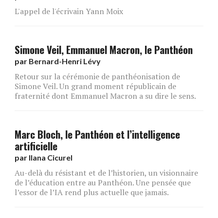
L'appel de l'écrivain Yann Moix
Simone Veil, Emmanuel Macron, le Panthéon
par
Bernard-Henri Lévy
Retour sur la cérémonie de panthéonisation de
Simone Veil. Un grand moment républicain de
fraternité dont Emmanuel Macron a su dire le sens.
Marc Bloch, le Panthéon et l’intelligence
artificielle
par
Ilana Cicurel
Au-delà du résistant et de l’historien, un visionnaire
de l’éducation entre au Panthéon. Une pensée que
l’essor de l’IA rend plus actuelle que jamais.