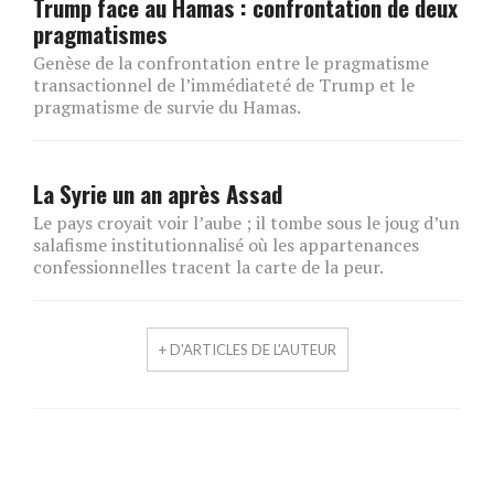
Trump face au Hamas : confrontation de deux
pragmatismes
Genèse de la confrontation entre le pragmatisme
transactionnel de l’immédiateté de Trump et le
pragmatisme de survie du Hamas.
La Syrie un an après Assad
Le pays croyait voir l’aube ; il tombe sous le joug d’un
salafisme institutionnalisé où les appartenances
confessionnelles tracent la carte de la peur.
+ D'ARTICLES DE L'AUTEUR