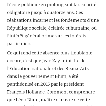
l’école publique en prolongeant la scolarité
obligatoire jusqu’à quatorze ans. Ces
réalisations incarnent les fondements d’une
République sociale, éclairée et humaine, où
l’intérêt général prime sur les intérêts
particuliers.
Ce qui rend cette absence plus troublante
encore, c’est que Jean Zay, ministre de
l’Éducation nationale et des Beaux-Arts
dans le gouvernement Blum, a été
panthéonisé en 2015 par le président
François Hollande. Comment comprendre
que Léon Blum, maître d’œuvre de cette