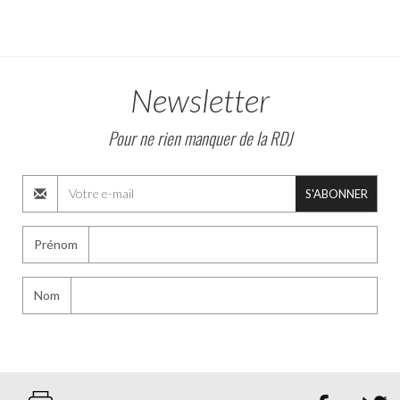
Newsletter
Pour ne rien manquer de la RDJ
S'ABONNER
Prénom
Nom