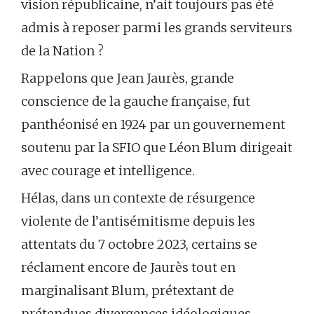
vision républicaine, n’ait toujours pas été
admis à reposer parmi les grands serviteurs
de la Nation ?
Rappelons que Jean Jaurès, grande
conscience de la gauche française, fut
panthéonisé en 1924 par un gouvernement
soutenu par la SFIO que Léon Blum dirigeait
avec courage et intelligence.
Hélas, dans un contexte de résurgence
violente de l’antisémitisme depuis les
attentats du 7 octobre 2023, certains se
réclament encore de Jaurès tout en
marginalisant Blum, prétextant de
prétendues divergences idéologiques,