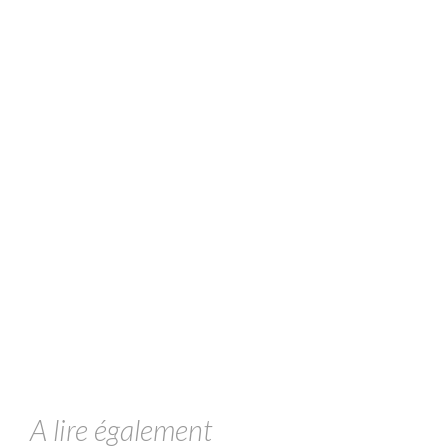
A lire également