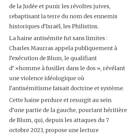
de la Judée et punir les révoltes juives,
rebaptisant la terre du nom des ennemis
historiques d’Israël, les Philistins.
La haine antisémite fut sans limites :
Charles Maurras appela publiquement à
l’exécution de Blum, le qualifiant
d’ »homme à fusiller dans le dos », révélant
une violence idéologique où
l’antisémitisme faisait doctrine et système.
Cette haine perdure et resurgit au sein
d’une partie de la gauche, pourtant héritière
de Blum, qui, depuis les attaques du 7
octobre 2023, propose une lecture