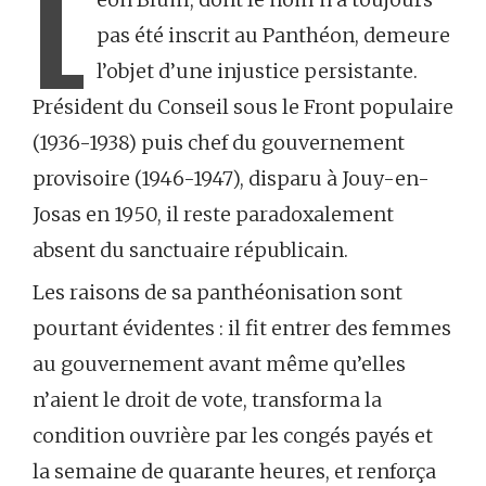
L
pas été inscrit au Panthéon, demeure
l’objet d’une injustice persistante.
Président du Conseil sous le Front populaire
(1936-1938) puis chef du gouvernement
provisoire (1946-1947), disparu à Jouy-en-
Josas en 1950, il reste paradoxalement
absent du sanctuaire républicain.
Les raisons de sa panthéonisation sont
pourtant évidentes : il fit entrer des femmes
au gouvernement avant même qu’elles
n’aient le droit de vote, transforma la
condition ouvrière par les congés payés et
la semaine de quarante heures, et renforça