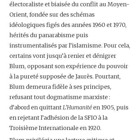
électoraliste et biaisée du conflit au Moyen-
Orient, fondée sur des schémas
idéologiques figés des années 1960 et 1970,
hérités du panarabisme puis
instrumentalisés par l’islamisme. Pour cela,
certains vont jusqu’à renier et dénigrer
Blum, opposant son expérience du pouvoir
à la pureté supposée de Jaurès. Pourtant,
Blum demeura fidèle à ses principes,
refusant tout dogmatisme marxiste :
d’abord en quittant
L’Humanité
en 1905, puis
en rejetant l’adhésion de la SFIO à la
Troisième Internationale en 1920.