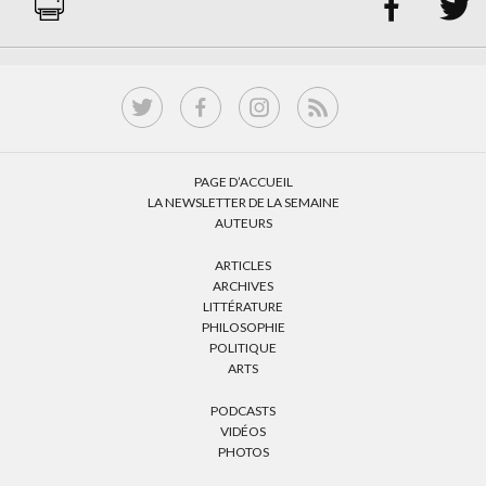


PAGE D’ACCUEIL
LA NEWSLETTER DE LA SEMAINE
AUTEURS
ARTICLES
ARCHIVES
LITTÉRATURE
PHILOSOPHIE
POLITIQUE
ARTS
PODCASTS
VIDÉOS
PHOTOS