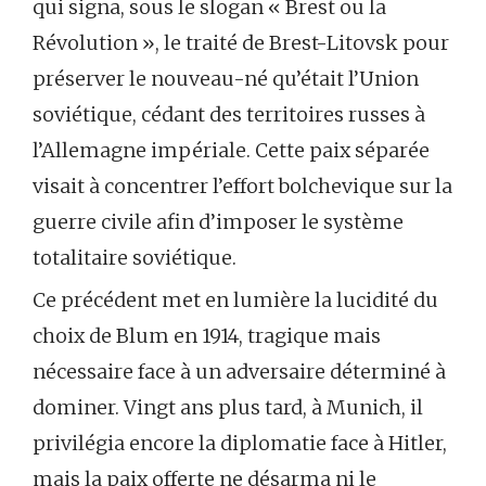
qui signa, sous le slogan « Brest ou la
Révolution », le traité de Brest-Litovsk pour
préserver le nouveau-né qu’était l’Union
soviétique, cédant des territoires russes à
l’Allemagne impériale. Cette paix séparée
visait à concentrer l’effort bolchevique sur la
guerre civile afin d’imposer le système
totalitaire soviétique.
Ce précédent met en lumière la lucidité du
choix de Blum en 1914, tragique mais
nécessaire face à un adversaire déterminé à
dominer. Vingt ans plus tard, à Munich, il
privilégia encore la diplomatie face à Hitler,
mais la paix offerte ne désarma ni le