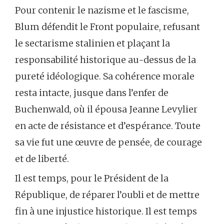
Pour contenir le nazisme et le fascisme,
Blum défendit le Front populaire, refusant
le sectarisme stalinien et plaçant la
responsabilité historique au-dessus de la
pureté idéologique. Sa cohérence morale
resta intacte, jusque dans l’enfer de
Buchenwald, où il épousa Jeanne Levylier
en acte de résistance et d’espérance. Toute
sa vie fut une œuvre de pensée, de courage
et de liberté.
Il est temps, pour le Président de la
République, de réparer l’oubli et de mettre
fin à une injustice historique. Il est temps