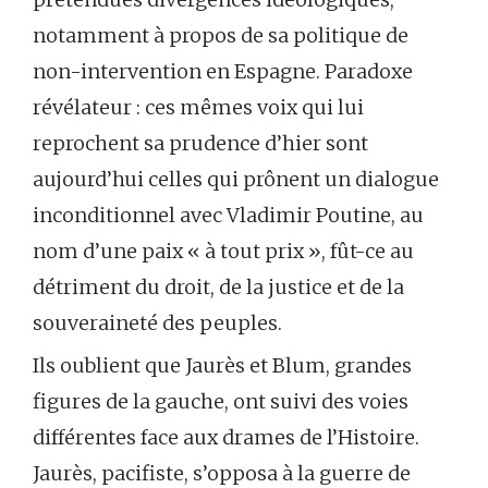
notamment à propos de sa politique de
non-intervention en Espagne. Paradoxe
révélateur : ces mêmes voix qui lui
reprochent sa prudence d’hier sont
aujourd’hui celles qui prônent un dialogue
inconditionnel avec Vladimir Poutine, au
nom d’une paix « à tout prix », fût-ce au
détriment du droit, de la justice et de la
souveraineté des peuples.
Ils oublient que Jaurès et Blum, grandes
figures de la gauche, ont suivi des voies
différentes face aux drames de l’Histoire.
Jaurès, pacifiste, s’opposa à la guerre de