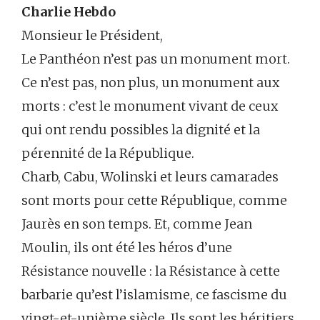
Charlie Hebdo
Monsieur le Président,
Le Panthéon n’est pas un monument mort.
Ce n’est pas, non plus, un monument aux
morts : c’est le monument vivant de ceux
qui ont rendu possibles la dignité et la
pérennité de la République.
Charb, Cabu, Wolinski et leurs camarades
sont morts pour cette République, comme
Jaurès en son temps. Et, comme Jean
Moulin, ils ont été les héros d’une
Résistance nouvelle : la Résistance à cette
barbarie qu’est l’islamisme, ce fascisme du
vingt-et-unième siècle. Ils sont les héritiers