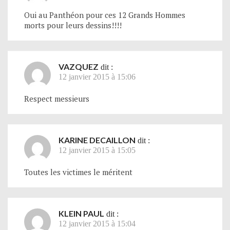
Oui au Panthéon pour ces 12 Grands Hommes
morts pour leurs dessins!!!!
VAZQUEZ
dit :
12 janvier 2015 à 15:06
Respect messieurs
KARINE DECAILLON
dit :
12 janvier 2015 à 15:05
Toutes les victimes le méritent
KLEIN PAUL
dit :
12 janvier 2015 à 15:04