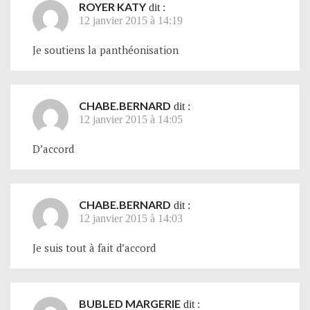
ROYER KATY
dit :
12 janvier 2015 à 14:19
Je soutiens la panthéonisation
CHABE.BERNARD
dit :
12 janvier 2015 à 14:05
D’accord
CHABE.BERNARD
dit :
12 janvier 2015 à 14:03
Je suis tout à fait d’accord
BUBLED MARGERIE
dit :