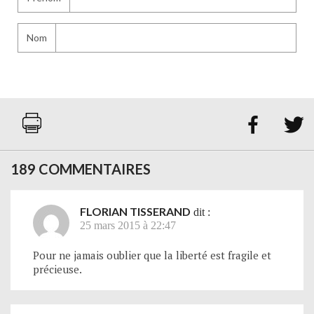
Nom


189 COMMENTAIRES
FLORIAN TISSERAND
dit :
25 mars 2015 à 22:47
Pour ne jamais oublier que la liberté est fragile et
précieuse.