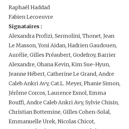
Raphaël Haddad
Fabien Lecoeuvre
Signataires :
Alexandra Profizi, Sermolini, Thonet, Jean
Le Masson, Yoni Aidan, Hadrien Gaudouen,
Aurélie, Gilles Préaubert, Godefroy, Barrier
Alexandre, Ohana Kevin, Kim Sue-Hyun,
Jeanne Hébert, Catherine Le Grand, Andre
Caleb Ankri Avy, Cat.L. Meyer, Phanie Simon,
Jérôme Corcos, Laurence Esnol, Emma
Rouffi, Andre Caleb Ankri Avy, Sylvie Chisin,
Christian Bottemine, Gilles Cohen-Solal,
Emmanuelle Urek, Nicolas Chicot,