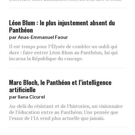
Léon Blum : le plus injustement absent du
Panthéon
par
Anas-Emmanuel Faour
Il est temps pour l’Élysée de combler un oubli qui
dure : faire entrer Léon Blum au Panthéon, lui qui
incarna la République du courage.
Marc Bloch, le Panthéon et l’intelligence
artificielle
par
Ilana Cicurel
Au-delà du résistant et de l’historien, un visionnaire
de l’éducation entre au Panthéon. Une pensée que
l’essor de l’IA rend plus actuelle que jamais.