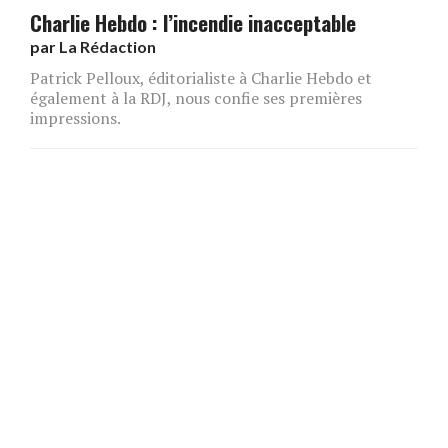
Charlie Hebdo : l’incendie inacceptable
par
La Rédaction
Patrick Pelloux, éditorialiste à Charlie Hebdo et
également à la RDJ, nous confie ses premières
impressions.