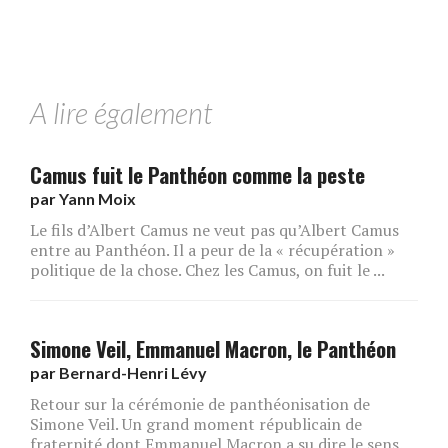
A lire également
Camus fuit le Panthéon comme la peste
par
Yann Moix
Le fils d’Albert Camus ne veut pas qu’Albert Camus
entre au Panthéon. Il a peur de la « récupération »
politique de la chose. Chez les Camus, on fuit le ...
Simone Veil, Emmanuel Macron, le Panthéon
par
Bernard-Henri Lévy
Retour sur la cérémonie de panthéonisation de
Simone Veil. Un grand moment républicain de
fraternité dont Emmanuel Macron a su dire le sens.