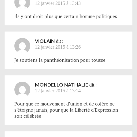
12 janvier 2015 à 13:43
Ils y ont droit plus que certain homme politiques
VIOLAIN
dit :
12 janvier 2015 à 13:26
Je soutiens la panthéonisation pour tousse
MONDELLO NATHALIE
dit :
12 janvier 2015 à 13:14
Pour que ce mouvement d’union et de colère ne
s’éteigne jamais, pour que la Liberté d’Expression
soit célébrée