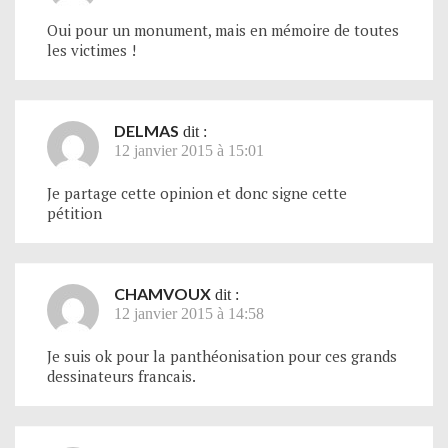
Oui pour un monument, mais en mémoire de toutes
les victimes !
DELMAS
dit :
12 janvier 2015 à 15:01
Je partage cette opinion et donc signe cette
pétition
CHAMVOUX
dit :
12 janvier 2015 à 14:58
Je suis ok pour la panthéonisation pour ces grands
dessinateurs francais.