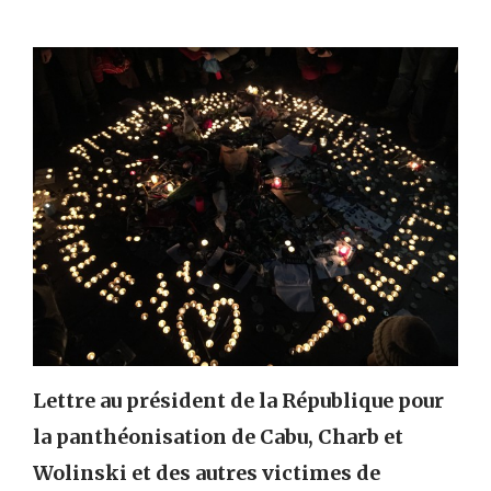
Lettre au président de la République pour
la panthéonisation de Cabu, Charb et
Wolinski et des autres victimes de