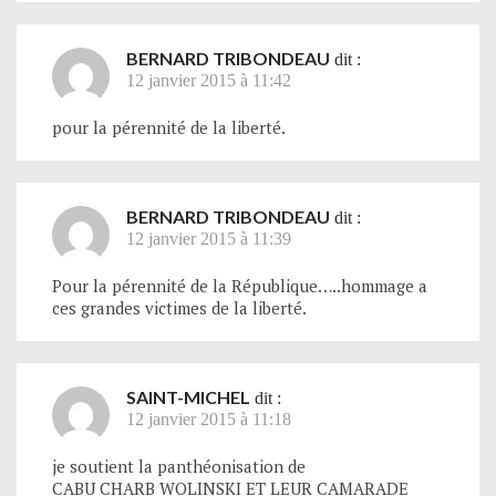
BERNARD TRIBONDEAU
dit :
12 janvier 2015 à 11:42
pour la pérennité de la liberté.
BERNARD TRIBONDEAU
dit :
12 janvier 2015 à 11:39
Pour la pérennité de la République…..hommage a
ces grandes victimes de la liberté.
SAINT-MICHEL
dit :
12 janvier 2015 à 11:18
je soutient la panthéonisation de
CABU CHARB WOLINSKI ET LEUR CAMARADE