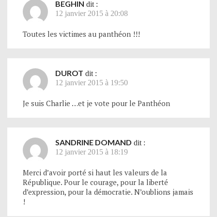
BEGHIN
dit :
12 janvier 2015 à 20:08
Toutes les victimes au panthéon !!!
DUROT
dit :
12 janvier 2015 à 19:50
Je suis Charlie …et je vote pour le Panthéon
SANDRINE DOMAND
dit :
12 janvier 2015 à 18:19
Merci d’avoir porté si haut les valeurs de la
République. Pour le courage, pour la liberté
d’expression, pour la démocratie. N’oublions jamais
!