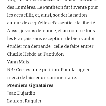
des Lumières. Le Panthéon fut inventé pour
les accueillir, et, ainsi, souder la nation
autour de ce qu’elle a d’essentiel : la liberté.
Aussi, je vous demande, et au nom de tous
les Français sans exception, de bien vouloir
étudier ma demande : celle de faire entrer
Charlie Hebdo au Panthéon.
Yann Moix
NB : Ceci est une pétition. Pour la signer
merci de laisser un commentaire.
Premiers signataires :
Jean Dujardin
Laurent Ruquier