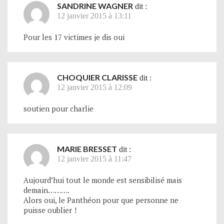
SANDRINE WAGNER
dit :
12 janvier 2015 à 13:11
Pour les 17 victimes je dis oui
CHOQUIER CLARISSE
dit :
12 janvier 2015 à 12:09
soutien pour charlie
MARIE BRESSET
dit :
12 janvier 2015 à 11:47
Aujourd’hui tout le monde est sensibilisé mais
demain……….
Alors oui, le Panthéon pour que personne ne
puisse oublier !