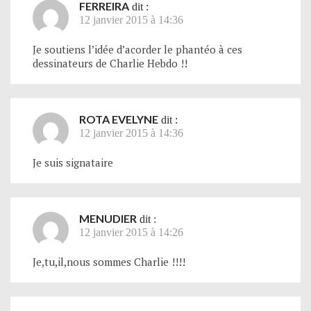
FERREIRA
dit :
12 janvier 2015 à 14:36
Je soutiens l’idée d’acorder le phantéo à ces
dessinateurs de Charlie Hebdo !!
ROTA EVELYNE
dit :
12 janvier 2015 à 14:36
Je suis signataire
MENUDIER
dit :
12 janvier 2015 à 14:26
Je,tu,il,nous sommes Charlie !!!!