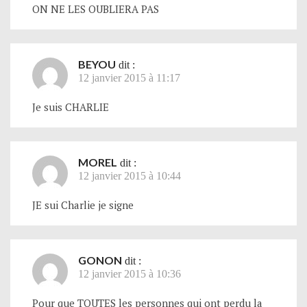
ON NE LES OUBLIERA PAS
BEYOU
dit :
12 janvier 2015 à 11:17
Je suis CHARLIE
MOREL
dit :
12 janvier 2015 à 10:44
JE sui Charlie je signe
GONON
dit :
12 janvier 2015 à 10:36
Pour que TOUTES les personnes qui ont perdu la