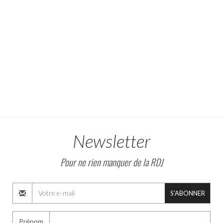
Newsletter
Pour ne rien manquer de la RDJ
S'ABONNER
Prénom