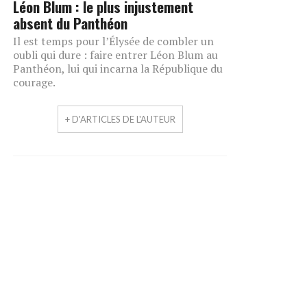
Léon Blum : le plus injustement
absent du Panthéon
Il est temps pour l’Élysée de combler un
oubli qui dure : faire entrer Léon Blum au
Panthéon, lui qui incarna la République du
courage.
+ D'ARTICLES DE L'AUTEUR