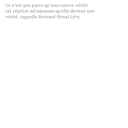
Ce n’est pas parce qu’une contre-vérité
est répétée ad nauseam qu’elle devient une
vérité, rappelle Bernard-Henri Lévy.