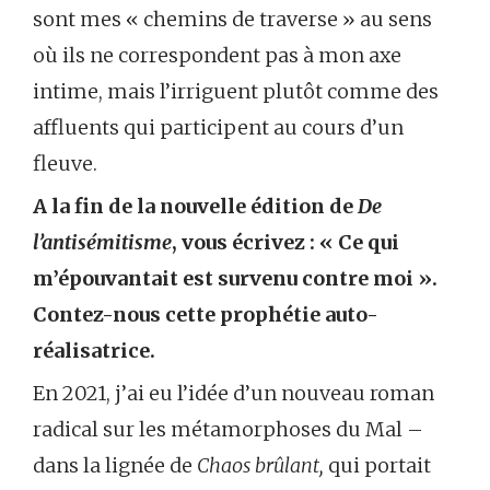
sont mes « chemins de traverse » au sens
où ils ne correspondent pas à mon axe
intime, mais l’irriguent plutôt comme des
affluents qui participent au cours d’un
fleuve.
A la fin de la nouvelle édition de
De
l’antisémitisme
, vous écrivez : « Ce qui
m’épouvantait est survenu contre moi ».
Contez-nous cette prophétie auto-
réalisatrice.
En 2021, j’ai eu l’idée d’un nouveau roman
radical sur les métamorphoses du Mal –
dans la lignée de
Chaos brûlant,
qui portait