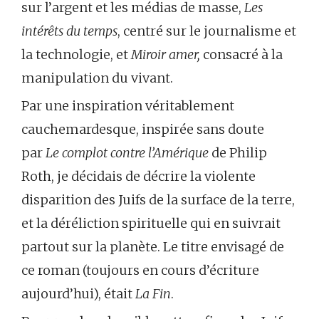
sur l’argent et les médias de masse,
Les
intérêts du temps
, centré sur le journalisme et
la technologie, et
Miroir amer,
consacré à la
manipulation du vivant.
Par une inspiration véritablement
cauchemardesque, inspirée sans doute
par
Le complot contre l’Amérique
de Philip
Roth, je décidais de décrire la violente
disparition des Juifs de la surface de la terre,
et la déréliction spirituelle qui en suivrait
partout sur la planète. Le titre envisagé de
ce roman (toujours en cours d’écriture
aujourd’hui), était
La Fin
.