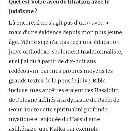
Quel est votre aveu de filiation avec le
judaïsme ?
Là encore, il ne s’agit pas d’un « aveu »,
mais d’une évidence depuis mon plus jeune
âge. Même si je n’ai pas reçu une éducation
juive orthodoxe, seulement traditionnaliste,
et si j’ai dû à partir de dix-huit ans
redécouvrir par mes propres moyens les
grands textes de la pensée juive, Bible
incluse, mes ancêtres étaient des Hassidim
de Pologne affiliés à la dynastie du Rabbi de
Gour. Toute cette spiritualité profonde,
mystique et enjouée du Hassidisme
ashkénaze, que Kafka par exemple