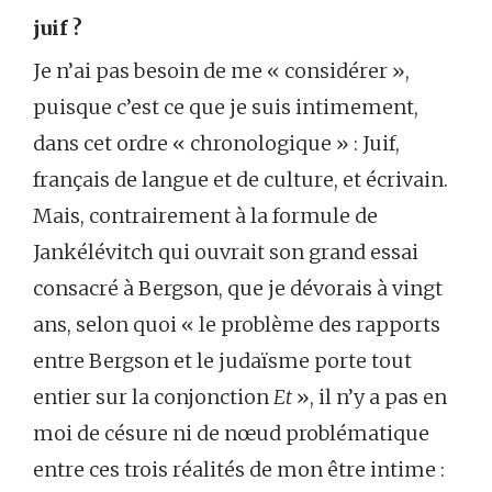
juif ?
Je n’ai pas besoin de me « considérer »,
puisque c’est ce que je suis intimement,
dans cet ordre « chronologique » : Juif,
français de langue et de culture, et écrivain.
Mais, contrairement à la formule de
Jankélévitch qui ouvrait son grand essai
consacré à Bergson, que je dévorais à vingt
ans, selon quoi « le problème des rapports
entre Bergson et le judaïsme porte tout
entier sur la conjonction
Et
», il n’y a pas en
moi de césure ni de nœud problématique
entre ces trois réalités de mon être intime :