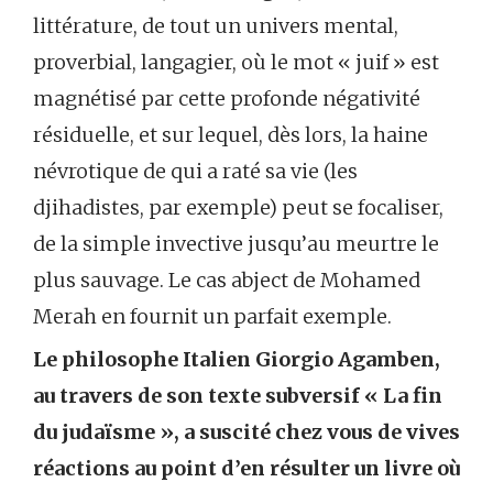
littérature, de tout un univers mental,
proverbial, langagier, où le mot « juif » est
magnétisé par cette profonde négativité
résiduelle, et sur lequel, dès lors, la haine
névrotique de qui a raté sa vie (les
djihadistes, par exemple) peut se focaliser,
de la simple invective jusqu’au meurtre le
plus sauvage. Le cas abject de Mohamed
Merah en fournit un parfait exemple.
Le philosophe Italien Giorgio Agamben,
au travers de son texte subversif « La fin
du judaïsme », a suscité chez vous de vives
réactions au point d’en résulter un livre où