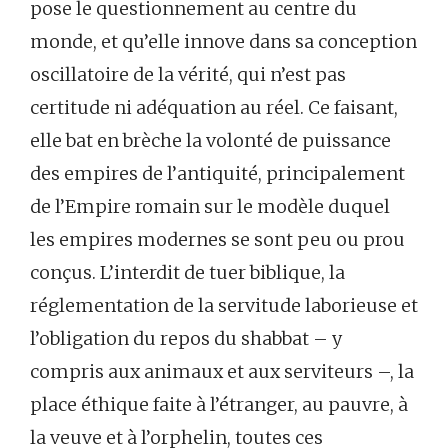
pose le questionnement au centre du
monde, et qu’elle innove dans sa conception
oscillatoire de la vérité, qui n’est pas
certitude ni adéquation au réel. Ce faisant,
elle bat en brèche la volonté de puissance
des empires de l’antiquité, principalement
de l’Empire romain sur le modèle duquel
les empires modernes se sont peu ou prou
conçus. L’interdit de tuer biblique, la
réglementation de la servitude laborieuse et
l’obligation du repos du shabbat – y
compris aux animaux et aux serviteurs –, la
place éthique faite à l’étranger, au pauvre, à
la veuve et à l’orphelin, toutes ces