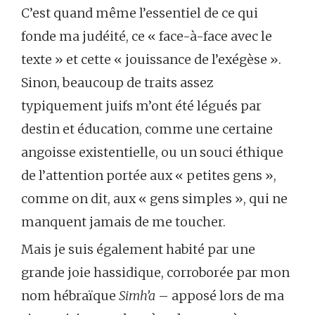
C’est quand même l’essentiel de ce qui
fonde ma judéité, ce « face-à-face avec le
texte » et cette « jouissance de l’exégèse ».
Sinon, beaucoup de traits assez
typiquement juifs m’ont été légués par
destin et éducation, comme une certaine
angoisse existentielle, ou un souci éthique
de l’attention portée aux « petites gens »,
comme on dit, aux « gens simples », qui ne
manquent jamais de me toucher.
Mais je suis également habité par une
grande joie hassidique, corroborée par mon
nom hébraïque
Simh’a
– apposé lors de ma