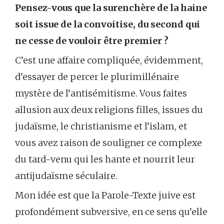
Pensez-vous que la surenchère de la haine
soit issue de la convoitise, du second qui
ne cesse de vouloir être premier ?
C’est une affaire compliquée, évidemment,
d’essayer de percer le plurimillénaire
mystère de l’antisémitisme. Vous faites
allusion aux deux religions filles, issues du
judaïsme, le christianisme et l’islam, et
vous avez raison de souligner ce complexe
du tard-venu qui les hante et nourrit leur
antijudaïsme séculaire.
Mon idée est que la Parole-Texte juive est
profondément subversive, en ce sens qu’elle