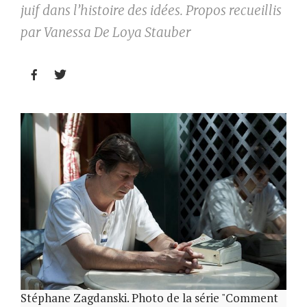
juif dans l’histoire des idées. Propos recueillis
par Vanessa De Loya Stauber


Stéphane Zagdanski. Photo de la série "Comment