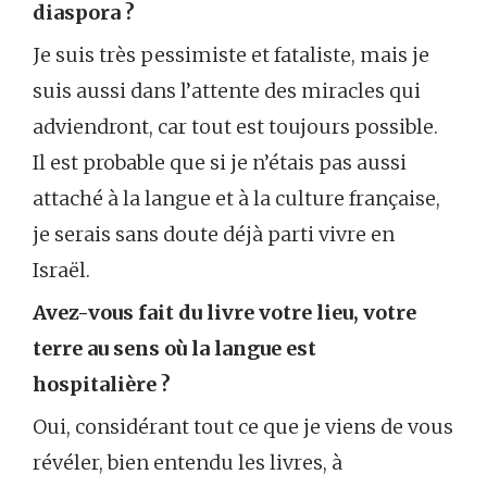
diaspora ?
Je suis très pessimiste et fataliste, mais je
suis aussi dans l’attente des miracles qui
adviendront, car tout est toujours possible.
Il est probable que si je n’étais pas aussi
attaché à la langue et à la culture française,
je serais sans doute déjà parti vivre en
Israël.
Avez-vous fait du livre votre lieu, votre
terre au sens où la langue est
hospitalière ?
Oui, considérant tout ce que je viens de vous
révéler, bien entendu les livres, à