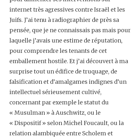
internet très agressives contre Israël et les
Juifs. J’ai tenu à radiographier de près sa
pensée, que je ne connaissais pas mais pour
laquelle j’avais une estime de réputation,
pour comprendre les tenants de cet
emballement hostile. Et j’ai découvert à ma
surprise tout un édifice de truquage, de
falsification et d’amalgames indignes d’un
intellectuel sérieusement cultivé,
concernant par exemple le statut du
« Musulman » à Auschwitz, ou le
« Dispositif » selon Michel Foucault, ou la
relation alambiquée entre Scholem et