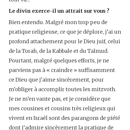
Le divin exerce-il un attrait sur vous ?
Bien entendu. Malgré mon trop peu de
pratique religieuse, ce que je déplore, j’ai un
profond attachement pour le Dieu juif, celui
de la Torah, de la Kabbale et du Talmud.
Pourtant, malgré quelques efforts, je ne
parviens pas à « craindre » suffisamment
ce Dieu que j’aime sincèrement, pour
m’obliger à accomplir toutes les mitzvoth.
Je ne m’en vante pas, et je considère que
mes cousines et cousins très religieux qui
vivent en Israël sont des parangons de piété
dont j’admire sincèrement la pratique de