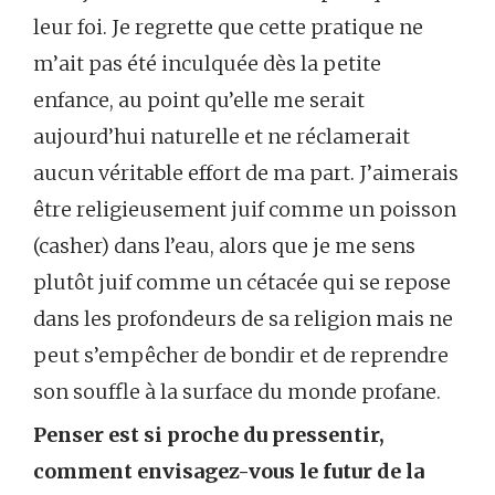
leur foi. Je regrette que cette pratique ne
m’ait pas été inculquée dès la petite
enfance, au point qu’elle me serait
aujourd’hui naturelle et ne réclamerait
aucun véritable effort de ma part. J’aimerais
être religieusement juif comme un poisson
(casher) dans l’eau, alors que je me sens
plutôt juif comme un cétacée qui se repose
dans les profondeurs de sa religion mais ne
peut s’empêcher de bondir et de reprendre
son souffle à la surface du monde profane.
Penser est si proche du pressentir,
comment envisagez-vous le futur de la