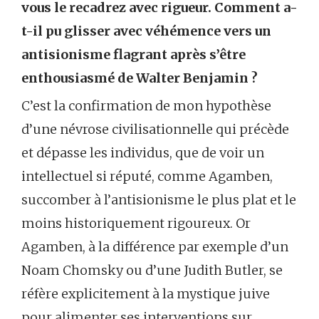
vous le recadrez avec rigueur. Comment a-
t-il pu glisser avec véhémence vers un
antisionisme flagrant après s’être
enthousiasmé de Walter Benjamin ?
C’est la confirmation de mon hypothèse
d’une névrose civilisationnelle qui précède
et dépasse les individus, que de voir un
intellectuel si réputé, comme Agamben,
succomber à l’antisionisme le plus plat et le
moins historiquement rigoureux. Or
Agamben, à la différence par exemple d’un
Noam Chomsky ou d’une Judith Butler, se
réfère explicitement à la mystique juive
pour alimenter ses interventions sur