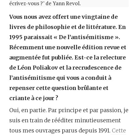
écrivez-vous ?" de Yann Revol.
Vous nous avez offert une vingtaine de
livres de philosophie et de littérature. En
1995 paraissait « De l’antisémitisme ».
Récemment une nouvelle édition revue et
augmentée fut publiée. Est-ce la relecture
de Léon Poliakov et la recrudescence de
l’antisémitisme qui vous a conduit à
repenser cette question brûlante et
criante à ce jour ?
Oui, en partie. Par principe et par passion, je
suis en train de rééditer minutieusement
tous mes ouvrages parus depuis 1991.
Cette