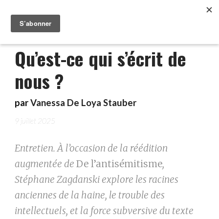
Qu’est-ce qui s’écrit de
nous ?
par
Vanessa De Loya Stauber
9 juillet 2025
Entretien. À l’occasion de la réédition
augmentée de
De l’antisémitisme
,
Stéphane Zagdanski explore les racines
anciennes de la haine, le trouble des
intellectuels, et la force subversive du texte