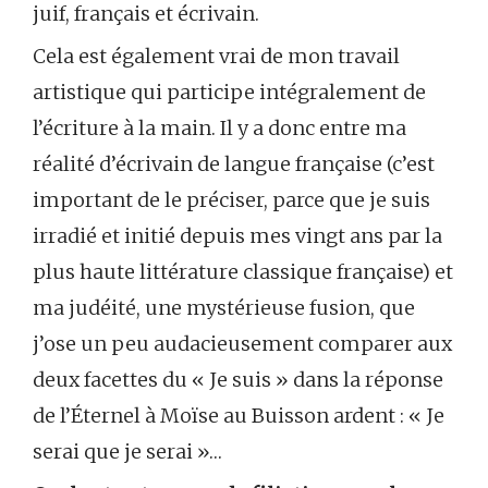
juif, français et écrivain.
Cela est également vrai de mon travail
artistique qui participe intégralement de
l’écriture à la main. Il y a donc entre ma
réalité d’écrivain de langue française (c’est
important de le préciser, parce que je suis
irradié et initié depuis mes vingt ans par la
plus haute littérature classique française) et
ma judéité, une mystérieuse fusion, que
j’ose un peu audacieusement comparer aux
deux facettes du « Je suis » dans la réponse
de l’Éternel à Moïse au Buisson ardent : « Je
serai que je serai »…