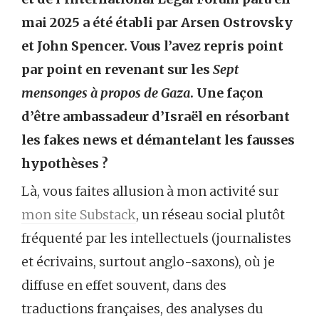
mai 2025 a été établi par Arsen Ostrovsky
et John Spencer. Vous l’avez repris point
par point en revenant sur les
Sept
mensonges à propos de Gaza
. Une façon
d’être ambassadeur d’Israël en résorbant
les fakes news et démantelant les fausses
hypothèses ?
Là, vous faites allusion à mon activité sur
mon site Substack
, un réseau social plutôt
fréquenté par les intellectuels (journalistes
et écrivains, surtout anglo-saxons), où je
diffuse en effet souvent, dans des
traductions françaises, des analyses du