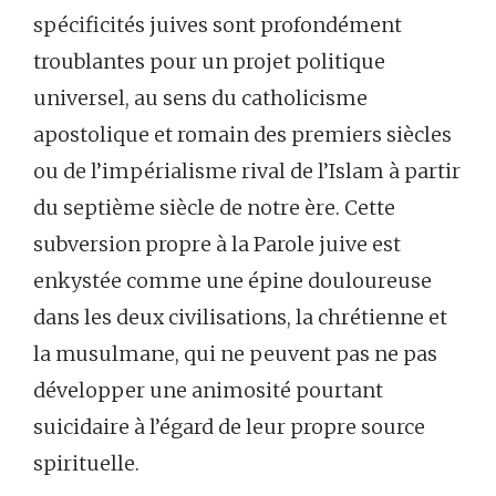
spécificités juives sont profondément
troublantes pour un projet politique
universel, au sens du catholicisme
apostolique et romain des premiers siècles
ou de l’impérialisme rival de l’Islam à partir
du septième siècle de notre ère. Cette
subversion propre à la Parole juive est
enkystée comme une épine douloureuse
dans les deux civilisations, la chrétienne et
la musulmane, qui ne peuvent pas ne pas
développer une animosité pourtant
suicidaire à l’égard de leur propre source
spirituelle.