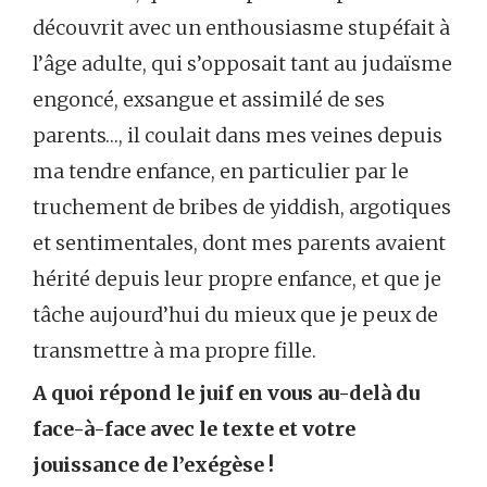
découvrit avec un enthousiasme stupéfait à
l’âge adulte, qui s’opposait tant au judaïsme
engoncé, exsangue et assimilé de ses
parents…, il coulait dans mes veines depuis
ma tendre enfance, en particulier par le
truchement de bribes de yiddish, argotiques
et sentimentales, dont mes parents avaient
hérité depuis leur propre enfance, et que je
tâche aujourd’hui du mieux que je peux de
transmettre à ma propre fille.
A quoi répond le juif en vous au-delà du
face-à-face avec le texte et votre
jouissance de l’exégèse !