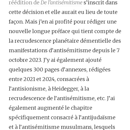
réédition de
De l’antisémitisme
s’inscrit dans
cette décision et elle aurait eu lieu de toute
façon. Mais j’en ai profité pour rédiger une
nouvelle longue préface qui tient compte de
la recrudescence planétaire démentielle des
manifestations d’antisémitisme depuis le 7
octobre 2023. J’y ai également ajouté
quelques 300 pages d’annexes, rédigées
entre 2021 et 2024, consacrées à
l’antisionisme, à Heidegger, à la
recrudescence de l’antisémitisme, etc. J’ai
également augmenté le chapitre
spécifiquement consacré à l’antijudaïsme
et à l’antisémitisme musulmans, lesquels