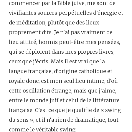
commencer par la Bible juive, me sont de
vivifiantes sources perpétuelles d’énergie et
de méditation, plutôt que des lieux
proprement dits. Je n’ai pas vraiment de
lieu attitré, hormis peut-être mes pensées,
qui se déploient dans mes propres livres,
ceux que j’écris. Mais il est vrai que la
langue française, d’origine catholique et
royale donc, est mon seul lieu intime, d’où
cette oscillation étrange, mais que j’aime,
entre le monde juif et celui de la littérature
française. C’est ce que je qualifie de « swing
du sens », et il n’a rien de dramatique, tout
comme le véritable swing.