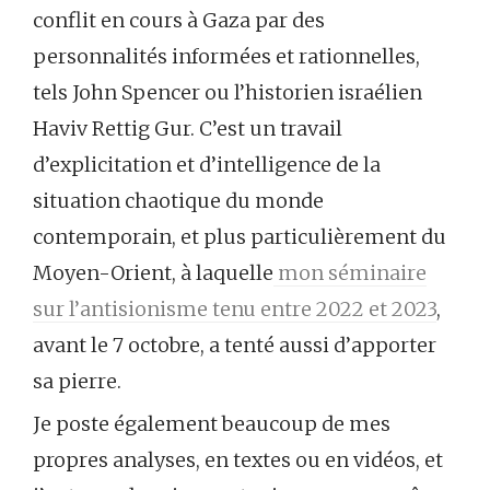
conflit en cours à Gaza par des
personnalités informées et rationnelles,
tels John Spencer ou l’historien israélien
Haviv Rettig Gur. C’est un travail
d’explicitation et d’intelligence de la
situation chaotique du monde
contemporain, et plus particulièrement du
Moyen-Orient, à laquelle
mon séminaire
sur l’antisionisme tenu entre 2022 et 2023
,
avant le 7 octobre, a tenté aussi d’apporter
sa pierre.
Je poste également beaucoup de mes
propres analyses, en textes ou en vidéos, et