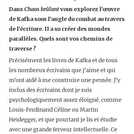
Dans
Chaos brûlant
vous explorez l’œuvre
de Kafka sous l’angle du combat au travers
de l’écriture. Il a su créer des mondes
parallèles. Quels sont vos chemins de
traverse ?
Précisément les livres de Kafka et de tous
les nombreux écrivains que j’aime et qui
m’ont aidé à me construire une pensée. J’y
inclus des écrivains dont je suis
psychologiquement assez éloigné, comme
Louis-Ferdinand Céline ou Martin
Heidegger, et que pourtant je lis et étudie
avec une grande ferveur intellectuelle. Ce