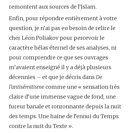
remontent aux sources de l’Islam.
Enfin, pour répondre entièrement à votre
question, je n’ai pas eu besoin de relire le
cher Léon Poliakov pour percevoir le
caractère hélas éternel de ses analyses, ni
pour comprendre ce que ses ouvrages
m’avaient enseigné il y a déjà plusieurs
décennies – et que je décris dans
De
l’antisémitisme
comme une « sensation très
claire d’une immense vague de fond, une
fureur banale et ronronnante depuis la nuit
des temps. Une haine de l’ennui du Temps
contre la nuit du Texte ».