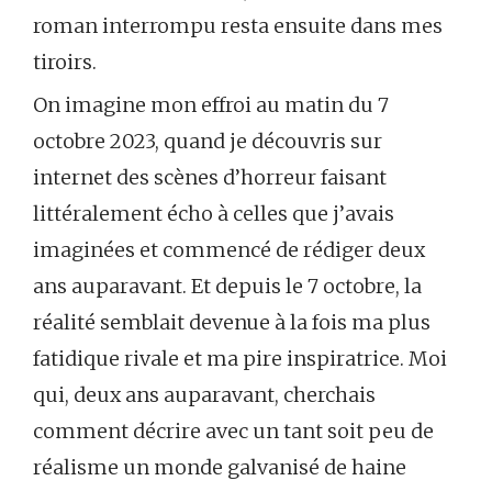
roman interrompu resta ensuite dans mes
tiroirs.
On imagine mon effroi au matin du 7
octobre 2023, quand je découvris sur
internet des scènes d’horreur faisant
littéralement écho à celles que j’avais
imaginées et commencé de rédiger deux
ans auparavant. Et depuis le 7 octobre, la
réalité semblait devenue à la fois ma plus
fatidique rivale et ma pire inspiratrice. Moi
qui, deux ans auparavant, cherchais
comment décrire avec un tant soit peu de
réalisme un monde galvanisé de haine