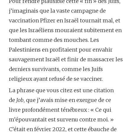
Pour rendre plausible cette « fin » des Juifs,
j’imaginais que la vaste campagne de
vaccination Pfizer en Israël tournait mal, et
que les Israéliens mouraient subitement en
tombant comme des mouches. Les
Palestiniens en profitaient pour envahir
sauvagement Israël et finir de massacrer les
derniers survivants, comme les Juifs
religieux ayant refusé de se vacciner.
La phrase que vous citez est une citation
de
Job
, que j’avais mise en exergue de ce
livre profondément ténébreux : « Ce qui
m’épouvantait est survenu contre moi. »
C’était en février 2022, et cette ébauche de