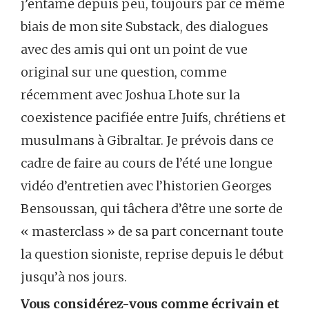
j’entame depuis peu, toujours par ce même
biais de mon site Substack, des dialogues
avec des amis qui ont un point de vue
original sur une question, comme
récemment avec Joshua Lhote sur la
coexistence pacifiée entre Juifs, chrétiens et
musulmans à Gibraltar. Je prévois dans ce
cadre de faire au cours de l’été une longue
vidéo d’entretien avec l’historien Georges
Bensoussan, qui tâchera d’être une sorte de
« masterclass » de sa part concernant toute
la question sioniste, reprise depuis le début
jusqu’à nos jours.
Vous considérez-vous comme écrivain et