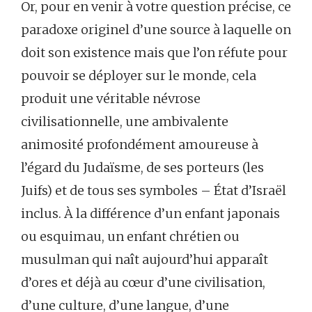
Or, pour en venir à votre question précise, ce
paradoxe originel d’une source à laquelle on
doit son existence mais que l’on réfute pour
pouvoir se déployer sur le monde, cela
produit une véritable névrose
civilisationnelle, une ambivalente
animosité profondément amoureuse à
l’égard du Judaïsme, de ses porteurs (les
Juifs) et de tous ses symboles – État d’Israël
inclus. À la différence d’un enfant japonais
ou esquimau, un enfant chrétien ou
musulman qui naît aujourd’hui apparaît
d’ores et déjà au cœur d’une civilisation,
d’une culture, d’une langue, d’une