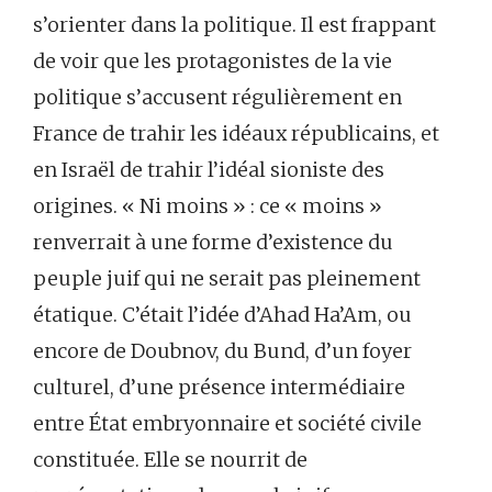
s’orienter dans la politique. Il est frappant
de voir que les protagonistes de la vie
politique s’accusent régulièrement en
France de trahir les idéaux républicains, et
en Israël de trahir l’idéal sioniste des
origines. « Ni moins » : ce « moins »
renverrait à une forme d’existence du
peuple juif qui ne serait pas pleinement
étatique. C’était l’idée d’Ahad Ha’Am, ou
encore de Doubnov, du Bund, d’un foyer
culturel, d’une présence intermédiaire
entre État embryonnaire et société civile
constituée. Elle se nourrit de