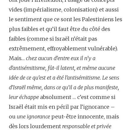
vides (impérialisme, colonisation) et aussi
le sentiment que ce sont les Palestiniens les
plus faibles et qu’il faut être du côté des
faibles (comme si Israël n’était pas
extrêmement, effroyablement vulnérable).
Mais…
chez aucun d’entre eux il n’y a
d’antisémitisme, fût-il latent, et même aucune
idée de ce qu’est et a été l’antisémitisme. Le sens
d’Israël même, dans ce qu’il a de plus manifeste,
leur échappe
absolument … c’est comme si
Israël était mis en péril par l’ignorance –
ou
une ignorance
peut-être innocente, mais
dès lors lourdement
responsable et privée