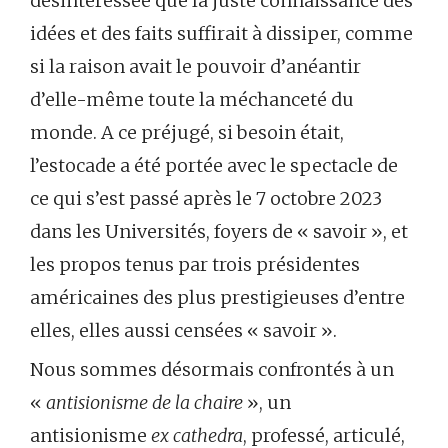
désintéressée que la juste connaissance des
idées et des faits suffirait à dissiper, comme
si la raison avait le pouvoir d’anéantir
d’elle-même toute la méchanceté du
monde. A ce préjugé, si besoin était,
l’estocade a été portée avec le spectacle de
ce qui s’est passé après le 7 octobre 2023
dans les Universités, foyers de « savoir », et
les propos tenus par trois présidentes
américaines des plus prestigieuses d’entre
elles, elles aussi censées « savoir ».
Nous sommes désormais confrontés à un
«
antisionisme de la chaire
», un
antisionisme
ex cathedra
, professé, articulé,