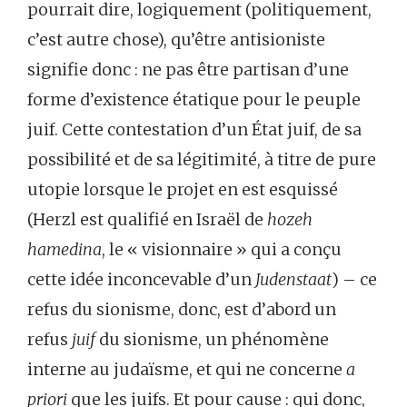
pourrait dire, logiquement (politiquement,
c’est autre chose), qu’être antisioniste
signifie donc : ne pas être partisan d’une
forme d’existence étatique pour le peuple
juif. Cette contestation d’un État juif, de sa
possibilité et de sa légitimité, à titre de pure
utopie lorsque le projet en est esquissé
(Herzl est qualifié en Israël de
hozeh
hamedina
, le « visionnaire » qui a conçu
cette idée inconcevable d’un
Judenstaat
) – ce
refus du sionisme, donc, est d’abord un
refus
juif
du sionisme, un phénomène
interne au judaïsme, et qui ne concerne
a
priori
que les juifs. Et pour cause : qui donc,