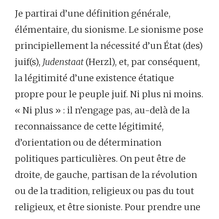
Je partirai d’une définition générale,
élémentaire, du sionisme. Le sionisme pose
principiellement la nécessité d’un État (des)
juif(s),
Judenstaat
(Herzl), et, par conséquent,
la légitimité d’une existence étatique
propre pour le peuple juif. Ni plus ni moins.
« Ni plus » : il n’engage pas, au-delà de la
reconnaissance de cette légitimité,
d’orientation ou de détermination
politiques particulières. On peut être de
droite, de gauche, partisan de la révolution
ou de la tradition, religieux ou pas du tout
religieux, et être sioniste. Pour prendre une