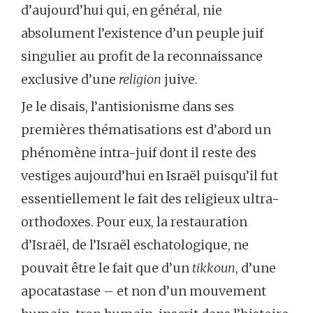
d’aujourd’hui qui, en général, nie
absolument l’existence d’un peuple juif
singulier au profit de la reconnaissance
exclusive d’une
religion
juive.
Je le disais, l’antisionisme dans ses
premières thématisations est d’abord un
phénomène intra-juif dont il reste des
vestiges aujourd’hui en Israël puisqu’il fut
essentiellement le fait des religieux ultra-
orthodoxes. Pour eux, la restauration
d’Israël, de l’Israël eschatologique, ne
pouvait être le fait que d’un
tikkoun
, d’une
apocatastase – et non d’un mouvement