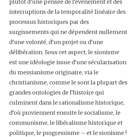
plutôt d’une pensée de l’événement et des
interruptions de la temporalité linéaire des
processus historiques par des
surgissements qui ne dépendent nullement
d’une volonté, d’un projet ou d’une
délibération. Sous cet aspect, le sionisme
est une idéologie issue d’une sécularisation
du messianisme originaire, via le
christianisme, comme le sont la plupart des
grandes ontologies de l’histoire qui
culminent dans le rationalisme historique,
d’où proviennent ensuite le socialisme, le
communisme, le libéralisme historique et
politique, le progressisme – et le sionisme !