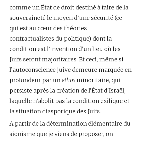
comme un État de droit destiné à faire de la
souveraineté le moyen d’une sécurité (ce
qui est au cœur des théories
contractualistes du politique) dont la
condition est l’invention d’un lieu où les
Juifs seront majoritaires. Et ceci, même si
l’autoconscience juive demeure marquée en
profondeur par un
ethos
minoritaire, qui
persiste après la création de l’État d’Israël,
laquelle n’abolit pas la condition exilique et
la situation diasporique des Juifs.
A partir de la détermination élémentaire du
sionisme que je viens de proposer, on