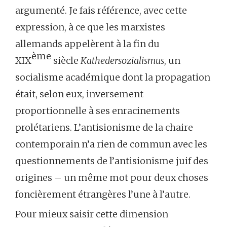
argumenté. Je fais référence, avec cette
expression, à ce que les marxistes
allemands appelèrent à la fin du
ème
XIX
siècle
Kathedersozialismus
, un
socialisme académique dont la propagation
était, selon eux, inversement
proportionnelle à ses enracinements
prolétariens. L’antisionisme de la chaire
contemporain n’a rien de commun avec les
questionnements de l’antisionisme juif des
origines – un même mot pour deux choses
foncièrement étrangères l’une à l’autre.
Pour mieux saisir cette dimension