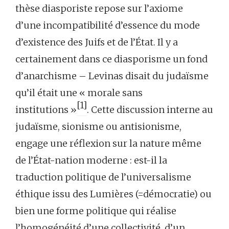
thèse diasporiste repose sur l’axiome
d’une incompatibilité d’essence du mode
d’existence des Juifs et de l’État. Il y a
certainement dans ce diasporisme un fond
d’anarchisme – Levinas disait du judaïsme
qu’il était une « morale sans
[1]
institutions »
. Cette discussion interne au
judaïsme, sionisme ou antisionisme,
engage une réflexion sur la nature même
de l’État-nation moderne : est-il la
traduction politique de l’universalisme
éthique issu des Lumières (=démocratie) ou
bien une forme politique qui réalise
l’homogénéité d’une collectivité, d’un