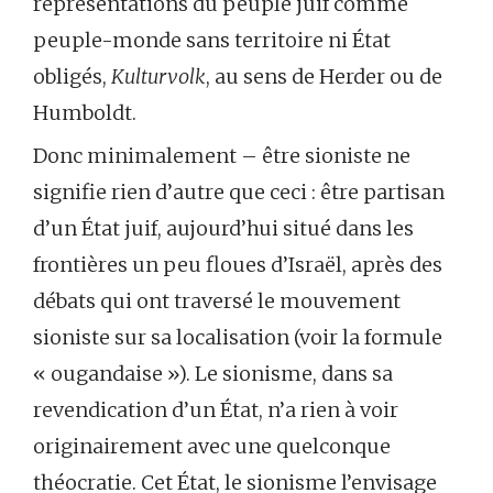
représentations du peuple juif comme
peuple-monde sans territoire ni État
obligés,
Kulturvolk
, au sens de Herder ou de
Humboldt.
Donc minimalement – être sioniste ne
signifie rien d’autre que ceci : être partisan
d’un État juif, aujourd’hui situé dans les
frontières un peu floues d’Israël, après des
débats qui ont traversé le mouvement
sioniste sur sa localisation (voir la formule
« ougandaise »). Le sionisme, dans sa
revendication d’un État, n’a rien à voir
originairement avec une quelconque
théocratie. Cet État, le sionisme l’envisage