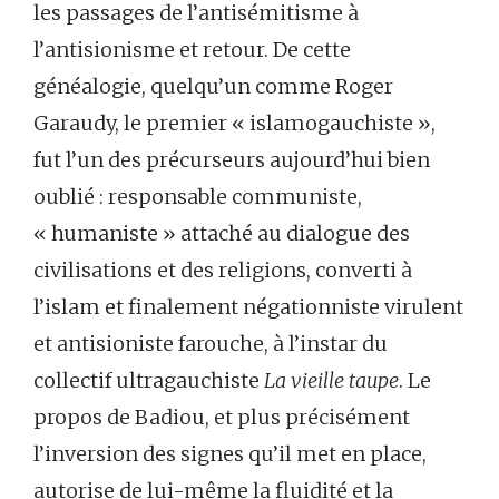
les passages de l’antisémitisme à
l’antisionisme et retour. De cette
généalogie, quelqu’un comme Roger
Garaudy, le premier « islamogauchiste »,
fut l’un des précurseurs aujourd’hui bien
oublié : responsable communiste,
« humaniste » attaché au dialogue des
civilisations et des religions, converti à
l’islam et finalement négationniste virulent
et antisioniste farouche, à l’instar du
collectif ultragauchiste
La vieille taupe
. Le
propos de Badiou, et plus précisément
l’inversion des signes qu’il met en place,
autorise de lui-même la fluidité et la