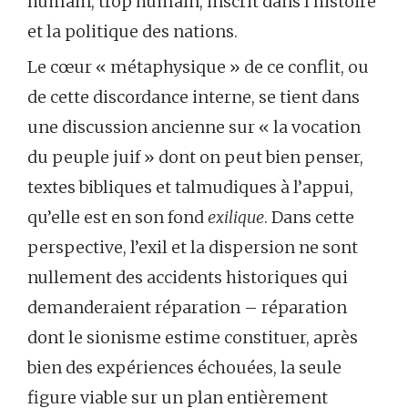
humain, trop humain, inscrit dans l’histoire
et la politique des nations.
Le cœur « métaphysique » de ce conflit, ou
de cette discordance interne, se tient dans
une discussion ancienne sur « la vocation
du peuple juif » dont on peut bien penser,
textes bibliques et talmudiques à l’appui,
qu’elle est en son fond
exilique
. Dans cette
perspective, l’exil et la dispersion ne sont
nullement des accidents historiques qui
demanderaient réparation – réparation
dont le sionisme estime constituer, après
bien des expériences échouées, la seule
figure viable sur un plan entièrement