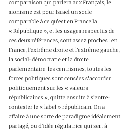
comparaison qui parlera aux Français, le
sionisme est pour Israël un socle
comparable à ce qu’est en France la
« République », et les usages respectifs de
ces deux références, sont assez proches : en
France, l’extrême droite et l’extrême gauche,
la social-démocratie et la droite
parlementaire, les centrismes, toutes les
forces politiques sont censées s’accorder
politiquement sur les « valeurs
républicaines », quitte ensuite à s’entre-
contester le « label » républicain. On a
affaire à une sorte de paradigme idéalement
partagé, ou d’idée régulatrice qui sert à