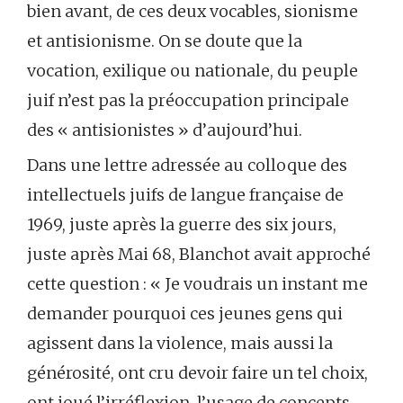
bien avant, de ces deux vocables, sionisme
et antisionisme. On se doute que la
vocation, exilique ou nationale, du peuple
juif n’est pas la préoccupation principale
des « antisionistes » d’aujourd’hui.
Dans une lettre adressée au colloque des
intellectuels juifs de langue française de
1969, juste après la guerre des six jours,
juste après Mai 68, Blanchot avait approché
cette question : « Je voudrais un instant me
demander pourquoi ces jeunes gens qui
agissent dans la violence, mais aussi la
générosité, ont cru devoir faire un tel choix,
ont joué l’irréflexion, l’usage de concepts