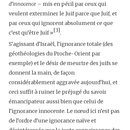
d’innocence
– mis en péril par ceux qui
veulent exterminer le Juif parce que Juif, et
par ceux qui ignorent absolument ce que
[3]
c’est qu’être Juif »
.
S’agissant d’Israël, l’ignorance totale (des
géothéologies du Proche-Orient par
exemple) et le désir de meurtre des juifs se
donnent la main, de façon
considérablement aggravée aujourd’hui, et
ceci suffit à ruiner le préjugé du savoir
émancipateur aussi bien que celui de
l’ignorance innocente. Le nœud ici n’est pas
de l’ordre d’une ignorance naïve et