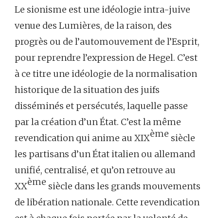
Le sionisme est une idéologie intra-juive
venue des Lumières, de la raison, des
progrès ou de l’automouvement de l’Esprit,
pour reprendre l’expression de Hegel. C’est
à ce titre une idéologie de la normalisation
historique de la situation des juifs
disséminés et persécutés, laquelle passe
par la création d’un État. C’est la même
ème
revendication qui anime au XIX
siècle
les partisans d’un État italien ou allemand
unifié, centralisé, et qu’on retrouve au
ème
XX
siècle dans les grands mouvements
de libération nationale. Cette revendication