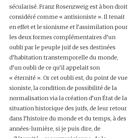
sécularisé. Franz Rosenzweig est à bon droit
considéré comme « antisioniste ». Il tenait
en effet et le sionisme et l’assimilation pour
les deux formes complémentaires d’un
oubli par le peuple juif de ses destinées
d’habitation transtemporelle du monde,
d’un oubli de ce qu’il appelait son
« éternité ». Or cet oubli est, du point de vue
sioniste, la condition de possibilité de la
normalisation via la création d’un État de la
situation historique des juifs, de leur retour
dans l’histoire du monde et du temps, à des
années-lumière, si je puis dire, de