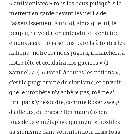
« antisionistes » tous les deux puisqu’ils le
mettent en garde devant les périls de
l’asservissement à un roi, alors que lui, le
peuple, ne veut rien entendre et s’entête :
« nous aussi nous serons pareils à toutes les
nations : notre roi nous jugera, il marchera à
notre tête et conduira nos guerres » (1
Samuel, 20). « Pareil à toutes les nations »,
c’est le programme du sionisme, et on voit
que le prophète n’y adhère pas, même s’il
finit par s’y résoudre, comme Rosenzweig
d’ailleurs, ou encore Hermann Cohen –
tous deux « métaphysiquement » hostiles
au sionisme dans son intention, mais tous