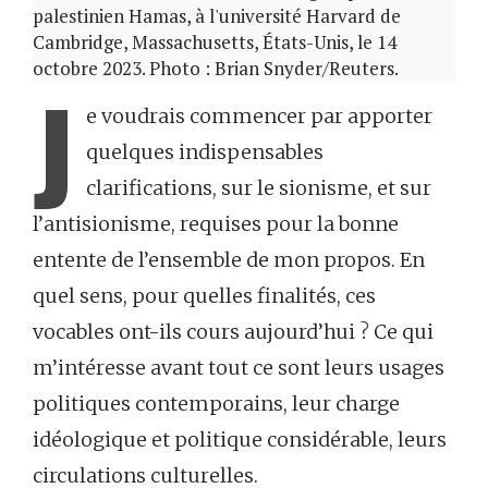
palestinien Hamas, à l'université Harvard de
Cambridge, Massachusetts, États-Unis, le 14
octobre 2023. Photo : Brian Snyder/Reuters.
J
e voudrais commencer par apporter
quelques indispensables
clarifications, sur le sionisme, et sur
l’antisionisme, requises pour la bonne
entente de l’ensemble de mon propos. En
quel sens, pour quelles finalités, ces
vocables ont-ils cours aujourd’hui ? Ce qui
m’intéresse avant tout ce sont leurs usages
politiques contemporains, leur charge
idéologique et politique considérable, leurs
circulations culturelles.