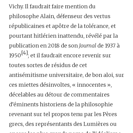
Vichy. Il faudrait faire mention du
philosophe Alain, défenseur des vertus
républicaines et apôtre de la tolérance, et
pourtant hitlérien inattendu, révélé par la
publication en 2018 de son
Journal
de 1937 à
[4]
1950
; et il faudrait encore revenir sur
toutes sortes de résidus de cet
antisémitisme universitaire, de bon aloi, sur
ces miettes désinvoltes, « innocentes »,
décelables au détour de commentaires
d’éminents historiens de la philosophie
revenant sur tel propos tenu par les Pères
grecs, des représentants des Lumières ou