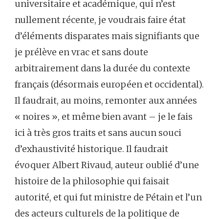
universitaire et académique, qui n’est
nullement récente, je voudrais faire état
d’éléments disparates mais signifiants que
je prélève en vrac et sans doute
arbitrairement dans la durée du contexte
français (désormais européen et occidental).
Il faudrait, au moins, remonter aux années
« noires », et même bien avant – je le fais
ici à très gros traits et sans aucun souci
d’exhaustivité historique. Il faudrait
évoquer Albert Rivaud, auteur oublié d’une
histoire de la philosophie qui faisait
autorité, et qui fut ministre de Pétain et l’un
des acteurs culturels de la politique de