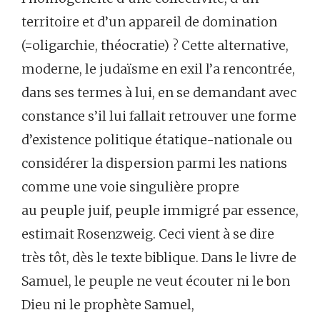
territoire et d’un appareil de domination
(=oligarchie, théocratie) ? Cette alternative,
moderne, le judaïsme en exil l’a rencontrée,
dans ses termes à lui, en se demandant avec
constance s’il lui fallait retrouver une forme
d’existence politique étatique-nationale ou
considérer la dispersion parmi les nations
comme une voie singulière propre
au peuple juif, peuple immigré par essence,
estimait Rosenzweig. Ceci vient à se dire
très tôt, dès le texte biblique. Dans le livre de
Samuel, le peuple ne veut écouter ni le bon
Dieu ni le prophète Samuel,