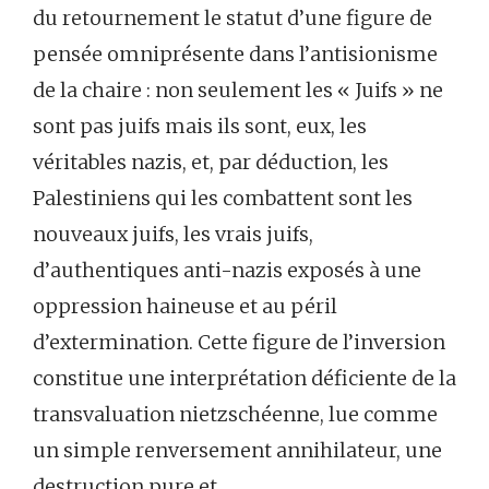
du retournement le statut d’une figure de
pensée omniprésente dans l’antisionisme
de la chaire : non seulement les « Juifs » ne
sont pas juifs mais ils sont, eux, les
véritables nazis, et, par déduction, les
Palestiniens qui les combattent sont les
nouveaux juifs, les vrais juifs,
d’authentiques anti-nazis exposés à une
oppression haineuse et au péril
d’extermination. Cette figure de l’inversion
constitue une interprétation déficiente de la
transvaluation nietzschéenne, lue comme
un simple renversement annihilateur, une
destruction pure et