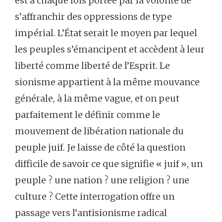
est à chaque fois portée par la volonté de
s’affranchir des oppressions de type
impérial. L’État serait le moyen par lequel
les peuples s’émancipent et accèdent à leur
liberté comme liberté de l’Esprit. Le
sionisme appartient à la même mouvance
générale, à la même vague, et on peut
parfaitement le définir comme le
mouvement de libération nationale du
peuple juif. Je laisse de côté la question
difficile de savoir ce que signifie « juif », un
peuple ? une nation ? une religion ? une
culture ? Cette interrogation offre un
passage vers l’antisionisme radical