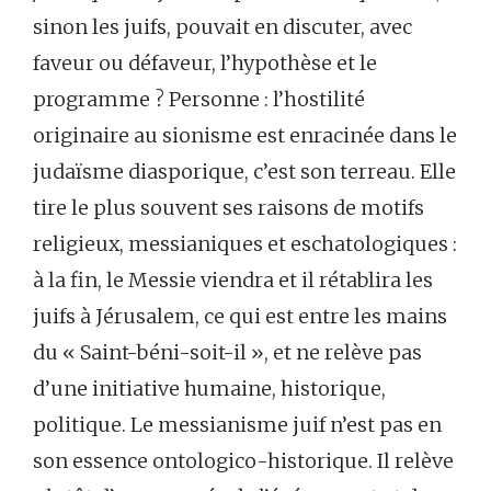
sinon les juifs, pouvait en discuter, avec
faveur ou défaveur, l’hypothèse et le
programme ? Personne : l’hostilité
originaire au sionisme est enracinée dans le
judaïsme diasporique, c’est son terreau. Elle
tire le plus souvent ses raisons de motifs
religieux, messianiques et eschatologiques :
à la fin, le Messie viendra et il rétablira les
juifs à Jérusalem, ce qui est entre les mains
du « Saint-béni-soit-il », et ne relève pas
d’une initiative humaine, historique,
politique. Le messianisme juif n’est pas en
son essence ontologico-historique. Il relève