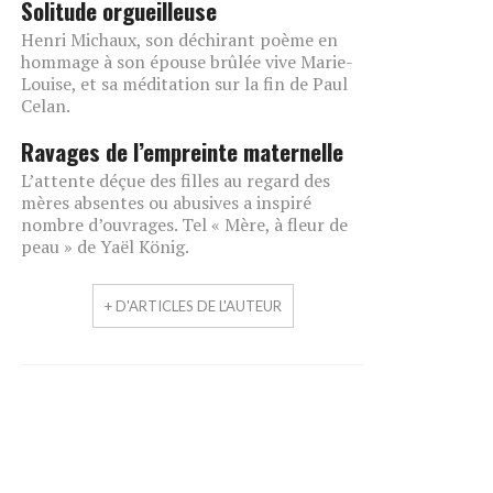
Solitude orgueilleuse
Henri Michaux, son déchirant poème en
hommage à son épouse brûlée vive Marie-
Louise, et sa méditation sur la fin de Paul
Celan.
Ravages de l’empreinte maternelle
L’attente déçue des filles au regard des
mères absentes ou abusives a inspiré
nombre d’ouvrages. Tel « Mère, à fleur de
peau » de Yaël König.
+ D'ARTICLES DE L'AUTEUR