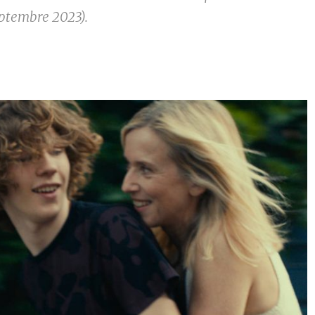
septembre 2023).