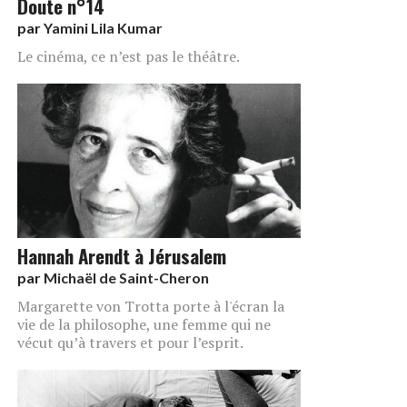
Doute n°14
par
Yamini Lila Kumar
Le cinéma, ce n’est pas le théâtre.
Hannah Arendt à Jérusalem
par
Michaël de Saint-Cheron
Margarette von Trotta porte à l'écran la
vie de la philosophe, une femme qui ne
vécut qu’à travers et pour l’esprit.