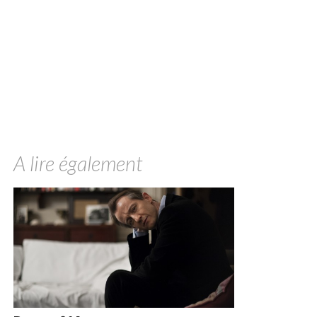
A lire également