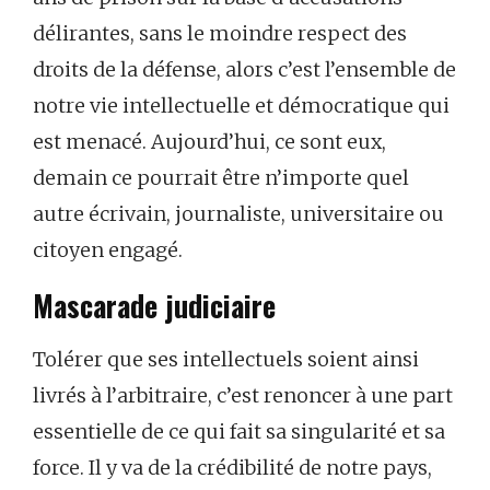
délirantes, sans le moindre respect des
droits de la défense, alors c’est l’ensemble de
notre vie intellectuelle et démocratique qui
est menacé. Aujourd’hui, ce sont eux,
demain ce pourrait être n’importe quel
autre écrivain, journaliste, universitaire ou
citoyen engagé.
Mascarade judiciaire
Tolérer que ses intellectuels soient ainsi
livrés à l’arbitraire, c’est renoncer à une part
essentielle de ce qui fait sa singularité et sa
force. Il y va de la crédibilité de notre pays,