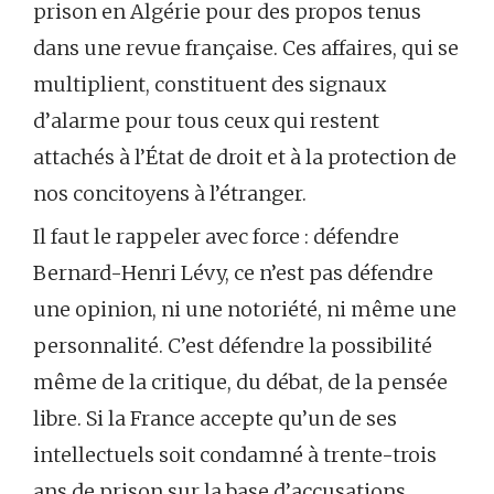
prison en Algérie pour des propos tenus
dans une revue française. Ces affaires, qui se
multiplient, constituent des signaux
d’alarme pour tous ceux qui restent
attachés à l’État de droit et à la protection de
nos concitoyens à l’étranger.
Il faut le rappeler avec force : défendre
Bernard-Henri Lévy, ce n’est pas défendre
une opinion, ni une notoriété, ni même une
personnalité. C’est défendre la possibilité
même de la critique, du débat, de la pensée
libre. Si la France accepte qu’un de ses
intellectuels soit condamné à trente-trois
ans de prison sur la base d’accusations