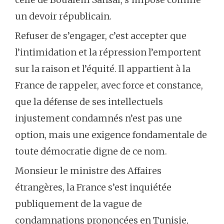
un devoir républicain.
Refuser de s’engager, c’est accepter que
l’intimidation et la répression l’emportent
sur la raison et l’équité. Il appartient à la
France de rappeler, avec force et constance,
que la défense de ses intellectuels
injustement condamnés n’est pas une
option, mais une exigence fondamentale de
toute démocratie digne de ce nom.
Monsieur le ministre des Affaires
étrangères, la France s’est inquiétée
publiquement de la vague de
condamnations prononcées en Tunisie,