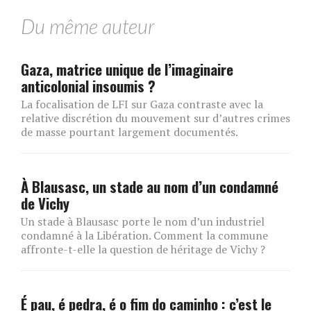
Du même auteur
Gaza, matrice unique de l’imaginaire
anticolonial insoumis ?
La focalisation de LFI sur Gaza contraste avec la
relative discrétion du mouvement sur d’autres crimes
de masse pourtant largement documentés.
À Blausasc, un stade au nom d’un condamné
de Vichy
Un stade à Blausasc porte le nom d’un industriel
condamné à la Libération. Comment la commune
affronte-t-elle la question de héritage de Vichy ?
É pau, é pedra, é o fim do caminho : c’est le