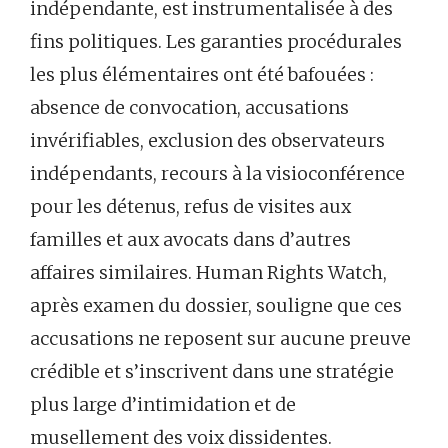
indépendante, est instrumentalisée à des
fins politiques. Les garanties procédurales
les plus élémentaires ont été bafouées :
absence de convocation, accusations
invérifiables, exclusion des observateurs
indépendants, recours à la visioconférence
pour les détenus, refus de visites aux
familles et aux avocats dans d’autres
affaires similaires. Human Rights Watch,
après examen du dossier, souligne que ces
accusations ne reposent sur aucune preuve
crédible et s’inscrivent dans une stratégie
plus large d’intimidation et de
musellement des voix dissidentes.