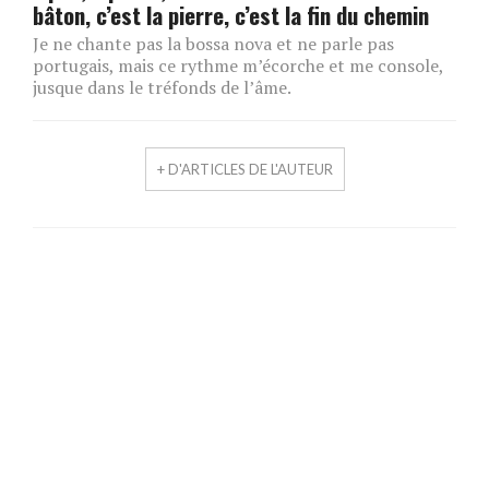
bâton, c’est la pierre, c’est la fin du chemin
Je ne chante pas la bossa nova et ne parle pas
portugais, mais ce rythme m’écorche et me console,
jusque dans le tréfonds de l’âme.
+ D'ARTICLES DE L'AUTEUR