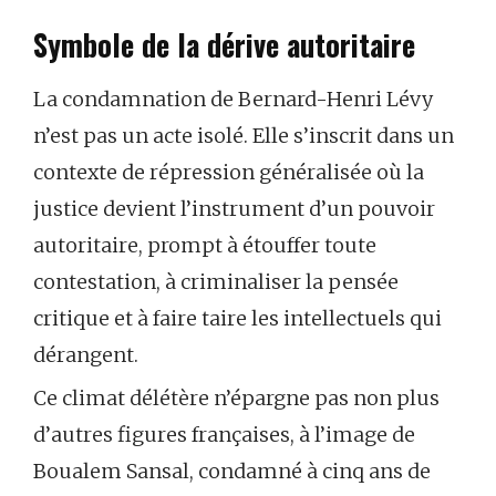
Symbole de la dérive autoritaire
La condamnation de Bernard-Henri Lévy
n’est pas un acte isolé. Elle s’inscrit dans un
contexte de répression généralisée où la
justice devient l’instrument d’un pouvoir
autoritaire, prompt à étouffer toute
contestation, à criminaliser la pensée
critique et à faire taire les intellectuels qui
dérangent.
Ce climat délétère n’épargne pas non plus
d’autres figures françaises, à l’image de
Boualem Sansal, condamné à cinq ans de