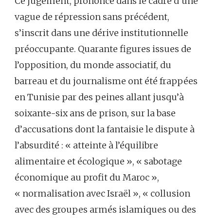
Ce jugement, prononcé dans le cadre d’une
vague de répression sans précédent,
s’inscrit dans une dérive institutionnelle
préoccupante. Quarante figures issues de
l’opposition, du monde associatif, du
barreau et du journalisme ont été frappées
en Tunisie par des peines allant jusqu’à
soixante-six ans de prison, sur la base
d’accusations dont la fantaisie le dispute à
l’absurdité : « atteinte à l’équilibre
alimentaire et écologique », « sabotage
économique au profit du Maroc »,
« normalisation avec Israël », « collusion
avec des groupes armés islamiques ou des