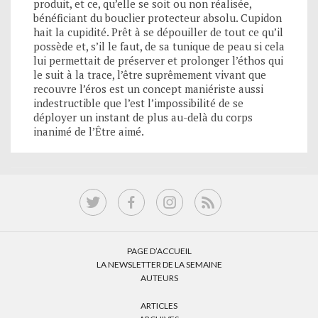
produit, et ce, qu’elle se soit ou non réalisée,
bénéficiant du bouclier protecteur absolu. Cupidon
hait la cupidité. Prêt à se dépouiller de tout ce qu’il
possède et, s’il le faut, de sa tunique de peau si cela
lui permettait de préserver et prolonger l’éthos qui
le suit à la trace, l’être suprêmement vivant que
recouvre l’éros est un concept maniériste aussi
indestructible que l’est l’impossibilité de se
déployer un instant de plus au-delà du corps
inanimé de l’Être aimé.
PAGE D’ACCUEIL
LA NEWSLETTER DE LA SEMAINE
AUTEURS
ARTICLES