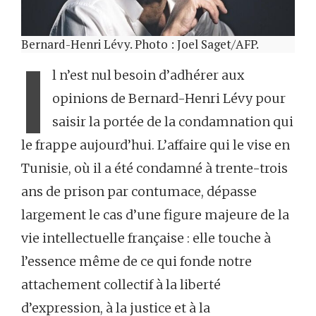
Bernard-Henri Lévy. Photo : Joel Saget/AFP.
I
l n’est nul besoin d’adhérer aux
opinions de Bernard-Henri Lévy pour
saisir la portée de la condamnation qui
le frappe aujourd’hui. L’affaire qui le vise en
Tunisie, où il a été condamné à trente-trois
ans de prison par contumace, dépasse
largement le cas d’une figure majeure de la
vie intellectuelle française : elle touche à
l’essence même de ce qui fonde notre
attachement collectif à la liberté
d’expression, à la justice et à la