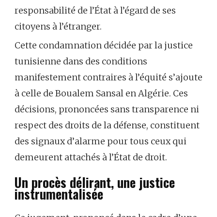
responsabilité de l’État à l’égard de ses
citoyens à l’étranger.
Cette condamnation décidée par la justice
tunisienne dans des conditions
manifestement contraires à l’équité s’ajoute
à celle de Boualem Sansal en Algérie. Ces
décisions, prononcées sans transparence ni
respect des droits de la défense, constituent
des signaux d’alarme pour tous ceux qui
demeurent attachés à l’État de droit.
Un procès délirant, une justice
instrumentalisée