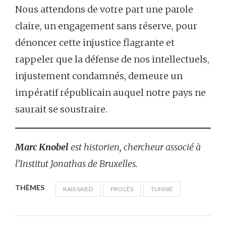
Nous attendons de votre part une parole
claire, un engagement sans réserve, pour
dénoncer cette injustice flagrante et
rappeler que la défense de nos intellectuels,
injustement condamnés, demeure un
impératif républicain auquel notre pays ne
saurait se soustraire.
Marc Knobel
est historien, chercheur associé à
l’Institut Jonathas de Bruxelles.
THÈMES
KAIS SAIED
PROCÈS
TUNISIE