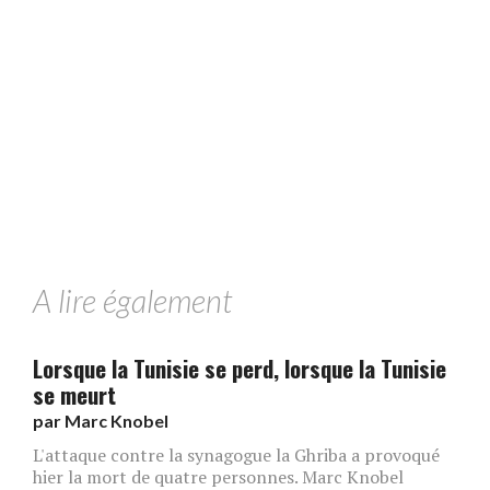
A lire également
Lorsque la Tunisie se perd, lorsque la Tunisie
se meurt
par
Marc Knobel
L'attaque contre la synagogue la Ghriba a provoqué
hier la mort de quatre personnes. Marc Knobel