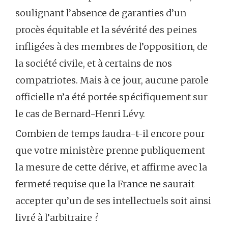
soulignant l’absence de garanties d’un
procès équitable et la sévérité des peines
infligées à des membres de l’opposition, de
la société civile, et à certains de nos
compatriotes. Mais à ce jour, aucune parole
officielle n’a été portée spécifiquement sur
le cas de Bernard-Henri Lévy.
Combien de temps faudra-t-il encore pour
que votre ministère prenne publiquement
la mesure de cette dérive, et affirme avec la
fermeté requise que la France ne saurait
accepter qu’un de ses intellectuels soit ainsi
livré à l’arbitraire ?