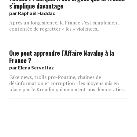
s’implique davantage
par
Raphaël Haddad
Après un long silence, la France s’est simplement
contentée de regretter « les » violences...
Que peut apprendre l’Affaire Navalny à la
France ?
par
Elena Servettaz
Fake news, trolls pro-Poutine, chaînes de
désinformation et corruption : les moyens mis en
place par le Kremlin qui menacent nos démocraties.