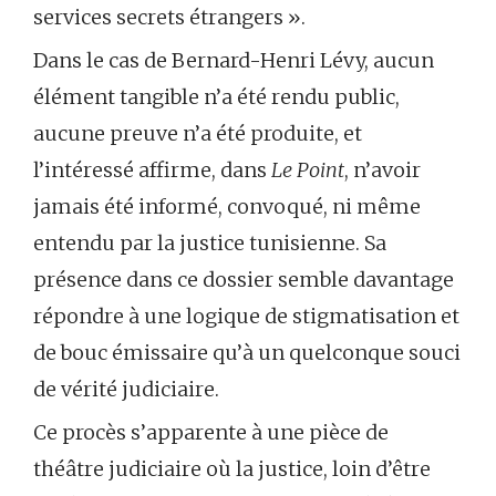
services secrets étrangers ».
Dans le cas de Bernard-Henri Lévy, aucun
élément tangible n’a été rendu public,
aucune preuve n’a été produite, et
l’intéressé affirme, dans
Le Point
, n’avoir
jamais été informé, convoqué, ni même
entendu par la justice tunisienne. Sa
présence dans ce dossier semble davantage
répondre à une logique de stigmatisation et
de bouc émissaire qu’à un quelconque souci
de vérité judiciaire.
Ce procès s’apparente à une pièce de
théâtre judiciaire où la justice, loin d’être