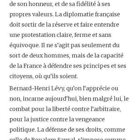
de son honneur, et de sa fidélité à ses
propres valeurs. La diplomatie française
doit sortir de la réserve et faire entendre
une protestation claire, ferme et sans
équivoque. Il ne s’agit pas seulement du
sort de deux hommes, mais de la capacité
de la France à défendre ses principes et ses
citoyens, où qu’ils soient.
Bernard-Henri Lévy, qu’on l’apprécie ou
non, incarne aujourd’hui, bien malgré lui, le
combat pour la liberté contre l’arbitraire,
pour la justice contre la vengeance
politique. La défense de ses droits, comme
celle de Boualem Sansal, s’impose comme