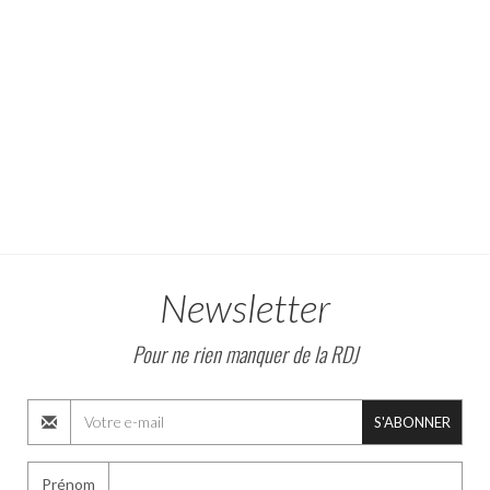
Newsletter
Pour ne rien manquer de la RDJ
S'ABONNER
Prénom