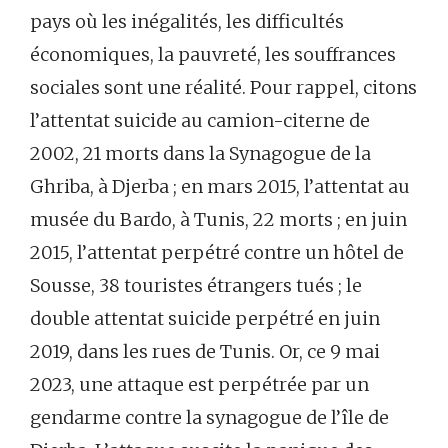
pays où les inégalités, les difficultés
économiques, la pauvreté, les souffrances
sociales sont une réalité. Pour rappel, citons
l’attentat suicide au camion-citerne de
2002, 21 morts dans la Synagogue de la
Ghriba, à Djerba ; en mars 2015, l’attentat au
musée du Bardo, à Tunis, 22 morts ; en juin
2015, l’attentat perpétré contre un hôtel de
Sousse, 38 touristes étrangers tués ; le
double attentat suicide perpétré en juin
2019, dans les rues de Tunis. Or, ce 9 mai
2023, une attaque est perpétrée par un
gendarme contre la synagogue de l’île de