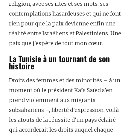
religion, avec ses rites et ses mots, ses
contemplations hasardeuses et qui ne font
rien pour que la paix devienne enfin une
réalité entre Israéliens et Palestiniens. Une
paix que j’espère de tout mon cœur.
La Tunisie à un tournant de son
histoire
Droits des femmes et des minorités – à un
moment où le président Kaïs Saïed s’en
prend violemment aux migrants
subsahariens –, liberté d’expression, voilà
les atouts de la réussite d’un pays éclairé
qui accorderait les droits auquel chaque