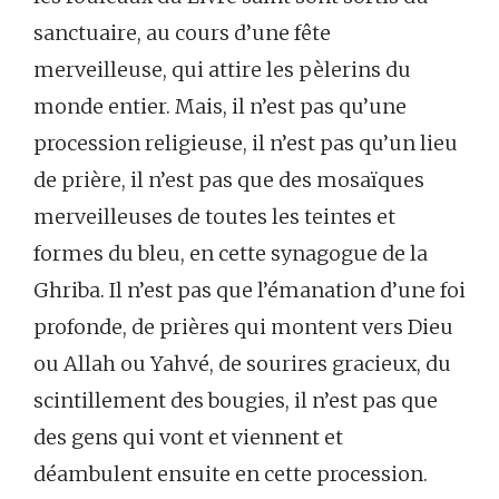
sanctuaire, au cours d’une fête
merveilleuse, qui attire les pèlerins du
monde entier. Mais, il n’est pas qu’une
procession religieuse, il n’est pas qu’un lieu
de prière, il n’est pas que des mosaïques
merveilleuses de toutes les teintes et
formes du bleu, en cette synagogue de la
Ghriba. Il n’est pas que l’émanation d’une foi
profonde, de prières qui montent vers Dieu
ou Allah ou Yahvé, de sourires gracieux, du
scintillement des bougies, il n’est pas que
des gens qui vont et viennent et
déambulent ensuite en cette procession.