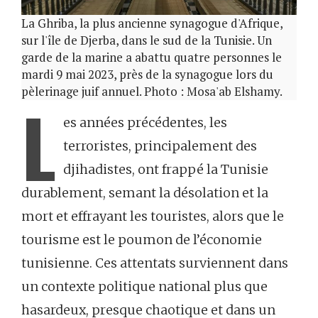
La Ghriba, la plus ancienne synagogue d'Afrique,
sur l'île de Djerba, dans le sud de la Tunisie. Un
garde de la marine a abattu quatre personnes le
mardi 9 mai 2023, près de la synagogue lors du
pèlerinage juif annuel. Photo : Mosa'ab Elshamy.
L
es années précédentes, les
terroristes, principalement des
djihadistes, ont frappé la Tunisie
durablement, semant la désolation et la
mort et effrayant les touristes, alors que le
tourisme est le poumon de l’économie
tunisienne. Ces attentats surviennent dans
un contexte politique national plus que
hasardeux, presque chaotique et dans un