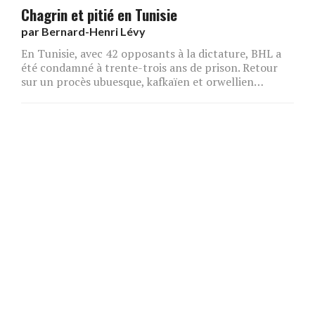
Chagrin et pitié en Tunisie
par
Bernard-Henri Lévy
En Tunisie, avec 42 opposants à la dictature, BHL a
été condamné à trente-trois ans de prison. Retour
sur un procès ubuesque, kafkaïen et orwellien…