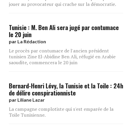
jouer au provocateur qui crache sur la démocratie.
Tunisie : M. Ben Ali sera jugé par contumace
le 20 juin
par
La Rédaction
Le procès par contumace de l'ancien président
tunisien Zine El-Abidine Ben Ali, réfugié en Arabie
saoudite, commencera le 20 juin
Bernard-Henri Lévy, la Tunisie et la Toile : 24h
de délire conspirationniste
par
Liliane Lazar
La campagne complotiste qui s'est emparée de la
Toile Tunisienne.