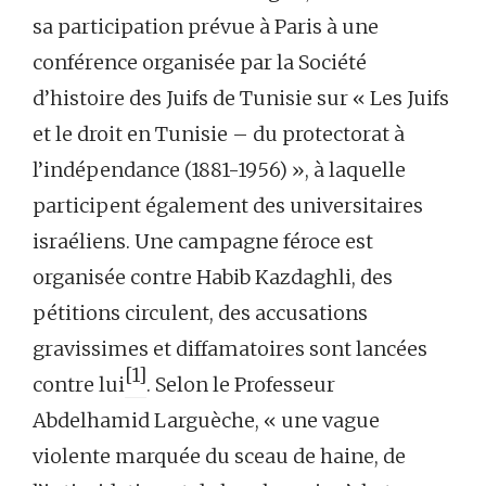
sa participation prévue à Paris à une
conférence organisée par la Société
d’histoire des Juifs de Tunisie sur « Les Juifs
et le droit en Tunisie – du protectorat à
l’indépendance (1881-1956) », à laquelle
participent également des universitaires
israéliens. Une campagne féroce est
organisée contre Habib Kazdaghli, des
pétitions circulent, des accusations
gravissimes et diffamatoires sont lancées
[1]
contre lui
. Selon le Professeur
Abdelhamid Larguèche, « une vague
violente marquée du sceau de haine, de