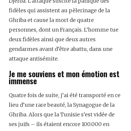
Djerba. L’attaque suscite la panique des
fidèles qui assistent au pèlerinage de la
Ghriba et cause la mort de quatre
personnes, dont un Français. L’homme tue
deux fidèles ainsi que deux autres
gendarmes avant d’être abattu, dans une
attaque antisémite.
Je me souviens et mon émotion est
immense
Quatre fois de suite, j’ai été transporté en ce
lieu d’une rare beauté, la Synagogue de la
Ghriba. Alors que la Tunisie s’est vidée de
ses juifs – ils étaient encore 100.000 en