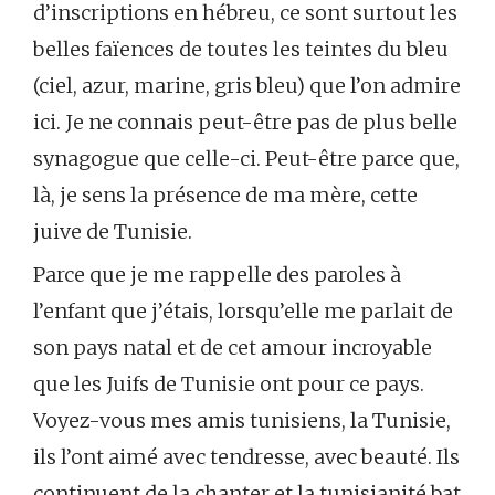
d’inscriptions en hébreu, ce sont surtout les
belles faïences de toutes les teintes du bleu
(ciel, azur, marine, gris bleu) que l’on admire
ici. Je ne connais peut-être pas de plus belle
synagogue que celle-ci. Peut-être parce que,
là, je sens la présence de ma mère, cette
juive de Tunisie.
Parce que je me rappelle des paroles à
l’enfant que j’étais, lorsqu’elle me parlait de
son pays natal et de cet amour incroyable
que les Juifs de Tunisie ont pour ce pays.
Voyez-vous mes amis tunisiens, la Tunisie,
ils l’ont aimé avec tendresse, avec beauté. Ils
continuent de la chanter et la tunisianité bat