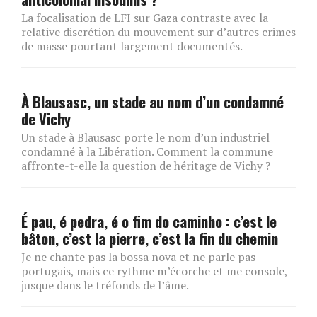
La focalisation de LFI sur Gaza contraste avec la
relative discrétion du mouvement sur d’autres crimes
de masse pourtant largement documentés.
À Blausasc, un stade au nom d’un condamné
de Vichy
Un stade à Blausasc porte le nom d’un industriel
condamné à la Libération. Comment la commune
affronte-t-elle la question de héritage de Vichy ?
É pau, é pedra, é o fim do caminho : c’est le
bâton, c’est la pierre, c’est la fin du chemin
Je ne chante pas la bossa nova et ne parle pas
portugais, mais ce rythme m’écorche et me console,
jusque dans le tréfonds de l’âme.