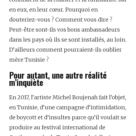
en eux, en leur cœur. Pourquoi en
douteriez-vous ? Comment vous dire ?
Peut-être sont-ils vos bons ambassadeurs
dans les pays où ils se sont installés, au loin.
D’ailleurs comment pourraient-ils oublier
mère Tunisie ?
Pour autant, une autre réalité
m’inquiète
En 2017, l’artiste Michel Boujenah fait l’objet,
en Tunisie, d’une campagne d’intimidation,
de boycott et d’insultes parce qu’il voulait se
produire au festival international de