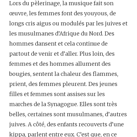
Lors du pèlerinage, la musique fait son
œuvre, les femmes font des youyous, de
longs cris aigus ou modulés par les juives et
les musulmanes d’Afrique du Nord. Des
hommes dansent et cela continue de
partout de venir et d’aller. Plus loin, des
femmes et des hommes allument des
bougies, sentent la chaleur des flammes,
prient, des femmes pleurent. Des jeunes
filles et femmes sont assises sur les
marches de la Synagogue. Elles sont très
belles, certaines sont musulmanes, d’autres
juives. A côté, des enfants recouverts d’une
kippa, parlent entre eux. C’est que, en ce