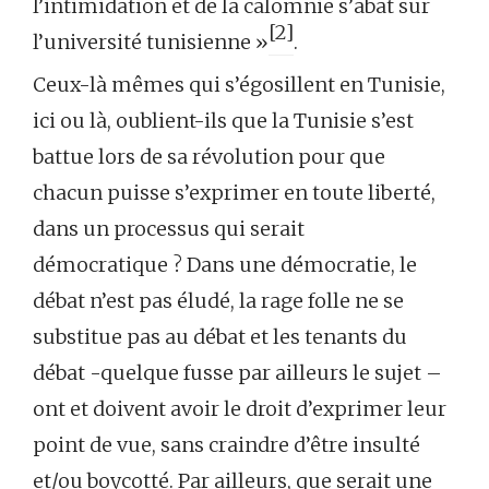
l’intimidation et de la calomnie s’abat sur
[2]
l’université tunisienne »
.
Ceux-là mêmes qui s’égosillent en Tunisie,
ici ou là, oublient-ils que la Tunisie s’est
battue lors de sa révolution pour que
chacun puisse s’exprimer en toute liberté,
dans un processus qui serait
démocratique ? Dans une démocratie, le
débat n’est pas éludé, la rage folle ne se
substitue pas au débat et les tenants du
débat -quelque fusse par ailleurs le sujet –
ont et doivent avoir le droit d’exprimer leur
point de vue, sans craindre d’être insulté
et/ou boycotté. Par ailleurs, que serait une