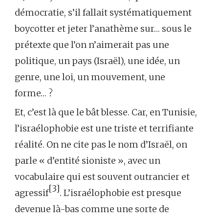
démocratie, s’il fallait systématiquement
boycotter et jeter l’anathème sur… sous le
prétexte que l’on n’aimerait pas une
politique, un pays (Israël), une idée, un
genre, une loi, un mouvement, une
forme… ?
Et, c’est là que le bât blesse. Car, en Tunisie,
l’israélophobie est une triste et terrifiante
réalité. On ne cite pas le nom d’Israël, on
parle « d’entité sioniste », avec un
vocabulaire qui est souvent outrancier et
[3]
agressif
. L’israélophobie est presque
devenue là-bas comme une sorte de