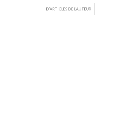
+ D'ARTICLES DE L'AUTEUR