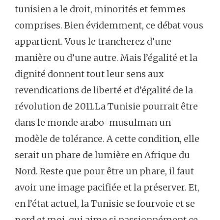
tunisien a le droit, minorités et femmes
comprises. Bien évidemment, ce débat vous
appartient. Vous le trancherez d’une
manière ou d’une autre. Mais l’égalité et la
dignité donnent tout leur sens aux
revendications de liberté et d’égalité de la
révolution de 2011.La Tunisie pourrait être
dans le monde arabo-musulman un
modèle de tolérance. A cette condition, elle
serait un phare de lumière en Afrique du
Nord. Reste que pour être un phare, il faut
avoir une image pacifiée et la préserver. Et,
en l’état actuel, la Tunisie se fourvoie et se
perd et moi, qui aime si passionnément ce