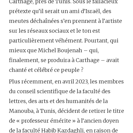
Carthage, près de Tunis. Sous le fallacieux
prétexte qu’il serait un ami d’Israël, des
meutes déchaînées s’en prennent à l’artiste
sur les réseaux sociaux et le ton est
particulièrement véhément. Pourtant, qui
mieux que Michel Boujenah – qui,
finalement, se produira à Carthage – avait
chanté et célébré ce peuple ?
Plus récemment, en avril 2023, les membres
du conseil scientifique de la faculté des
lettres, des arts et des humanités de la
Manouba, à Tunis, décident de retirer le titre
de « professeur émérite » à l’ancien doyen
de la faculté Habib Kazdaghli, en raison de