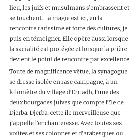
lieu, les juifs et musulmans s’embrassent et
se touchent. La magie est ici, en la
rencontre rarissime et forte des cultures, je
puis en témoigner. Elle opère aussi lorsque
la sacralité est protégée et lorsque la prière
devient le point de rencontre par excellence.
Toute de magnificence vêtue, la synagogue
se dresse isolée en rase campagne, à un
kilomètre du village d’Erriadh, l’une des
deux bourgades juives que compte l’île de
Djerba. Djerba, cette île merveilleuse que
j’appelle l’enchanteresse. Avec toutes ses
voûtes et ses colonnes et d’arabesques ou