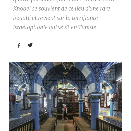
Knobel se souvient de ce lieu d’une rare
beauté et revient sur la terrifiante
israélophobie qui sévit en Tunisie.

