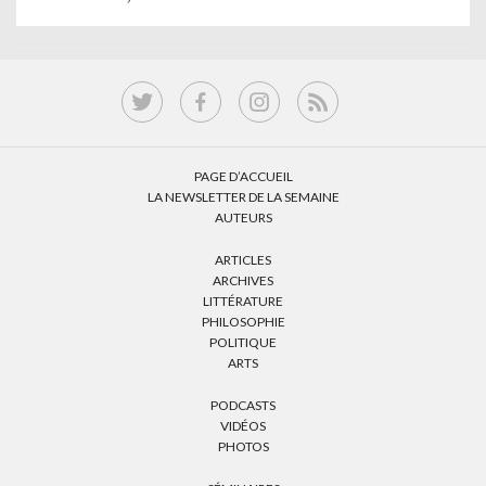
PAGE D’ACCUEIL
LA NEWSLETTER DE LA SEMAINE
AUTEURS
ARTICLES
ARCHIVES
LITTÉRATURE
PHILOSOPHIE
POLITIQUE
ARTS
PODCASTS
VIDÉOS
PHOTOS