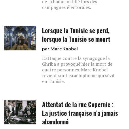
de la haine instillé lors des
campagnes électorales.
Lorsque la Tunisie se perd,
lorsque la Tunisie se meurt
par
Marc Knobel
L'attaque contre la synagogue la
Ghriba a provoqué hier la mort de
quatre personnes. Marc Knobel
revient sur l'israélophobie qui sévit
en Tunisie.
Attentat de la rue Copernic :
La justice française n’a jamais
abandonné