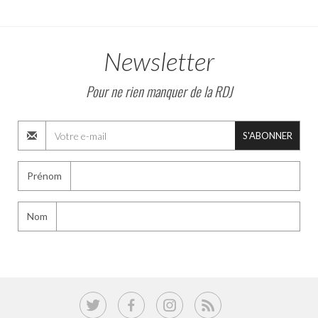
Newsletter
Pour ne rien manquer de la RDJ
S'ABONNER
Prénom
Nom