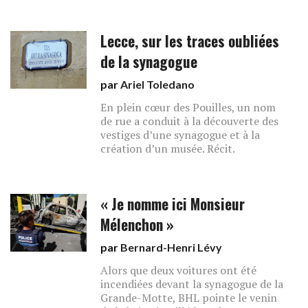
Lecce, sur les traces oubliées
de la synagogue
par
Ariel Toledano
En plein cœur des Pouilles, un nom
de rue a conduit à la découverte des
vestiges d’une synagogue et à la
création d’un musée. Récit.
« Je nomme ici Monsieur
Mélenchon »
par
Bernard-Henri Lévy
Alors que deux voitures ont été
incendiées devant la synagogue de la
Grande-Motte, BHL pointe le venin