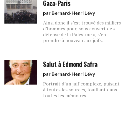
Gaza-Paris
par
Bernard-Henri Lévy
Ainsi donc il s’est trouvé des milliers
d’hommes pour, sous couvert de «
défense de la Palestine », s’en
prendre à nouveau aux juifs.
Salut à Edmond Safra
par
Bernard-Henri Lévy
Portrait d’un juif complexe, puisant
à toutes les sources, fouillant dans
toutes les mémoires.