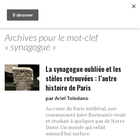
Archives pour le mot-clef
« synagogue »
La synagogue oubliée et les
stèles retrouvées : l’autre
histoire de Paris
par
Ariel Toledano
Au cœur du Paris médiéval, une
communauté juive florissante vivait
et étudiait à quelques pas de Notre-
Dame. Un monde qui refait
aujourd’hui surface.