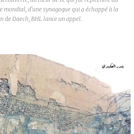
me mondial, d'une synagogue qui a échappé à la
on de Daech, BHL lance un appel.