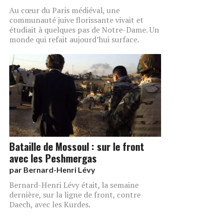
Au cœur du Paris médiéval, une
communauté juive florissante vivait et
étudiait à quelques pas de Notre-Dame. Un
monde qui refait aujourd’hui surface.
Bataille de Mossoul : sur le front
avec les Peshmergas
par
Bernard-Henri Lévy
Bernard-Henri Lévy était, la semaine
dernière, sur la ligne de front, contre
Daech, avec les Kurdes.