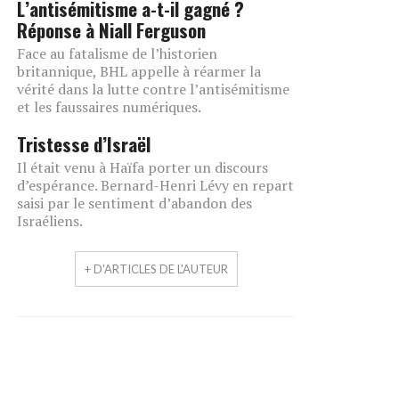
L’antisémitisme a-t-il gagné ?
Réponse à Niall Ferguson
Face au fatalisme de l’historien
britannique, BHL appelle à réarmer la
vérité dans la lutte contre l’antisémitisme
et les faussaires numériques.
Tristesse d’Israël
Il était venu à Haïfa porter un discours
d’espérance. Bernard-Henri Lévy en repart
saisi par le sentiment d’abandon des
Israéliens.
+ D'ARTICLES DE L'AUTEUR