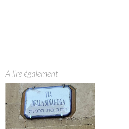
A lire également