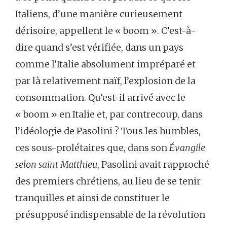
Italiens, d’une manière curieusement
dérisoire, appellent le « boom ». C’est-à-
dire quand s’est vérifiée, dans un pays
comme l’Italie absolument impréparé et
par là relativement naïf, l’explosion de la
consommation. Qu’est-il arrivé avec le
« boom » en Italie et, par contrecoup, dans
l’idéologie de Pasolini ? Tous les humbles,
ces sous-prolétaires que, dans son
Évangile
selon saint Matthieu
, Pasolini avait rapproché
des premiers chrétiens, au lieu de se tenir
tranquilles et ainsi de constituer le
présupposé indispensable de la révolution