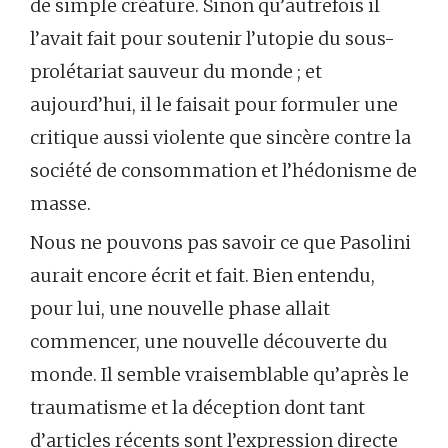
de simple créature. Sinon qu’autrefois il
l’avait fait pour soutenir l’utopie du sous-
prolétariat sauveur du monde ; et
aujourd’hui, il le faisait pour formuler une
critique aussi violente que sincère contre la
société de consommation et l’hédonisme de
masse.
Nous ne pouvons pas savoir ce que Pasolini
aurait encore écrit et fait. Bien entendu,
pour lui, une nouvelle phase allait
commencer, une nouvelle découverte du
monde. Il semble vraisemblable qu’après le
traumatisme et la déception dont tant
d’articles récents sont l’expression directe