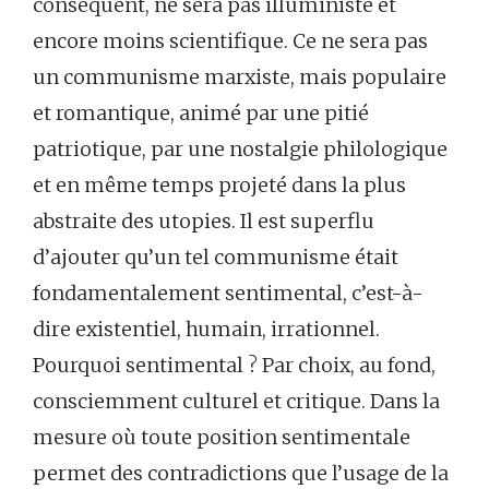
conséquent, ne sera pas illuministe et
encore moins scientifique. Ce ne sera pas
un communisme marxiste, mais populaire
et romantique, animé par une pitié
patriotique, par une nostalgie philologique
et en même temps projeté dans la plus
abstraite des utopies. Il est superflu
d’ajouter qu’un tel communisme était
fondamentalement sentimental, c’est-à-
dire existentiel, humain, irrationnel.
Pourquoi sentimental ? Par choix, au fond,
consciemment culturel et critique. Dans la
mesure où toute position sentimentale
permet des contradictions que l’usage de la