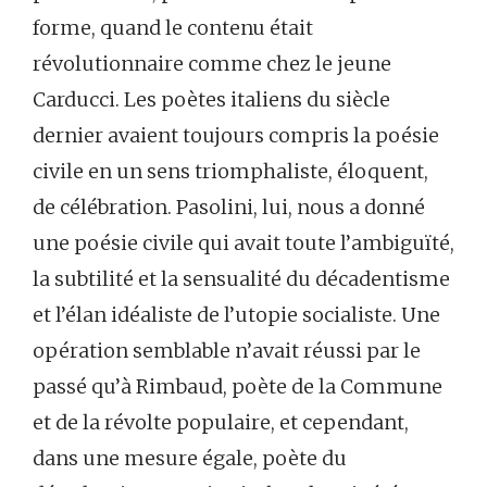
forme, quand le contenu était
révolutionnaire comme chez le jeune
Carducci. Les poètes italiens du siècle
dernier avaient toujours compris la poésie
civile en un sens triomphaliste, éloquent,
de célébration. Pasolini, lui, nous a donné
une poésie civile qui avait toute l’ambiguïté,
la subtilité et la sensualité du décadentisme
et l’élan idéaliste de l’utopie socialiste. Une
opération semblable n’avait réussi par le
passé qu’à Rimbaud, poète de la Commune
et de la révolte populaire, et cependant,
dans une mesure égale, poète du