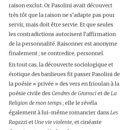
raison exclut. Or Pasolini avait découvert
très tôt que la raison ne s’adapte pas pour
servir, mais doit être servie. Et que seules
les contradictions autorisent l’affirmation
de la personnalité. Raisonner est anonyme
finalement ; se contredire, personnel.
En tout cas, la découverte sociologique et
érotique des banlieues fit passer Pasolini de
la poésie « privée » des vers en frioulan à la
poésie civile des
Cendres de Gramsci
et de
La
Religion de mon temps
; elle le révéla
également à lui-même romancier dans
Les
Ragazzi
et
Une vie violente
, et cinéaste