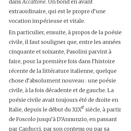
dans
Accattone
. Un bond en avant
extraordinaire, qui est le propre d’une
vocation impérieuse et vitale.
En particulier, ensuite, à propos de la poésie
civile, il faut souligner que, entre les années
cinquante et soixante, Pasolini parvint à
faire, pour la première fois dans l’histoire
récente de la littérature italienne, quelque
chose d’absolument nouveau : une poésie
civile, à la fois décadente et de gauche. La
poésie civile avait toujours été de droite en
e
Italie, depuis le début du XIX
siècle, à partir
de Foscolo jusqu’à D’Annunzio, en passant
par Carducci, par son contenu ou par sa