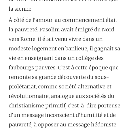
la sienne.
À côté de l’amour, au commencement était
la pauvreté. Pasolini avait émigré du Nord
vers Rome, il était venu vivre dans un
modeste logement en banlieue, il gagnait sa
vie en enseignant dans un collège des
faubourgs pauvres. C’est à cette époque que
remonte sa grande découverte du sous-
prolétariat, comme société alternative et
révolutionnaire, analogue aux sociétés du
christianisme primitif, c’est-à-dire porteuse
d’un message inconscient d’humilité et de
pauvreté, à opposer au message hédoniste