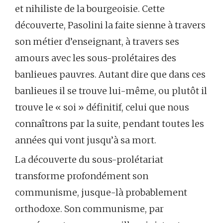
et nihiliste de la bourgeoisie. Cette
découverte, Pasolini la faite sienne à travers
son métier d’enseignant, à travers ses
amours avec les sous-prolétaires des
banlieues pauvres. Autant dire que dans ces
banlieues il se trouve lui-même, ou plutôt il
trouve le « soi » définitif, celui que nous
connaîtrons par la suite, pendant toutes les
années qui vont jusqu’à sa mort.
La découverte du sous-prolétariat
transforme profondément son
communisme, jusque-là probablement
orthodoxe. Son communisme, par