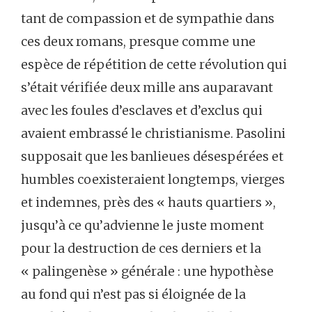
tant de compassion et de sympathie dans
ces deux romans, presque comme une
espèce de répétition de cette révolution qui
s’était vérifiée deux mille ans auparavant
avec les foules d’esclaves et d’exclus qui
avaient embrassé le christianisme. Pasolini
supposait que les banlieues désespérées et
humbles coexisteraient longtemps, vierges
et indemnes, près des « hauts quartiers »,
jusqu’à ce qu’advienne le juste moment
pour la destruction de ces derniers et la
« palingenèse » générale : une hypothèse
au fond qui n’est pas si éloignée de la