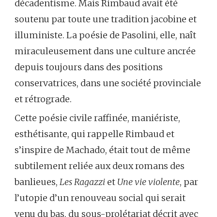
décadentisme. Mais Rimbaud avait été
soutenu par toute une tradition jacobine et
illuministe. La poésie de Pasolini, elle, naît
miraculeusement dans une culture ancrée
depuis toujours dans des positions
conservatrices, dans une société provinciale
et rétrograde.
Cette poésie civile raffinée, maniériste,
esthétisante, qui rappelle Rimbaud et
s’inspire de Machado, était tout de même
subtilement reliée aux deux romans des
banlieues,
Les Ragazzi
et
Une vie violente
, par
l’utopie d’un renouveau social qui serait
venu du bas, du sous-prolétariat décrit avec