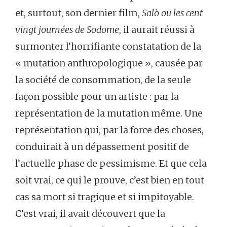
et, surtout, son dernier film,
Salò ou les cent
vingt journées de Sodome
, il aurait réussi à
surmonter l’horrifiante constatation de la
« mutation anthropologique », causée par
la société de consommation, de la seule
façon possible pour un artiste : par la
représentation de la mutation même. Une
représentation qui, par la force des choses,
conduirait à un dépassement positif de
l’actuelle phase de pessimisme. Et que cela
soit vrai, ce qui le prouve, c’est bien en tout
cas sa mort si tragique et si impitoyable.
C’est vrai, il avait découvert que la