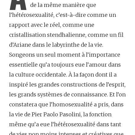
de la même manière que
l’hétérosexualité, c’est-à-dire comme un
rapport avec le réel, comme une
cristallisation stendhalienne, comme un fil
d’Ariane dans le labyrinthe de la vie.
Songeons un seul moment à l’importance
essentielle qu’a toujours eue l’amour dans
la culture occidentale. À la façon dont il a
inspiré les grandes constructions de l’esprit,
les grands systèmes de connaissance. Et l’on
constatera que l’homosexualité a pris, dans
la vie de Pier Paolo Pasolini, la fonction
même qu’a eue l’hétérosexualité dans tant
de vies non moins intenses et créatives que