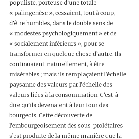
populiste, porteuse d’une totale
« palingenèse », cessaient, tout à coup,
d’être humbles, dans le double sens de
« modestes psychologiquement » et de
« socialement inférieurs », pour se
transformer en quelque chose d’autre. Ils
continuaient, naturellement, à être
misérables ; mais ils remplaçaient l’échelle
paysanne des valeurs par l’échelle des
valeurs liées à la consommation. C’est-à-
dire qu’ils devenaient à leur tour des
bourgeois. Cette découverte de
l’embourgeoisement des sous-prolétaires
s’est produite de la même manière que la