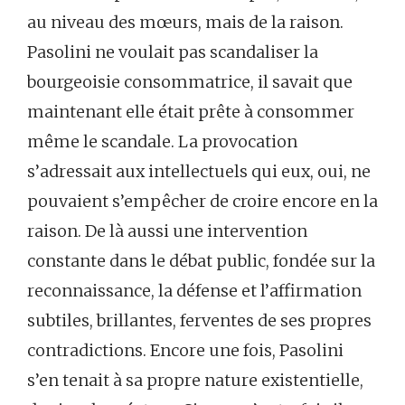
au niveau des mœurs, mais de la raison.
Pasolini ne voulait pas scandaliser la
bourgeoisie consommatrice, il savait que
maintenant elle était prête à consommer
même le scandale. La provocation
s’adressait aux intellectuels qui eux, oui, ne
pouvaient s’empêcher de croire encore en la
raison. De là aussi une intervention
constante dans le débat public, fondée sur la
reconnaissance, la défense et l’affirmation
subtiles, brillantes, ferventes de ses propres
contradictions. Encore une fois, Pasolini
s’en tenait à sa propre nature existentielle,