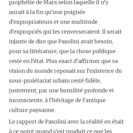
prophétie de Marx selon laquelle il n’y
aurait à la fin qu’une poignée
d’expropriateurs et une multitude
d’expropriés qui les renverseraient. Il serait
injuste de dire que Pasolini avait besoin,
pour sa littérature, que la chose publique
reste en l’état. Plus exact d’affirmer que sa
vision du monde reposait sur l’existence du
sous-prolétariat urbain resté fidèle,
justement, par une humilité profonde et
inconsciente, à l’héritage de l’antique
culture paysanne.
Le rapport de Pasolini avec la réalité en était
à ce point quand s’est produit ce que les