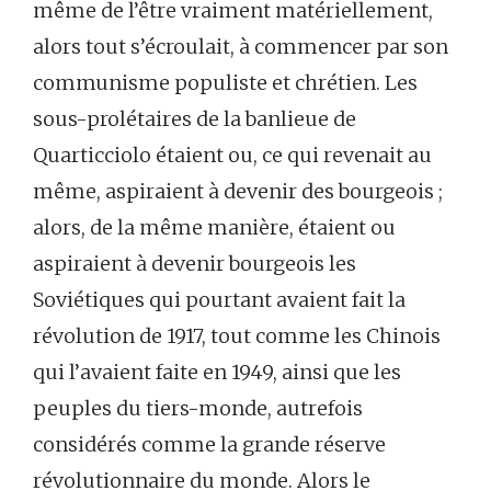
même de l’être vraiment matériellement,
alors tout s’écroulait, à commencer par son
communisme populiste et chrétien. Les
sous-prolétaires de la banlieue de
Quarticciolo étaient ou, ce qui revenait au
même, aspiraient à devenir des bourgeois ;
alors, de la même manière, étaient ou
aspiraient à devenir bourgeois les
Soviétiques qui pourtant avaient fait la
révolution de 1917, tout comme les Chinois
qui l’avaient faite en 1949, ainsi que les
peuples du tiers-monde, autrefois
considérés comme la grande réserve
révolutionnaire du monde. Alors le