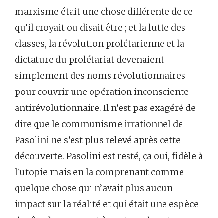
marxisme était une chose différente de ce
qu’il croyait ou disait être ; et la lutte des
classes, la révolution prolétarienne et la
dictature du prolétariat devenaient
simplement des noms révolutionnaires
pour couvrir une opération inconsciente
antirévolutionnaire. Il n’est pas exagéré de
dire que le communisme irrationnel de
Pasolini ne s’est plus relevé après cette
découverte. Pasolini est resté, ça oui, fidèle à
l’utopie mais en la comprenant comme
quelque chose qui n’avait plus aucun
impact sur la réalité et qui était une espèce