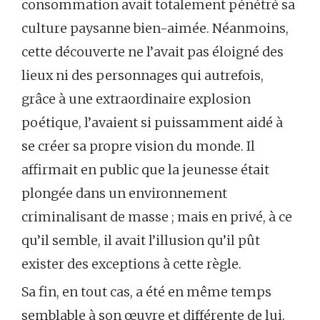
consommation avait totalement pénétré sa
culture paysanne bien-aimée. Néanmoins,
cette découverte ne l’avait pas éloigné des
lieux ni des personnages qui autrefois,
grâce à une extraordinaire explosion
poétique, l’avaient si puissamment aidé à
se créer sa propre vision du monde. Il
affirmait en public que la jeunesse était
plongée dans un environnement
criminalisant de masse ; mais en privé, à ce
qu’il semble, il avait l’illusion qu’il pût
exister des exceptions à cette règle.
Sa fin, en tout cas, a été en même temps
semblable à son œuvre et différente de lui.