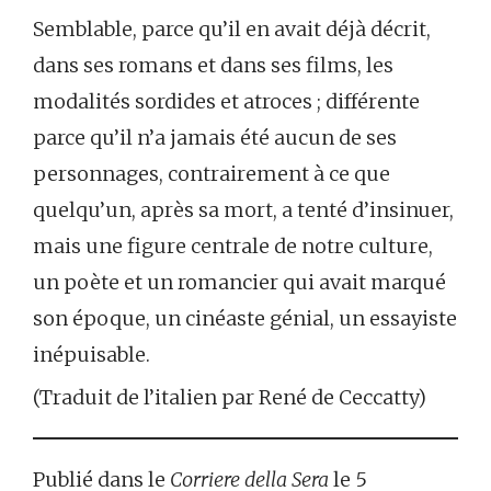
Semblable, parce qu’il en avait déjà décrit,
dans ses romans et dans ses films, les
modalités sordides et atroces ; différente
parce qu’il n’a jamais été aucun de ses
personnages, contrairement à ce que
quelqu’un, après sa mort, a tenté d’insinuer,
mais une figure centrale de notre culture,
un poète et un romancier qui avait marqué
son époque, un cinéaste génial, un essayiste
inépuisable.
(Traduit de l’italien par René de Ceccatty)
Publié dans le
Corriere della Sera
le 5