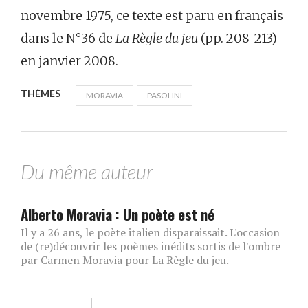
novembre 1975, ce texte est paru en français
dans le N°36 de
La Règle du jeu
(pp. 208-213)
en janvier 2008.
THÈMES
MORAVIA
PASOLINI
Du même auteur
Alberto Moravia : Un poète est né
Il y a 26 ans, le poète italien disparaissait. L'occasion
de (re)découvrir les poèmes inédits sortis de l'ombre
par Carmen Moravia pour La Règle du jeu.