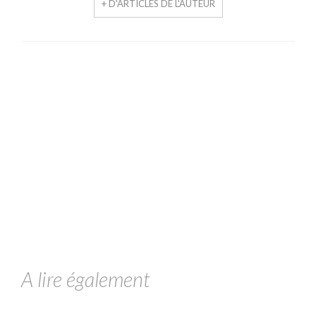
+ D'ARTICLES DE L'AUTEUR
A lire également