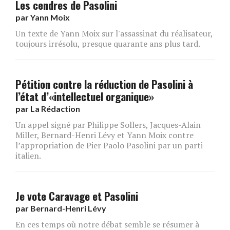
Les cendres de Pasolini
par
Yann Moix
Un texte de Yann Moix sur l'assassinat du réalisateur,
toujours irrésolu, presque quarante ans plus tard.
Pétition contre la réduction de Pasolini à
l’état d’«intellectuel organique»
par
La Rédaction
Un appel signé par Philippe Sollers, Jacques-Alain
Miller, Bernard-Henri Lévy et Yann Moix contre
l’appropriation de Pier Paolo Pasolini par un parti
italien.
Je vote Caravage et Pasolini
par
Bernard-Henri Lévy
En ces temps où notre débat semble se résumer à