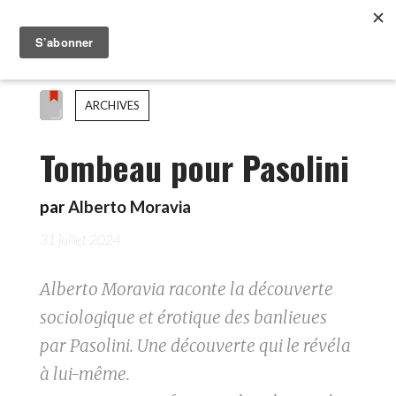
ARCHIVES
Tombeau pour Pasolini
par
Alberto Moravia
31 juillet 2024
Alberto Moravia raconte la découverte
sociologique et érotique des banlieues
par Pasolini. Une découverte qui le révéla
à lui-même.