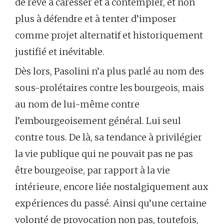
de rêve à caresser et à contempler, et non
plus à défendre et à tenter d’imposer
comme projet alternatif et historiquement
justifié et inévitable.
Dès lors, Pasolini n’a plus parlé au nom des
sous-prolétaires contre les bourgeois, mais
au nom de lui-même contre
l’embourgeoisement général. Lui seul
contre tous. De là, sa tendance à privilégier
la vie publique qui ne pouvait pas ne pas
être bourgeoise, par rapport à la vie
intérieure, encore liée nostalgiquement aux
expériences du passé. Ainsi qu’une certaine
volonté de provocation non pas, toutefois,