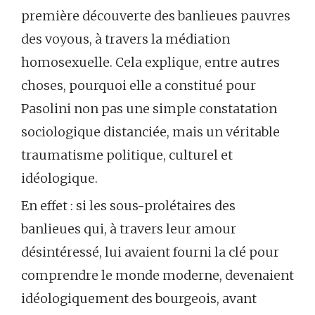
première découverte des banlieues pauvres
des voyous, à travers la médiation
homosexuelle. Cela explique, entre autres
choses, pourquoi elle a constitué pour
Pasolini non pas une simple constatation
sociologique distanciée, mais un véritable
traumatisme politique, culturel et
idéologique.
En effet : si les sous-prolétaires des
banlieues qui, à travers leur amour
désintéressé, lui avaient fourni la clé pour
comprendre le monde moderne, devenaient
idéologiquement des bourgeois, avant