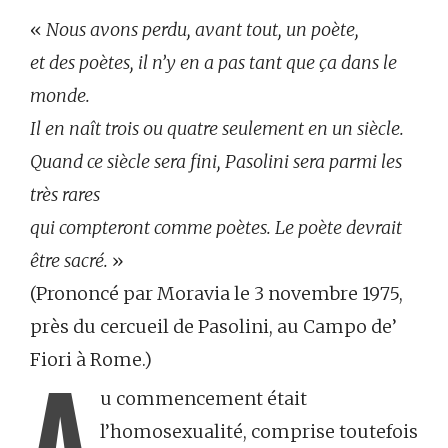
«
Nous avons perdu, avant tout, un poète,
et des poètes, il n’y en a pas tant que ça dans le
monde.
Il en naît trois ou quatre seulement en un siècle.
Quand ce siècle sera fini, Pasolini sera parmi les
très rares
qui compteront comme poètes. Le poète devrait
être sacré.
»
(Prononcé par Moravia le 3 novembre 1975,
près du cercueil de Pasolini, au Campo de’
Fiori à Rome.)
A
u commencement était
l’homosexualité, comprise toutefois