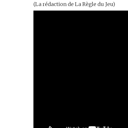
(La rédaction de La Règle du Jeu)