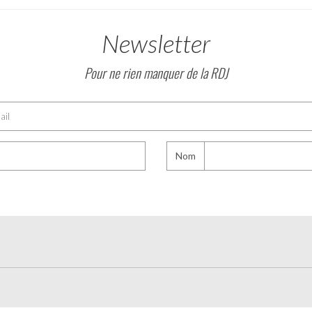
Newsletter
Pour ne rien manquer de la RDJ
Nom