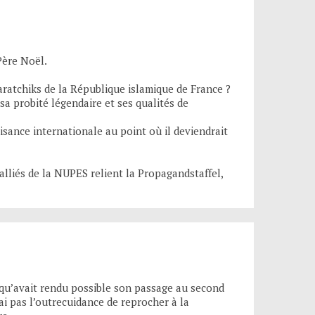
Père Noël.
ratchiks de la République islamique de France ?
 probité légendaire et ses qualités de
isance internationale au point où il deviendrait
alliés de la NUPES relient la Propagandstaffel,
 qu’avait rendu possible son passage au second
rai pas l’outrecuidance de reprocher à la