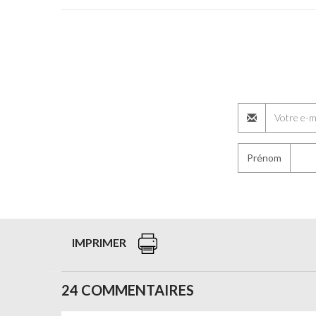
Prénom
IMPRIMER
24 COMMENTAIRES