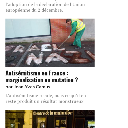
l'adoption de la déclaration de l’Union
européenne du 2 décembre.
Antisémitisme en France :
marginalisation ou mutation ?
par
Jean-Yves Camus
L’antisémitisme recule, mais ce qu’il en
reste produit un résultat monstrueux.