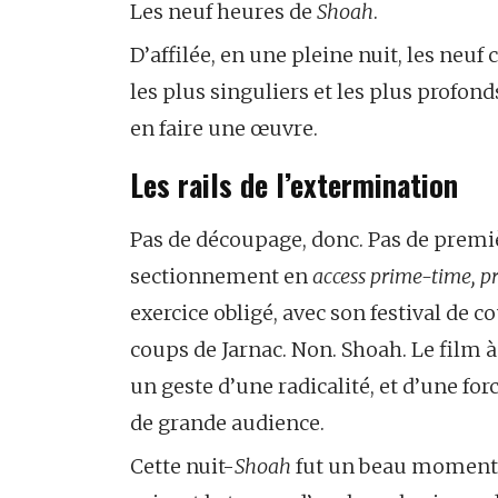
Les neuf heures de
Shoah
.
D’affilée, en une pleine nuit, les neuf
les plus singuliers et les plus profon
en faire une œuvre.
Les rails de l’extermination
Pas de découpage, donc. Pas de premiè
sectionnement en
access prime-time, pr
exercice obligé, avec son festival de c
coups de Jarnac. Non. Shoah. Le film à 
un geste d’une radicalité, et d’une fo
de grande audience.
Cette nuit-
Shoah
fut un beau moment 