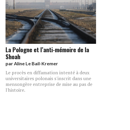
La Pologne et l’anti-mémoire de la
Shoah
par
Aline Le Bail-Kremer
Le procès en diffamation intenté à deux
universitaires polonais s'inscrit dans une
mensongère entreprise de mise au pas de
l'histoire.