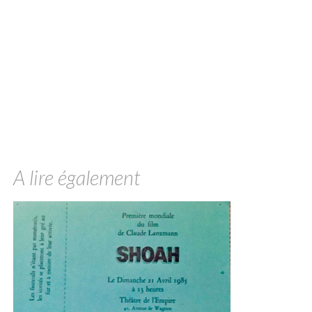
A lire également