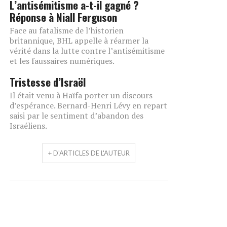
L’antisémitisme a-t-il gagné ?
Réponse à Niall Ferguson
Face au fatalisme de l’historien
britannique, BHL appelle à réarmer la
vérité dans la lutte contre l’antisémitisme
et les faussaires numériques.
Tristesse d’Israël
Il était venu à Haïfa porter un discours
d’espérance. Bernard-Henri Lévy en repart
saisi par le sentiment d’abandon des
Israéliens.
+ D'ARTICLES DE L'AUTEUR