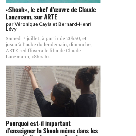
«Shoah», le chef d’œuvre de Claude
Lanzmann, sur ARTE
par
Véronique Cayla et Bernard-Henri
Lévy
Samedi 7 juillet, à partir de 20h30, et
jusqu’à l’aube du lendemain, dimanche,
ARTE rediffusera le film de Claude
Lanzmann, «Shoah».
Pourquoi est-il important
d’enseigner la Shoah même dans les