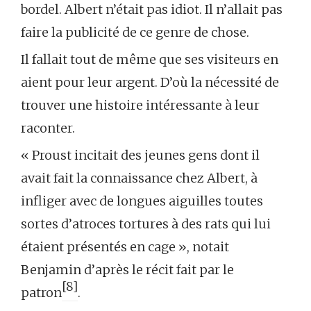
bordel. Albert n’était pas idiot. Il n’allait pas
faire la publicité de ce genre de chose.
Il fallait tout de même que ses visiteurs en
aient pour leur argent. D’où la nécessité de
trouver une histoire intéressante à leur
raconter.
« Proust incitait des jeunes gens dont il
avait fait la connaissance chez Albert, à
infliger avec de longues aiguilles toutes
sortes d’atroces tortures à des rats qui lui
étaient présentés en cage », notait
Benjamin d’après le récit fait par le
[8]
patron
.