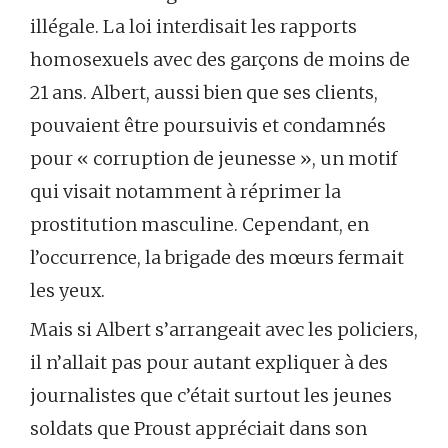
illégale. La loi interdisait les rapports
homosexuels avec des garçons de moins de
21 ans. Albert, aussi bien que ses clients,
pouvaient être poursuivis et condamnés
pour « corruption de jeunesse », un motif
qui visait notamment à réprimer la
prostitution masculine. Cependant, en
l’occurrence, la brigade des mœurs fermait
les yeux.
Mais si Albert s’arrangeait avec les policiers,
il n’allait pas pour autant expliquer à des
journalistes que c’était surtout les jeunes
soldats que Proust appréciait dans son