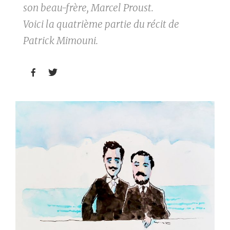
son beau-frère, Marcel Proust.
Voici la quatrième partie du récit de
Patrick Mimouni.

