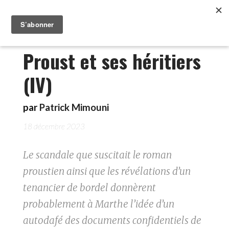
Proust et ses héritiers
(IV)
par
Patrick Mimouni
18 décembre 2023
Le scandale que suscitait le roman
proustien ainsi que les révélations d’un
tenancier de bordel donnèrent
probablement à Marthe l’idée d’un
autodafé des documents confidentiels de