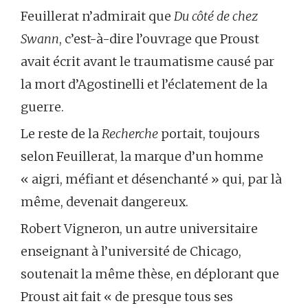
Feuillerat n’admirait que
Du côté de chez
Swann
, c’est-à-dire l’ouvrage que Proust
avait écrit avant le traumatisme causé par
la mort d’Agostinelli et l’éclatement de la
guerre.
Le reste de la
Recherche
portait, toujours
selon Feuillerat, la marque d’un homme
« aigri, méfiant et désenchanté » qui, par là
même, devenait dangereux.
Robert Vigneron, un autre universitaire
enseignant à l’université de Chicago,
soutenait la même thèse, en déplorant que
Proust ait fait « de presque tous ses