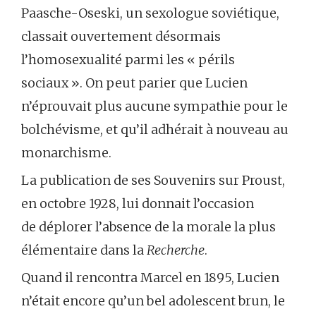
Paasche-Oseski, un sexologue soviétique,
classait ouvertement désormais
l’homosexualité parmi les « périls
sociaux ». On peut parier que Lucien
n’éprouvait plus aucune sympathie pour le
bolchévisme, et qu’il adhérait à nouveau au
monarchisme.
La publication de ses Souvenirs sur Proust,
en octobre 1928, lui donnait l’occasion
de déplorer l’absence de la morale la plus
élémentaire dans la
Recherche
.
Quand il rencontra Marcel en 1895, Lucien
n’était encore qu’un bel adolescent brun, le