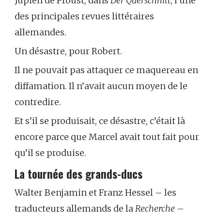
Jupien de Proust, dans
Der Querschnitt
, l’une
des principales revues littéraires
allemandes.
Un désastre, pour Robert.
Il ne pouvait pas attaquer ce maquereau en
diffamation. Il n’avait aucun moyen de le
contredire.
Et s’il se produisait, ce désastre, c’était là
encore parce que Marcel avait tout fait pour
qu’il se produise.
La tournée des grands-ducs
Walter Benjamin et Franz Hessel – les
traducteurs allemands de la
Recherche
–