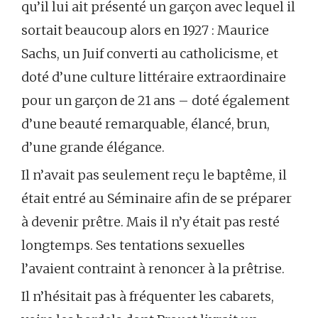
qu’il lui ait présenté un garçon avec lequel il
sortait beaucoup alors en 1927 : Maurice
Sachs, un Juif converti au catholicisme, et
doté d’une culture littéraire extraordinaire
pour un garçon de 21 ans – doté également
d’une beauté remarquable, élancé, brun,
d’une grande élégance.
Il n’avait pas seulement reçu le baptême, il
était entré au Séminaire afin de se préparer
à devenir prêtre. Mais il n’y était pas resté
longtemps. Ses tentations sexuelles
l’avaient contraint à renoncer à la prêtrise.
Il n’hésitait pas à fréquenter les cabarets,