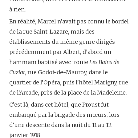
à rien.
En réalité, Marcel n’avait pas connu le bordel
de la rue Saint-Lazare, mais des
établissements du même genre dirigés
précédemment par Albert, d’abord un
hammam baptisé avec ironie
Les Bains de
Cuziat
, rue Godot-de-Mauroy, dans le
quartier de l’Opéra, puis l’hôtel Marigny, rue
de l’Arcade, près de la place de la Madeleine.
C’est là, dans cet hôtel, que Proust fut
embarqué par la brigade des mœurs, lors
d’une descente dans la nuit du 11 au 12
janvier 1918.