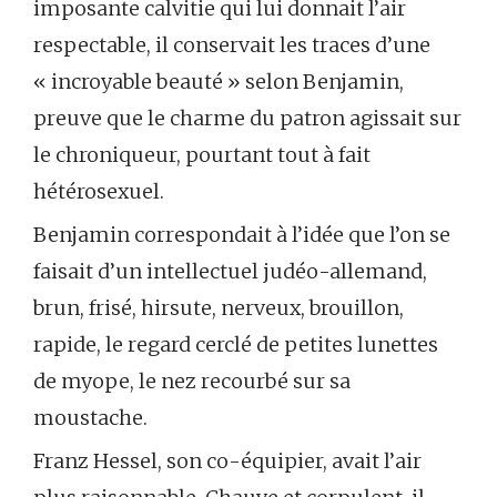
imposante calvitie qui lui donnait l’air
respectable, il conservait les traces d’une
« incroyable beauté » selon Benjamin,
preuve que le charme du patron agissait sur
le chroniqueur, pourtant tout à fait
hétérosexuel.
Benjamin correspondait à l’idée que l’on se
faisait d’un intellectuel judéo-allemand,
brun, frisé, hirsute, nerveux, brouillon,
rapide, le regard cerclé de petites lunettes
de myope, le nez recourbé sur sa
moustache.
Franz Hessel, son co-équipier, avait l’air