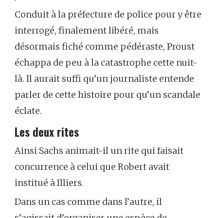
Conduit à la préfecture de police pour y être
interrogé, finalement libéré, mais
désormais fiché comme pédéraste, Proust
échappa de peu à la catastrophe cette nuit-
là. Il aurait suffi qu’un journaliste entende
parler de cette histoire pour qu’un scandale
éclate.
Les deux rites
Ainsi Sachs animait-il un rite qui faisait
concurrence à celui que Robert avait
institué à Illiers.
Dans un cas comme dans l’autre, il
s’agissait d’organiser une espèce de