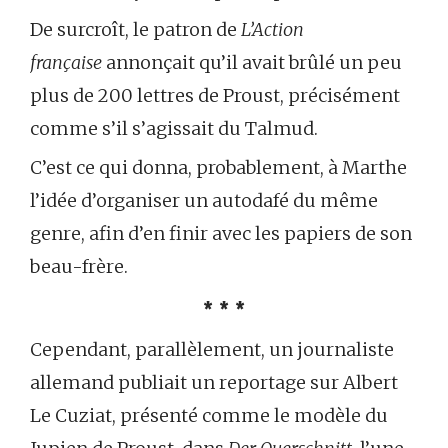
De surcroît, le patron de
L’Action
française
annonçait qu’il avait brûlé un peu
plus de 200 lettres de Proust, précisément
comme s’il s’agissait du Talmud.
C’est ce qui donna, probablement, à Marthe
l’idée d’organiser un autodafé du même
genre, afin d’en finir avec les papiers de son
beau-frère.
* * *
Cependant, parallèlement, un journaliste
allemand publiait un reportage sur Albert
Le Cuziat, présenté comme le modèle du