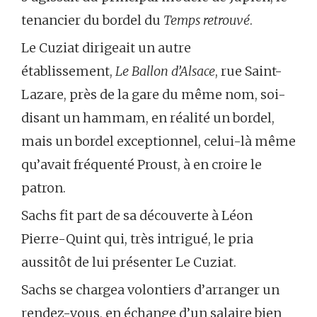
tenancier du bordel du
Temps retrouvé
.
Le Cuziat dirigeait un autre
établissement,
Le Ballon d’Alsace
, rue Saint-
Lazare, près de la gare du même nom, soi-
disant un hammam, en réalité un bordel,
mais un bordel exceptionnel, celui-là même
qu’avait fréquenté Proust, à en croire le
patron.
Sachs fit part de sa découverte à Léon
Pierre-Quint qui, très intrigué, le pria
aussitôt de lui présenter Le Cuziat.
Sachs se chargea volontiers d’arranger un
rendez-vous, en échange d’un salaire bien