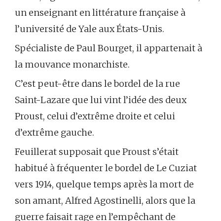
un enseignant en littérature française à
l’université de Yale aux États-Unis.
Spécialiste de Paul Bourget, il appartenait à
la mouvance monarchiste.
C’est peut-être dans le bordel de la rue
Saint-Lazare que lui vint l’idée des deux
Proust, celui d’extrême droite et celui
d’extrême gauche.
Feuillerat supposait que Proust s’était
habitué à fréquenter le bordel de Le Cuziat
vers 1914, quelque temps après la mort de
son amant, Alfred Agostinelli, alors que la
guerre faisait rage en l’empêchant de