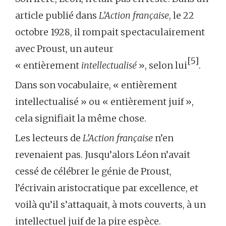
article publié dans
L’Action française
, le 22
octobre 1928, il rompait spectaculairement
avec Proust, un auteur
[5]
« entièrement
intellectualisé
», selon lui
.
Dans son vocabulaire, « entièrement
intellectualisé » ou « entièrement juif »,
cela signifiait la même chose.
Les lecteurs de
L’Action française
n’en
revenaient pas. Jusqu’alors Léon n’avait
cessé de célébrer le génie de Proust,
l’écrivain aristocratique par excellence, et
voilà qu’il s’attaquait, à mots couverts, à un
intellectuel juif de la pire espèce.