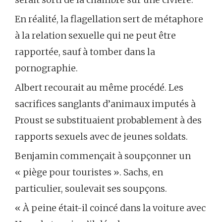
En réalité, la flagellation sert de métaphore
à la relation sexuelle qui ne peut être
rapportée, sauf à tomber dans la
pornographie.
Albert recourait au même procédé. Les
sacrifices sanglants d’animaux imputés à
Proust se substituaient probablement à des
rapports sexuels avec de jeunes soldats.
Benjamin commençait à soupçonner un
« piège pour touristes ». Sachs, en
particulier, soulevait ses soupçons.
« À peine était-il coincé dans la voiture avec