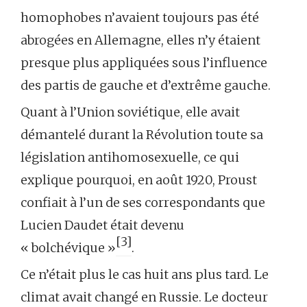
homophobes n’avaient toujours pas été
abrogées en Allemagne, elles n’y étaient
presque plus appliquées sous l’influence
des partis de gauche et d’extrême gauche.
Quant à l’Union soviétique, elle avait
démantelé durant la Révolution toute sa
législation antihomosexuelle, ce qui
explique pourquoi, en août 1920, Proust
confiait à l’un de ses correspondants que
Lucien Daudet était devenu
[3]
« bolchévique »
.
Ce n’était plus le cas huit ans plus tard. Le
climat avait changé en Russie. Le docteur