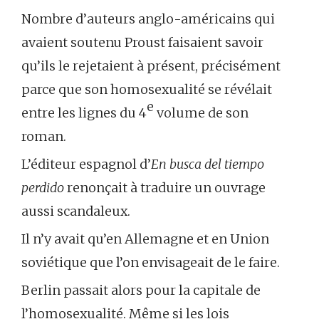
Nombre d’auteurs anglo-américains qui
avaient soutenu Proust faisaient savoir
qu’ils le rejetaient à présent, précisément
parce que son homosexualité se révélait
e
entre les lignes du 4
volume de son
roman.
L’éditeur espagnol d’
En busca del tiempo
perdido
renonçait à traduire un ouvrage
aussi scandaleux.
Il n’y avait qu’en Allemagne et en Union
soviétique que l’on envisageait de le faire.
Berlin passait alors pour la capitale de
l’homosexualité. Même si les lois