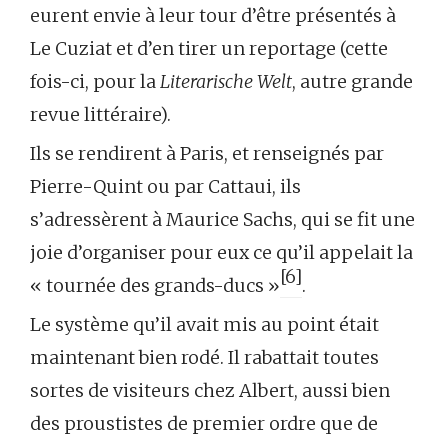
eurent envie à leur tour d’être présentés à
Le Cuziat et d’en tirer un reportage (cette
fois-ci, pour la
Literarische Welt
, autre grande
revue littéraire).
Ils se rendirent à Paris, et renseignés par
Pierre-Quint ou par Cattaui, ils
s’adressèrent à Maurice Sachs, qui se fit une
joie d’organiser pour eux ce qu’il appelait la
[6]
« tournée des grands-ducs »
.
Le système qu’il avait mis au point était
maintenant bien rodé. Il rabattait toutes
sortes de visiteurs chez Albert, aussi bien
des proustistes de premier ordre que de