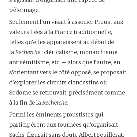
pèlerinage.
Seulement l’un visait à associer Proust aux
valeurs liées à la France traditionnelle,
telles qu’elles apparaissent au début de
la
Recherche
: cléricalisme, monarchisme,
antisémitisme, etc. – alors que l’autre, en
s’orientant vers le côté opposé, se proposait
d’explorer les circuits clandestins où
Sodome se retrouvait, précisément comme
à la fin de la
Recherche.
Parmi les éminents proustistes qui
participèrent aux tournées qu’organisait
Sachs, figurait sans doute Albert Feuillerat,