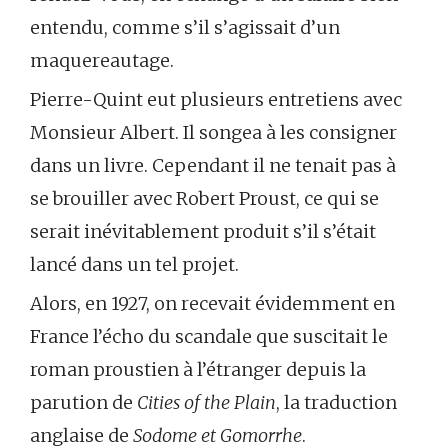
entendu, comme s’il s’agissait d’un
maquereautage.
Pierre-Quint eut plusieurs entretiens avec
Monsieur Albert. Il songea à les consigner
dans un livre. Cependant il ne tenait pas à
se brouiller avec Robert Proust, ce qui se
serait inévitablement produit s’il s’était
lancé dans un tel projet.
Alors, en 1927, on recevait évidemment en
France l’écho du scandale que suscitait le
roman proustien à l’étranger depuis la
parution de
Cities of the Plain
, la traduction
anglaise de
Sodome et Gomorrhe
.