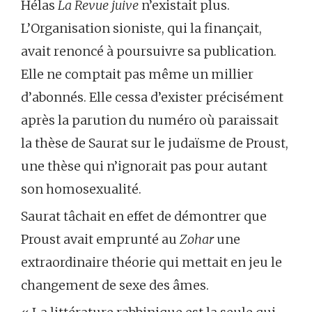
Hélas
La
Revue juive
n’existait plus.
L’Organisation sioniste, qui la finançait,
avait renoncé à poursuivre sa publication.
Elle ne comptait pas même un millier
d’abonnés. Elle cessa d’exister précisément
après la parution du numéro où paraissait
la thèse de Saurat sur le judaïsme de Proust,
une thèse qui n’ignorait pas pour autant
son homosexualité.
Saurat tâchait en effet de démontrer que
Proust avait emprunté au
Zohar
une
extraordinaire théorie qui mettait en jeu le
changement de sexe des âmes.