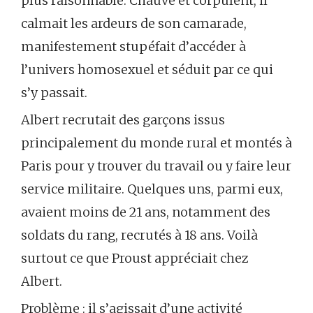
plus raisonnable. Chauve et corpulent, il
calmait les ardeurs de son camarade,
manifestement stupéfait d’accéder à
l’univers homosexuel et séduit par ce qui
s’y passait.
Albert recrutait des garçons issus
principalement du monde rural et montés à
Paris pour y trouver du travail ou y faire leur
service militaire. Quelques uns, parmi eux,
avaient moins de 21 ans, notamment des
soldats du rang, recrutés à 18 ans. Voilà
surtout ce que Proust appréciait chez
Albert.
Problème : il s’agissait d’une activité