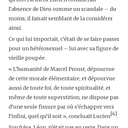
l’absence de Dieu comme un scandale – du
moins, il faisait semblant de la considérer
ainsi.
Ce qui lui importait, c’était de se faire passer
pour un hétérosexuel – lui avec sa figure de
vieille poupée.
« L’humanité de Marcel Proust, dépourvue
de cette morale élémentaire, et dépourvue
aussi de toute foi, de toute spiritualité, et
même de toute superstition, ne dispose pas
d’une seule fissure par où s’échapper vers
[4]
l’infini, quel qu’il soit », concluait Lucien
.
Son frère, Léon, n’était pas en reste. Dans un