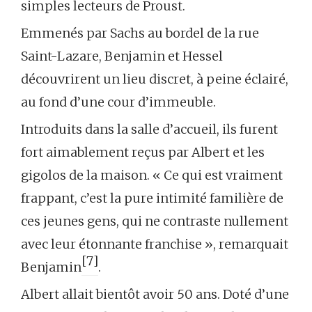
simples lecteurs de Proust.
Emmenés par Sachs au bordel de la rue
Saint-Lazare, Benjamin et Hessel
découvrirent un lieu discret, à peine éclairé,
au fond d’une cour d’immeuble.
Introduits dans la salle d’accueil, ils furent
fort aimablement reçus par Albert et les
gigolos de la maison. « Ce qui est vraiment
frappant, c’est la pure intimité familière de
ces jeunes gens, qui ne contraste nullement
avec leur étonnante franchise », remarquait
[7]
Benjamin
.
Albert allait bientôt avoir 50 ans. Doté d’une