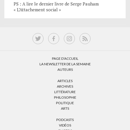
PS : A lire le dernier livre de Serge Pauham
« L’Attachement social »
PAGE D’ACCUEIL
LA NEWSLETTER DE LA SEMAINE
AUTEURS
ARTICLES
ARCHIVES
LITTÉRATURE
PHILOSOPHIE
POLITIQUE
ARTS
PODCASTS
VIDÉOS