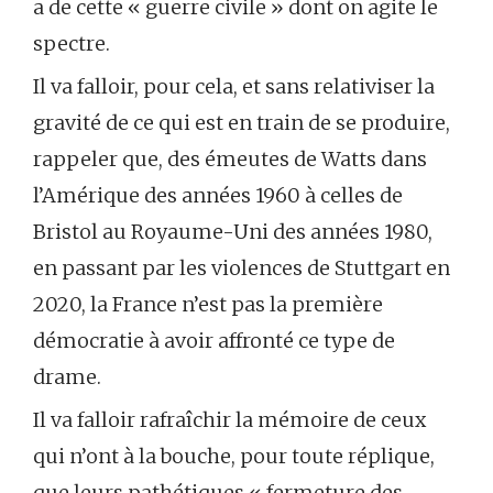
a de cette « guerre civile » dont on agite le
spectre.
Il va falloir, pour cela, et sans relativiser la
gravité de ce qui est en train de se produire,
rappeler que, des émeutes de Watts dans
l’Amérique des années 1960 à celles de
Bristol au Royaume-Uni des années 1980,
en passant par les violences de Stuttgart en
2020, la France n’est pas la première
démocratie à avoir affronté ce type de
drame.
Il va falloir rafraîchir la mémoire de ceux
qui n’ont à la bouche, pour toute réplique,
que leurs pathétiques « fermeture des