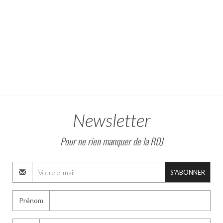
Newsletter
Pour ne rien manquer de la RDJ
S'ABONNER
Prénom