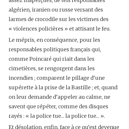
assez inaperçues, de tels responsables
algérien, iranien ou russe versant des
larmes de crocodile sur les victimes des
« violences policières » et attisant le feu.
Le mépris, en conséquence, pour les
responsables politiques français qui,
comme Poincaré qui riait dans les
cimetières, se rengorgent dans les
incendies ; comparent le pillage d’une
supérette à la prise de la Bastille ; et, quand
on leur demande d’appeler au calme, ne
savent que répéter, comme des disques
rayés : « la police tue… la police tue… ».
Et désolation, enfin, face à ce qu’est devenue