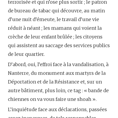
terrorisée et qui n’ose plus sortir ; le patron
de bureau de tabac qui découvre, au matin
d’une nuit d’émeute, le travail d’une vie
réduit à néant ; les mamans qui voient la
crèche de leur enfant brûlée ; les citoyens
qui assistent au saccage des services publics
de leur quartier.
D’abord, oui, l’effroi face à la vandalisation, à
Nanterre, du monument aux martyrs de la
Déportation et de la Résistance et, sur un
autre bâtiment, plus loin, ce tag : « bande de
chiennes on va vous faire une shoah ».
L’inquiétude face aux déclarations, passées