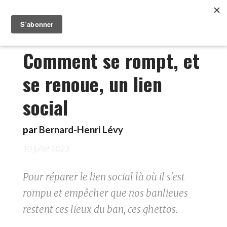
Comment se rompt, et
se renoue, un lien
social
par
Bernard-Henri Lévy
10 juillet 2023
Pour réparer le lien social là où il s'est
rompu et empêcher que nos banlieues
restent ces lieux du ban, ces ghettos.