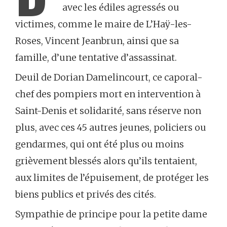
avec les édiles agressés ou
victimes, comme le maire de L’Haÿ-les-
Roses, Vincent Jeanbrun, ainsi que sa
famille, d’une tentative d’assassinat.
Deuil de Dorian Damelincourt, ce caporal-
chef des pompiers mort en intervention à
Saint-Denis et solidarité, sans réserve non
plus, avec ces 45 autres jeunes, policiers ou
gendarmes, qui ont été plus ou moins
grièvement blessés alors qu’ils tentaient,
aux limites de l’épuisement, de protéger les
biens publics et privés des cités.
Sympathie de principe pour la petite dame