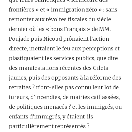
frontières » et « immigration zéro » : sans
remonter aux révoltes fiscales du siècle
dernier où les « bons Français » de MM.
Poujade puis Nicoud prônaient l’action
directe, mettaient le feu aux perceptions et
plastiquaient les services publics, que dire
des manifestations récentes des Gilets
jaunes, puis des opposants à la réforme des
retraites ? n’ont-elles pas connu leur lot de
fureurs, d’incendies, de mairies caillassées,
de politiques menacés ? et les immigrés, ou
enfants d’immigrés, y étaient-ils
particulièrement représentés ?