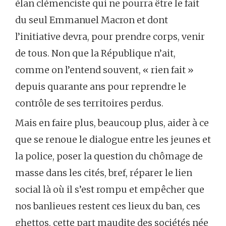
élan clémenciste qui ne pourra être le fait
du seul Emmanuel Macron et dont
l’initiative devra, pour prendre corps, venir
de tous. Non que la République n’ait,
comme on l’entend souvent, « rien fait »
depuis quarante ans pour reprendre le
contrôle de ses territoires perdus.
Mais en faire plus, beaucoup plus, aider à ce
que se renoue le dialogue entre les jeunes et
la police, poser la question du chômage de
masse dans les cités, bref, réparer le lien
social là où il s’est rompu et empêcher que
nos banlieues restent ces lieux du ban, ces
ghettos, cette part maudite des sociétés née