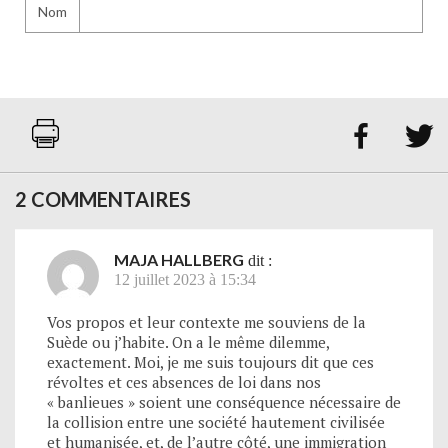
Nom


2 COMMENTAIRES
MAJA HALLBERG
dit :
12 juillet 2023 à 15:34
Vos propos et leur contexte me souviens de la
Suède ou j’habite. On a le même dilemme,
exactement. Moi, je me suis toujours dit que ces
révoltes et ces absences de loi dans nos
« banlieues » soient une conséquence nécessaire de
la collision entre une société hautement civilisée
et humanisée, et, de l’autre côté, une immigration