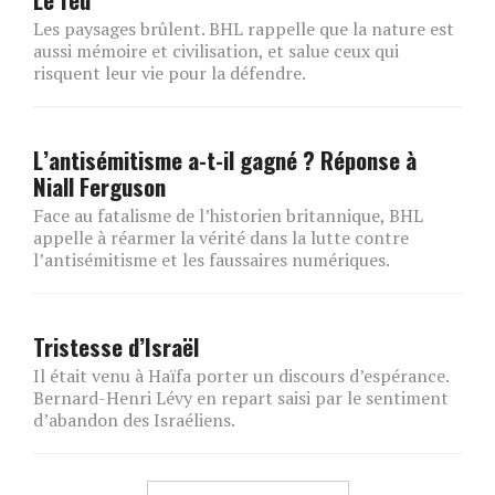
Les paysages brûlent. BHL rappelle que la nature est
aussi mémoire et civilisation, et salue ceux qui
risquent leur vie pour la défendre.
L’antisémitisme a-t-il gagné ? Réponse à
Niall Ferguson
Face au fatalisme de l’historien britannique, BHL
appelle à réarmer la vérité dans la lutte contre
l’antisémitisme et les faussaires numériques.
Tristesse d’Israël
Il était venu à Haïfa porter un discours d’espérance.
Bernard-Henri Lévy en repart saisi par le sentiment
d’abandon des Israéliens.