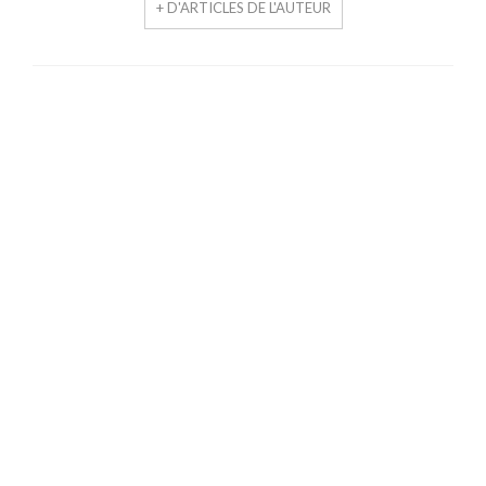
+ D'ARTICLES DE L'AUTEUR