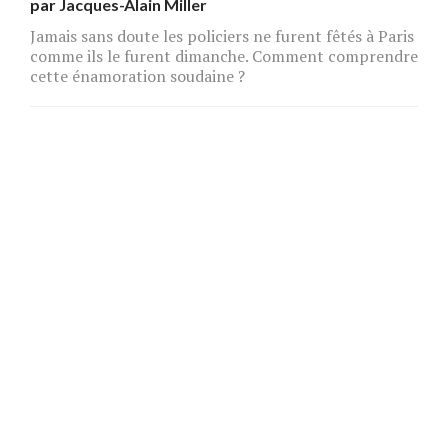
par
Jacques-Alain Miller
Jamais sans doute les policiers ne furent fêtés à Paris
comme ils le furent dimanche. Comment comprendre
cette énamoration soudaine ?