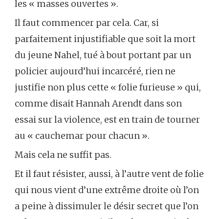
les « masses ouvertes ».
Il faut commencer par cela. Car, si
parfaitement injustifiable que soit la mort
du jeune Nahel, tué à bout portant par un
policier aujourd’hui incarcéré, rien ne
justifie non plus cette « folie furieuse » qui,
comme disait Hannah Arendt dans son
essai sur la violence, est en train de tourner
au « cauchemar pour chacun ».
Mais cela ne suffit pas.
Et il faut résister, aussi, à l’autre vent de folie
qui nous vient d’une extrême droite où l’on
a peine à dissimuler le désir secret que l’on