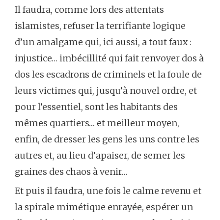
Il faudra, comme lors des attentats
islamistes, refuser la terrifiante logique
d’un amalgame qui, ici aussi, a tout faux :
injustice… imbécillité qui fait renvoyer dos à
dos les escadrons de criminels et la foule de
leurs victimes qui, jusqu’à nouvel ordre, et
pour l’essentiel, sont les habitants des
mêmes quartiers… et meilleur moyen,
enfin, de dresser les gens les uns contre les
autres et, au lieu d’apaiser, de semer les
graines des chaos à venir…
Et puis il faudra, une fois le calme revenu et
la spirale mimétique enrayée, espérer un