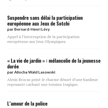
Suspendre sans délai la participation
européenne aux Jeux de Sotchi
par
Bernard-Henri Lévy
Appel à l’interruption de la participation
européenne aux Jeux Olympiques.
« La vie de jardin » : mélancolie de la jeunesse
dorée
par
Aliocha Wald Lasowski
Alexis Brocas peint le charme désuet d’une banlieue
reposante cachant une tension tragique.
L’amour de la police