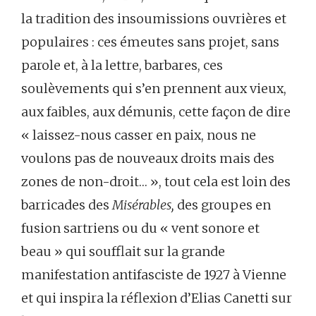
la tradition des insoumissions ouvrières et
populaires : ces émeutes sans projet, sans
parole et, à la lettre, barbares, ces
soulèvements qui s’en prennent aux vieux,
aux faibles, aux démunis, cette façon de dire
« laissez-nous casser en paix, nous ne
voulons pas de nouveaux droits mais des
zones de non-droit… », tout cela est loin des
barricades des
Misérables,
des groupes en
fusion sartriens ou du « vent sonore et
beau » qui soufflait sur la grande
manifestation antifasciste de 1927 à Vienne
et qui inspira la réflexion d’Elias Canetti sur